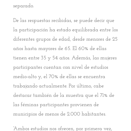
separado.
De las respuestas recibidas, se puede decir que
la participación ha estado equilibrada entre los
diferentes grupos de edad, desde menores de 25
años hasta mayores de 65. El 60% de ellas
tienen entre 35 y 54 años. Además, las mujeres
participantes cuentan con nivel de estudios
medio-alto y, el 70% de ellas se encuentra
trabajando actualmente. Por último, cabe
destacar también de la muestra que el 71% de
las féminas participantes provienen de
municipios de menos de 2.000 habitantes.
“Ambos estudios nos ofrecen, por primera vez,