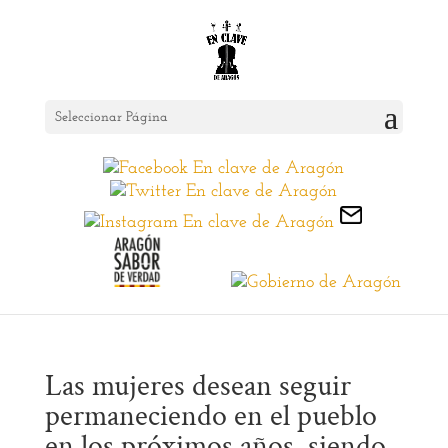
Seleccionar Página
Las mujeres desean seguir
permaneciendo en el pueblo
en los próximos años, siendo