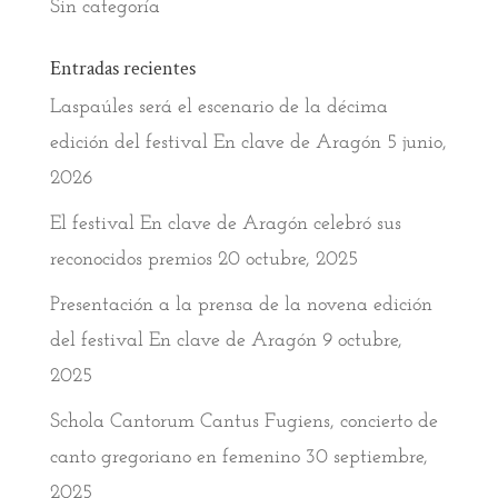
Sin categoría
Entradas recientes
Laspaúles será el escenario de la décima
edición del festival En clave de Aragón
5 junio,
2026
El festival En clave de Aragón celebró sus
reconocidos premios
20 octubre, 2025
Presentación a la prensa de la novena edición
del festival En clave de Aragón
9 octubre,
2025
Schola Cantorum Cantus Fugiens, concierto de
canto gregoriano en femenino
30 septiembre,
2025