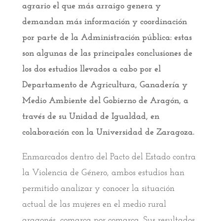
agrario el que más arraigo genera y
demandan más información y coordinación
por parte de la Administración pública: estas
son algunas de las principales conclusiones de
los dos estudios llevados a cabo por el
Departamento de Agricultura, Ganadería y
Medio Ambiente del Gobierno de Aragón, a
través de su Unidad de Igualdad, en
colaboración con la Universidad de Zaragoza.
Enmarcados dentro del Pacto del Estado contra
la Violencia de Género, ambos estudios han
permitido analizar y conocer la situación
actual de las mujeres en el medio rural
aragonés, comarca por comarca. Sus resultados