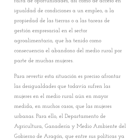
falta de oportunidades, así como de acceso en
igualdad de condiciones a un empleo, a la
propiedad de las tierras o a las tareas de
gestión empresarial en el sector
agroalimentario, que ha tenido como
consecuencia el abandono del medio rural por
parte de muchas mujeres.
Para revertir esta situación es preciso afrontar
las desigualdades que todavía sufren las
mujeres en el medio rural aún en mayor
medida, en muchos casos, que las mujeres
urbanas. Para ello, el Departamento de
Agricultura, Ganadería y Medio Ambiente del
Gobierno de Aragón, que entre sus políticas ya