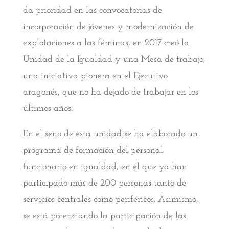
da prioridad en las convocatorias de
incorporación de jóvenes y modernización de
explotaciones a las féminas, en 2017 creó la
Unidad de la Igualdad y una Mesa de trabajo,
una iniciativa pionera en el Ejecutivo
aragonés, que no ha dejado de trabajar en los
últimos años.
En el seno de esta unidad se ha elaborado un
programa de formación del personal
funcionario en igualdad, en el que ya han
participado más de 200 personas tanto de
servicios centrales como periféricos. Asimismo,
se está potenciando la participación de las