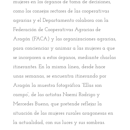
mujeres en los órganos de toma de decisiones,
como los consejos rectores de las cooperativas
agrarias y el Departamento colabora con la
Federación de Cooperativas Agrarias de
Aragón (FACA) y las organizaciones agrarias,
para concienciar y animar a las mujeres a que
se incorporen a estos órganos, mediante charlas
itinerantes. En la misma línea, desde hace
unas semanas, se encuentra itinerando por
Aragón la muestra fotográfica “Ellas son
campo”, de las artistas Noemí Rodrigo y
Mercedes Bueno, que pretende reflejar la
situación de las mujeres rurales aragonesas en
la actualidad, con sus luces y sus sombras.