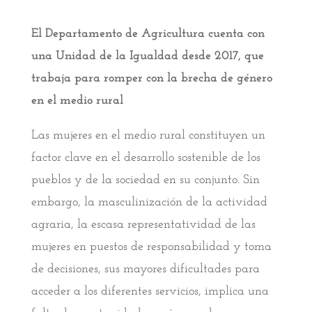
El Departamento de Agricultura cuenta con
una Unidad de la Igualdad desde 2017, que
trabaja para romper con la brecha de género
en el medio rural
Las mujeres en el medio rural constituyen un
factor clave en el desarrollo sostenible de los
pueblos y de la sociedad en su conjunto. Sin
embargo, la masculinización de la actividad
agraria, la escasa representatividad de las
mujeres en puestos de responsabilidad y toma
de decisiones, sus mayores dificultades para
acceder a los diferentes servicios, implica una