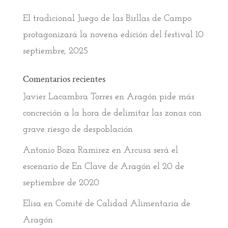
El tradicional Juego de las Birllas de Campo
protagonizará la novena edición del festival
10
septiembre, 2025
Comentarios recientes
Javier Lacambra Torres
en
Aragón pide más
concreción a la hora de delimitar las zonas con
grave riesgo de despoblación
Antonio Boza Ramirez
en
Arcusa será el
escenario de En Clave de Aragón el 20 de
septiembre de 2020
Elisa
en
Comité de Calidad Alimentaria de
Aragón