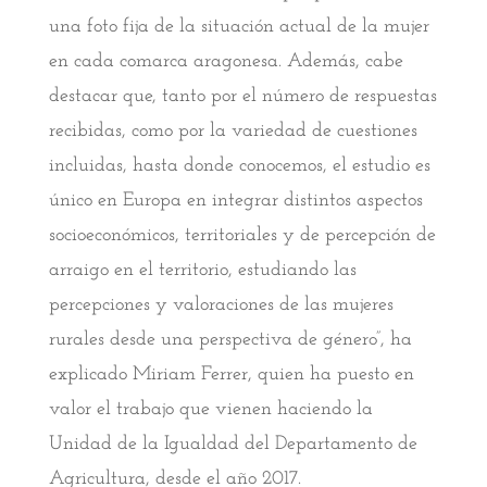
una foto fija de la situación actual de la mujer
en cada comarca aragonesa. Además, cabe
destacar que, tanto por el número de respuestas
recibidas, como por la variedad de cuestiones
incluidas, hasta donde conocemos, el estudio es
único en Europa en integrar distintos aspectos
socioeconómicos, territoriales y de percepción de
arraigo en el territorio, estudiando las
percepciones y valoraciones de las mujeres
rurales desde una perspectiva de género”, ha
explicado Miriam Ferrer, quien ha puesto en
valor el trabajo que vienen haciendo la
Unidad de la Igualdad del Departamento de
Agricultura, desde el año 2017.