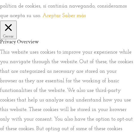
política de cookies, si continúa navegando, consideramos
que acepta su uso.
Aceptar
Saber más
Cerrar
Privacy Overview
This website uses cookies to improve your experience while
you navigate through the website. Out of these, the cookies
that are categorized as necessary are stored on your
browser as they are essential for the working of basic
functionalities of the website. We also use third-party
cookies that help us analyze and understand how you use
this website. These cookies will be stored in your browser
only with your consent. You also have the option to opt-out
of these cookies. But opting out of some of these cookies