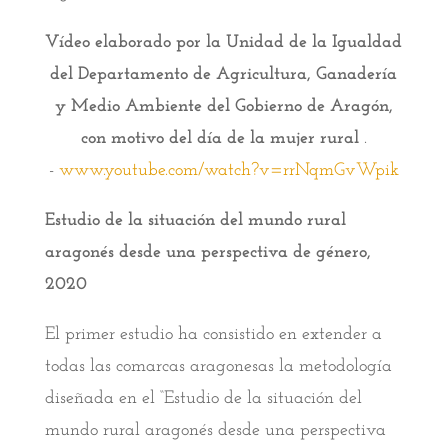
Vídeo elaborado por la Unidad de la Igualdad
del Departamento de Agricultura, Ganadería
y Medio Ambiente del Gobierno de Aragón,
con motivo del día de la mujer rural
.
-
www.youtube.com/watch?v=rrNqmGvWpik
Estudio de la situación del mundo rural
aragonés desde una perspectiva de género,
2020
El primer estudio ha consistido en extender a
todas las comarcas aragonesas la metodología
diseñada en el “Estudio de la situación del
mundo rural aragonés desde una perspectiva