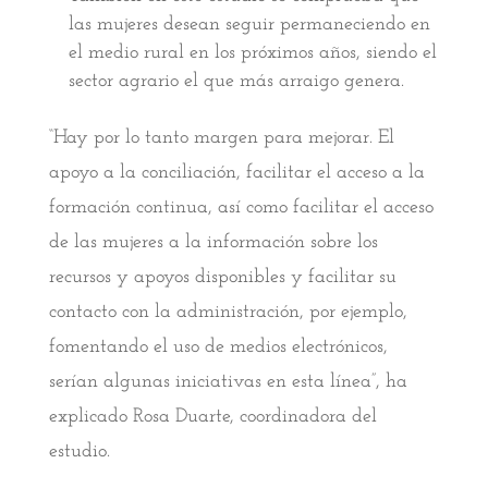
las mujeres desean seguir permaneciendo en
el medio rural en los próximos años, siendo el
sector agrario el que más arraigo genera.
“Hay por lo tanto margen para mejorar. El
apoyo a la conciliación, facilitar el acceso a la
formación continua, así como facilitar el acceso
de las mujeres a la información sobre los
recursos y apoyos disponibles y facilitar su
contacto con la administración, por ejemplo,
fomentando el uso de medios electrónicos,
serían algunas iniciativas en esta línea”, ha
explicado Rosa Duarte, coordinadora del
estudio.