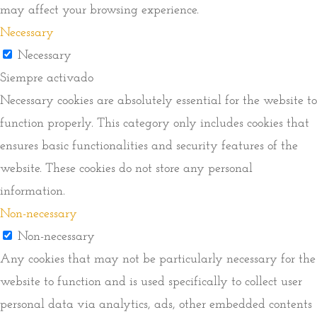
may affect your browsing experience.
Necessary
Necessary
Siempre activado
Necessary cookies are absolutely essential for the website to
function properly. This category only includes cookies that
ensures basic functionalities and security features of the
website. These cookies do not store any personal
information.
Non-necessary
Non-necessary
Any cookies that may not be particularly necessary for the
website to function and is used specifically to collect user
personal data via analytics, ads, other embedded contents