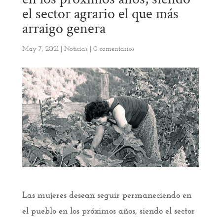
el sector agrario el que más
arraigo genera
May 7, 2021
|
Noticias
|
0 comentarios
Las mujeres desean seguir permaneciendo en
el pueblo en los próximos años, siendo el sector