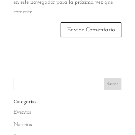
en este navegador para la próxima vez que
comente.
Categorías
Eventos
Noticias