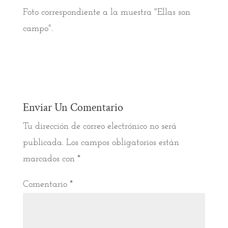
Foto correspondiente a la muestra "Ellas son
campo".
Enviar Un Comentario
Tu dirección de correo electrónico no será
publicada.
Los campos obligatorios están
marcados con
*
Comentario
*