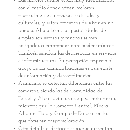
Las mujeres rurales están muy identificadas
con el medio donde viven, valoran
especialmente su recursos naturales y
culturales, y están contentas de vivir en un
pueblo. Ahora bien, las posibilidades de
empleo son escasas y muchas se ven
obligadas a emprender para poder trabajar.
También señalan las deficiencias en servicios
e infraestructuras. Su percepción respecto al
apoyo de las administraciones es que existe
desinformación y descoordinación.
Asimismo, se detectan diferencias entre las
comarcas, siendo las de Comunidad de
Teruel y Albarracín las que peor nota sacan,
mientras que la Comarca Central, Ribera
Alta del Ebro y Campo de Daroca son las
que obtienen mejor valoración.
Otro detalle a destacar es que se presentan