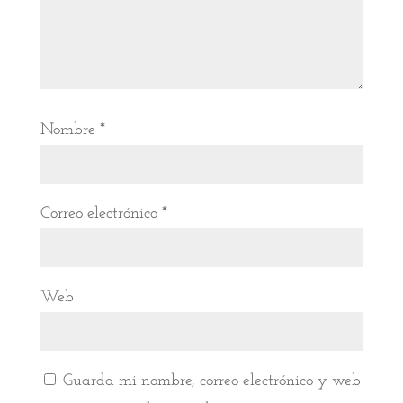
Nombre
*
Correo electrónico
*
Web
Guarda mi nombre, correo electrónico y web