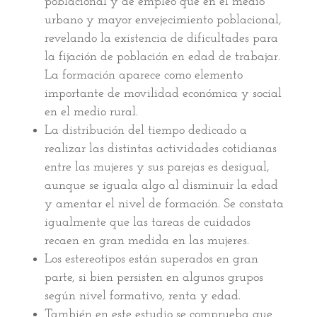
poblacional y de empleo que en el medio
urbano y mayor envejecimiento poblacional,
revelando la existencia de dificultades para
la fijación de población en edad de trabajar.
La formación aparece como elemento
importante de movilidad económica y social
en el medio rural.
La distribución del tiempo dedicado a
realizar las distintas actividades cotidianas
entre las mujeres y sus parejas es desigual,
aunque se iguala algo al disminuir la edad
y amentar el nivel de formación. Se constata
igualmente que las tareas de cuidados
recaen en gran medida en las mujeres.
Los estereotipos están superados en gran
parte, si bien persisten en algunos grupos
según nivel formativo, renta y edad.
También en este estudio se comprueba que