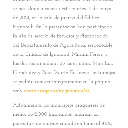
se han dado a conocer este martes, 4 de mayo
de 2021, en la sala de prensa del Edifico
Pignatelli. En la presentación han participado
la jefa de sección de Estudios y Planificación
del Departamento de Agricultura, responsable
de la Unidad de Igualdad, Miriam Ferrer, y
las dos coordinadoras de los estudios, Mari Luz
Hernández y Rosa Duarte. En breve, los trabajos
se podrán conocer íntegramente en la página
web
www.aragon.es/mujeresrurales.
Actualmente, los municipios aragoneses de
menos de 2.000 habitantes tendrían un
porcentaje de mujeres situado en torno al 46%,