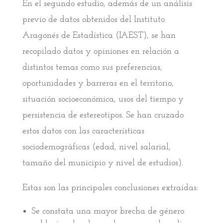
En el segundo estudio, además de un análisis
previo de datos obtenidos del Instituto
Aragonés de Estadística (IAEST), se han
recopilado datos y opiniones en relación a
distintos temas como sus preferencias,
oportunidades y barreras en el territorio,
situación socioeconómica, usos del tiempo y
persistencia de estereotipos. Se han cruzado
estos datos con las características
sociodemográficas (edad, nivel salarial,
tamaño del municipio y nivel de estudios).
Estas son las principales conclusiones extraídas:
Se constata una mayor brecha de género