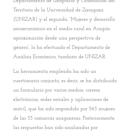
Departamento de Geografía y Ordenación del
Territorio de la Universidad de Zaragoza
(UNIZAR) y el segundo, “Mujeres y desarrollo
socioeconómico en el medio rural en Aragón:
aproximación desde una perspectiva de
género”, lo ha efectuado el Departamento de
Análisis Económico, también de UNIZAR.
La herramienta empleada ha sido un
cuestionario conjunto, es decir, se ha distribuido
un formulario por varios medios: correos
electrónicos, redes sociales y aplicaciones de
móvil, que ha sido respondido por 563 mujeres
de las 33 comarcas aragonesas. Posteriormente,
las respuestas han sido analizadas por