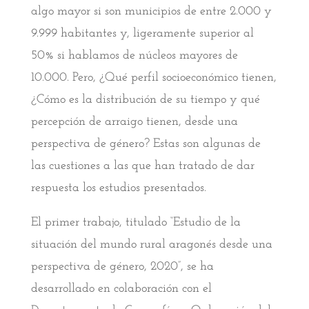
algo mayor si son municipios de entre 2.000 y
9.999 habitantes y, ligeramente superior al
50% si hablamos de núcleos mayores de
10.000. Pero, ¿Qué perfil socioeconómico tienen,
¿Cómo es la distribución de su tiempo y qué
percepción de arraigo tienen, desde una
perspectiva de género? Estas son algunas de
las cuestiones a las que han tratado de dar
respuesta los estudios presentados.
El primer trabajo, titulado “Estudio de la
situación del mundo rural aragonés desde una
perspectiva de género, 2020”, se ha
desarrollado en colaboración con el