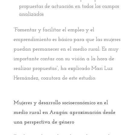
propuestas de actuación en todos los campos
analizados
“Fomentar y facilitar el empleo y el
emprendimiento es básico para que las mujeres
puedan permanecer en el medio rural. Es muy
importante contar con su visión a la hora de
realizar propuestas”, ha explicado Mari Luz
Hernández, coautora de este estudio.
Mujeres y desarrollo socioeconómico en el
medio rural en Aragón: aproximación desde
una perspectiva de género