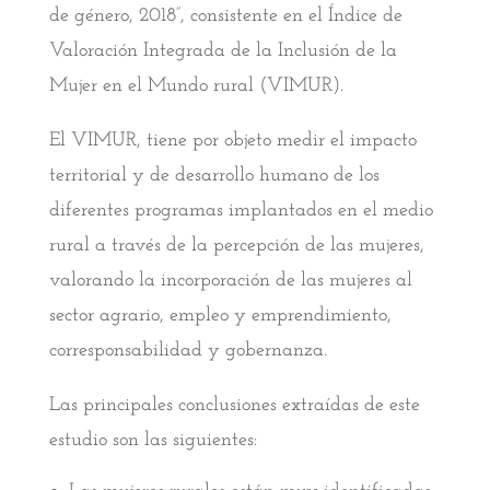
de género, 2018”, consistente en el Índice de
Valoración Integrada de la Inclusión de la
Mujer en el Mundo rural (VIMUR).
El VIMUR, tiene por objeto medir el impacto
territorial y de desarrollo humano de los
diferentes programas implantados en el medio
rural a través de la percepción de las mujeres,
valorando la incorporación de las mujeres al
sector agrario, empleo y emprendimiento,
corresponsabilidad y gobernanza.
Las principales conclusiones extraídas de este
estudio son las siguientes: