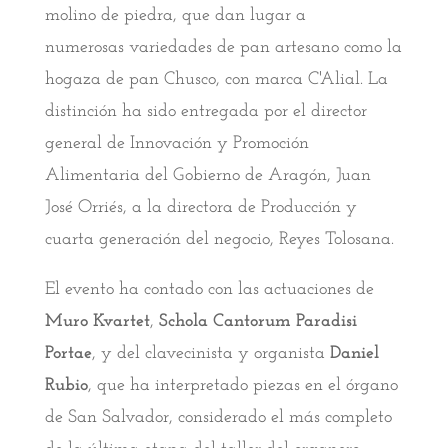
molino de piedra, que dan lugar a
numerosas variedades de pan artesano como la
hogaza de pan Chusco, con marca C'Alial. La
distinción ha sido entregada por el director
general de Innovación y Promoción
Alimentaria del Gobierno de Aragón, Juan
José Orriés, a la directora de Producción y
cuarta generación del negocio, Reyes Tolosana.
El evento ha contado con las actuaciones de
Muro Kvartet
,
Schola Cantorum Paradisi
Portae
, y del clavecinista y organista
Daniel
Rubio
, que ha interpretado piezas en el órgano
de San Salvador, considerado el más completo