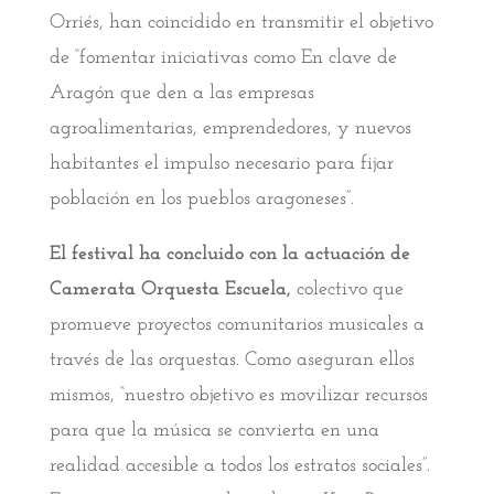
Orriés, han coincidido en transmitir el objetivo
de “fomentar iniciativas como En clave de
Aragón que den a las empresas
agroalimentarias, emprendedores, y nuevos
habitantes el impulso necesario para fijar
población en los pueblos aragoneses”.
El festival ha concluido con la actuación de
Camerata Orquesta Escuela,
colectivo que
promueve proyectos comunitarios musicales a
través de las orquestas. Como aseguran ellos
mismos, “nuestro objetivo es movilizar recursos
para que la música se convierta en una
realidad accesible a todos los estratos sociales”.