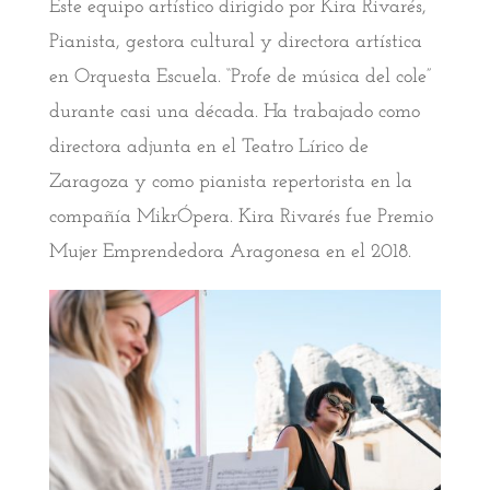
Este equipo artístico dirigido por Kira Rivarés,
Pianista, gestora cultural y directora artística
en Orquesta Escuela. “Profe de música del cole”
durante casi una década. Ha trabajado como
directora adjunta en el Teatro Lírico de
Zaragoza y como pianista repertorista en la
compañía MikrÓpera. Kira Rivarés fue Premio
Mujer Emprendedora Aragonesa en el 2018.