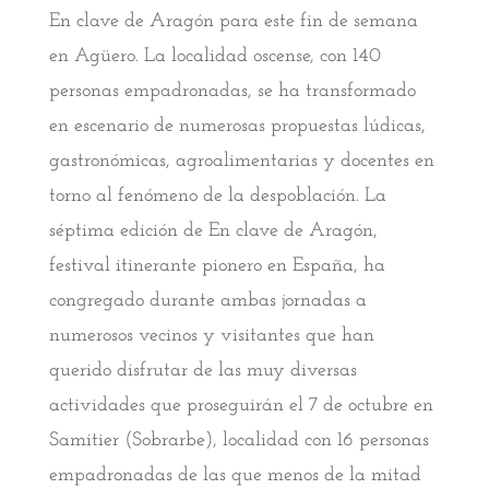
En clave de Aragón para este fin de semana
en Agüero. La localidad oscense, con 140
personas empadronadas, se ha transformado
en escenario de numerosas propuestas lúdicas,
gastronómicas, agroalimentarias y docentes en
torno al fenómeno de la despoblación. La
séptima edición de En clave de Aragón,
festival itinerante pionero en España, ha
congregado durante ambas jornadas a
numerosos vecinos y visitantes que han
querido disfrutar de las muy diversas
actividades que proseguirán el 7 de octubre en
Samitier (Sobrarbe), localidad con 16 personas
empadronadas de las que menos de la mitad