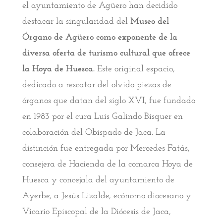
el ayuntamiento de Agüero han decidido
destacar la singularidad del
Museo del
Órgano de Agüero como exponente de la
diversa oferta de turismo cultural que ofrece
la Hoya de Huesca.
Este original espacio,
dedicado a rescatar del olvido piezas de
órganos que datan del siglo XVI, fue fundado
en 1983 por el cura Luis Galindo Bisquer en
colaboración del Obispado de Jaca. La
distinción fue entregada por Mercedes Fatás,
consejera de Hacienda de la comarca Hoya de
Huesca y concejala del ayuntamiento de
Ayerbe, a Jesús Lizalde, ecónomo diocesano y
Vicario Episcopal de la Diócesis de Jaca,