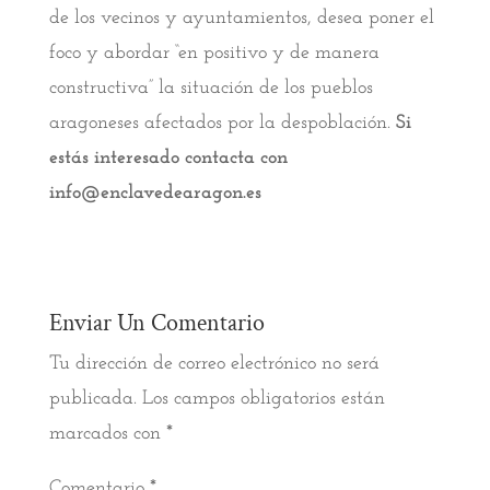
de los vecinos y ayuntamientos, desea poner el
foco y abordar “en positivo y de manera
constructiva” la situación de los pueblos
aragoneses afectados por la despoblación.
Si
estás interesado contacta con
info@enclavedearagon.es
Enviar Un Comentario
Tu dirección de correo electrónico no será
publicada.
Los campos obligatorios están
marcados con
*
Comentario
*