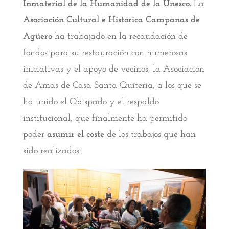
Inmaterial de la Humanidad de la Unesco.
La
Asociación Cultural e Histórica Campanas de
Agüero
ha trabajado en la recaudación de
fondos para su restauración con numerosas
iniciativas y el apoyo de vecinos, la Asociación
de Amas de Casa Santa Quiteria, a los que se
ha unido el Obispado y el respaldo
institucional, que finalmente ha permitido
poder
asumir el coste
de los trabajos que han
sido realizados.