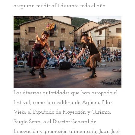
aseguran residir allí durante todo el año.
Las diversas autoridades que han arropado el
festival, como la alcaldesa de Agüero, Pilar
Viejo, el Diputado de Proyección y Turismo,
Sergio Serra, o el Director General de
Innovación y promoción alimentaria, Juan José