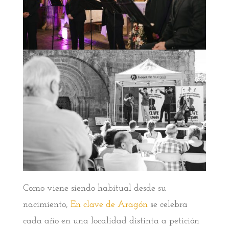
Como viene siendo habitual desde su
nacimiento,
En clave de Aragón
se celebra
cada año en una localidad distinta a petición