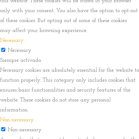
this website. These cookies will be stored in your browser
only with your consent. You also have the option to opt-out
of these cookies. But opting out of some of these cookies
may affect your browsing experience.
Necessary
Necessary
Siempre activado
Necessary cookies are absolutely essential for the website to
function properly. This category only includes cookies that
ensures basic functionalities and security features of the
website. These cookies do not store any personal
information.
Non-necessary
Non-necessary