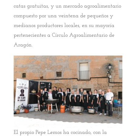
catas gratuitas, y un mercado agroalimentario
compuesto por una veintena de pequeños y
medianos productores locales, en su mayoría
pertenecientes a Círculo Agroalimentario de
Aragón.
El propio Pepe Lemos ha cocinado, con la