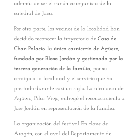
además de ser el canónico organista de la
catedral de Jaca.
Por otra parte, los vecinos de la localidad han
decidido reconocer la trayectoria de
Casa de
Chan Palacio
, la
única carnicería de Agüero,
fundada por Blasa Jordán y gestionada por la
tercera generación de la familia
, por su
arraigo a la localidad y el servicio que ha
prestado durante casi un siglo. La alcaldesa de
Agüero, Pilar Viejo, entregó el reconocimiento a
José Jordán en representación de la familia.
La organización del festival En clave de
Aragón, con el aval del Departamento de