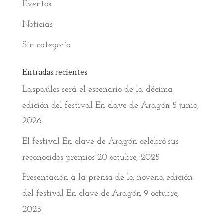
Eventos
Noticias
Sin categoría
Entradas recientes
Laspaúles será el escenario de la décima
edición del festival En clave de Aragón
5 junio,
2026
El festival En clave de Aragón celebró sus
reconocidos premios
20 octubre, 2025
Presentación a la prensa de la novena edición
del festival En clave de Aragón
9 octubre,
2025