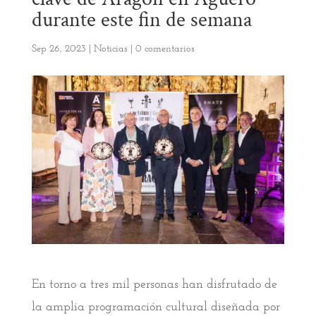
durante este fin de semana
Sep 26, 2023
|
Noticias
|
0 comentarios
En torno a tres mil personas han disfrutado de
la amplia programación cultural diseñada por