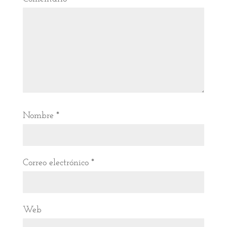
Nombre
*
Correo electrónico
*
Web