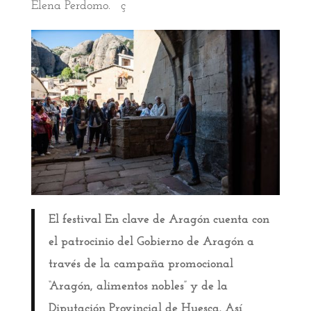
Elena Perdomo. ç
El festival En clave de Aragón cuenta con
el patrocinio del Gobierno de Aragón a
través de la campaña promocional
“Aragón, alimentos nobles” y de la
Diputación Provincial de Huesca. Así