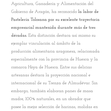
Agricultura, Ganadería y Alimentación del
Gobierno de Aragón, ha reconocido
la labor de
Pastelería Tolosana
por su excelente trayectoria
empresarial mantenida durante más de tres
décadas.
Esta distinción destaca así mismo su
ejemplar vinculación al ámbito de la
producción alimentaria aragonesa, relacionada
especialmente con la provincia de Huesca y la
comarca Hoya de Huesca. Entre sus delicias
artesanas destaca la proyección nacional e
internacional de su Trenza de Almudévar. Sin
embargo, también elaboran panes de masa
madre, 100% naturales, en un obrador que
posee la mejor selección de harinas, molidas en