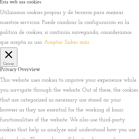
Esta web usa cookies
Utilizamos cookies propias y de terceros para mejorar
nuestros servicios. Puede cambiar la configuración en la
política de cookies, si continúa navegando, consideramos
que acepta su uso.
Aceptar
Saber más
Cerrar
Privacy Overview
This website uses cookies to improve your experience while
you navigate through the website. Out of these, the cookies
that are categorized as necessary are stored on your
browser as they are essential for the working of basic
functionalities of the website. We also use third-party
cookies that help us analyze and understand how you use