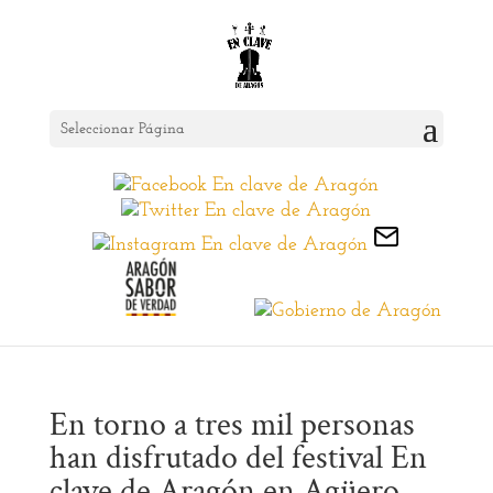
Seleccionar Página
En torno a tres mil personas
han disfrutado del festival En
clave de Aragón en Agüero