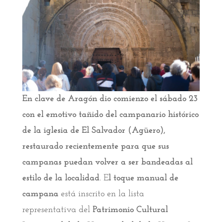
En clave de Aragón dio comienzo el sábado 23
con el emotivo tañido del campanario histórico
de la iglesia de El Salvador (Agüero),
restaurado recientemente para que sus
campanas puedan volver a ser bandeadas al
estilo de la localidad
. E
l toque manual de
campana
está inscrito en la lista
representativa del
Patrimonio Cultural