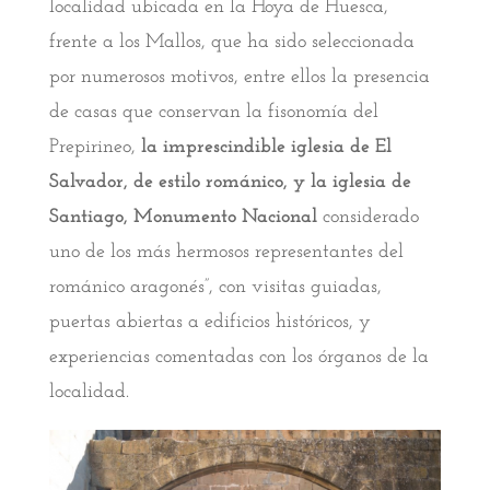
localidad ubicada en la Hoya de Huesca,
frente a los Mallos, que ha sido seleccionada
por numerosos motivos, entre ellos la presencia
de casas que conservan la fisonomía del
Prepirineo,
la imprescindible iglesia de El
Salvador, de estilo románico, y la iglesia de
Santiago, Monumento Nacional
considerado
uno de los más hermosos representantes del
románico aragonés”, con visitas guiadas,
puertas abiertas a edificios históricos, y
experiencias comentadas con los órganos de la
localidad.