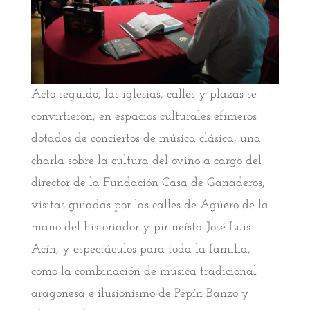
Acto seguido, las iglesias, calles y plazas se
convirtieron, en espacios culturales efímeros
dotados de conciertos de música clásica, una
charla sobre la cultura del ovino a cargo del
director de la Fundación Casa de Ganaderos,
visitas guiadas por las calles de Agüero de la
mano del historiador y pirineísta José Luis
Acín, y espectáculos para toda la familia,
como la combinación de música tradicional
aragonesa e ilusionismo de Pepín Banzo y