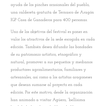
ayuda de los pinches ocasionales del pueblo,
una caldereta gratuita de Ternasco de Aragón
IGP Casa de Ganaderos para 400 personas.
Uno de los objetivos del festival es poner en
valor los atractivos de la sede escogida en cada
edición. También desea difundir las bondades
de su patrimonio artístico, etnográfico y
natural, promover a sus pequeños y medianos
productores agroalimentarios, familiares y
artesanales, así como a los artistas aragoneses
que desean sumarse al proyecto en cada
edición. Por este motivo, desde la organización
han animado a visitar Agüero, “bellísima