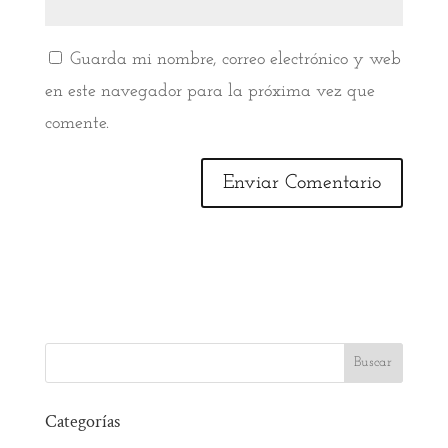
Guarda mi nombre, correo electrónico y web
en este navegador para la próxima vez que
comente.
Categorías