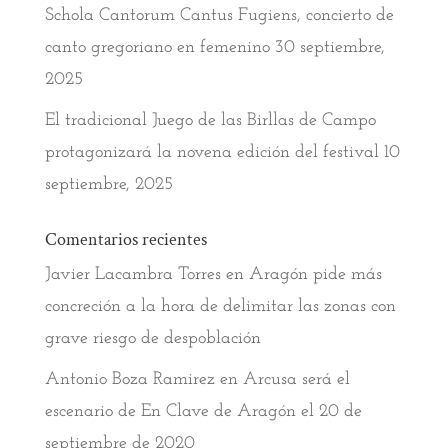
Schola Cantorum Cantus Fugiens, concierto de
canto gregoriano en femenino
30 septiembre,
2025
El tradicional Juego de las Birllas de Campo
protagonizará la novena edición del festival
10
septiembre, 2025
Comentarios recientes
Javier Lacambra Torres
en
Aragón pide más
concreción a la hora de delimitar las zonas con
grave riesgo de despoblación
Antonio Boza Ramirez
en
Arcusa será el
escenario de En Clave de Aragón el 20 de
septiembre de 2020