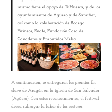
mismo tiene el apoyo de TuHuesca, y de los
ayuntamientos de Agüero y de Samitier,
así como la colaboración de Bodega
Pirineos, Enate, Fundación Casa de
Ganaderos y Embutidos Melsa.
A continuación, se entregaron los premios En
clave de Aragón en la iglesia de San Salvador
(Agüero). Con estos reconocimientos, el festival
desea subrayar la labor de los sectores