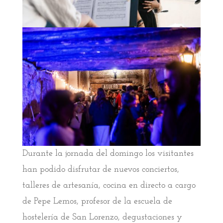
Durante la jornada del domingo los visitantes
han podido disfrutar de nuevos conciertos,
talleres de artesanía, cocina en directo a cargo
de Pepe Lemos, profesor de la escuela de
hostelería de San Lorenzo, degustaciones y