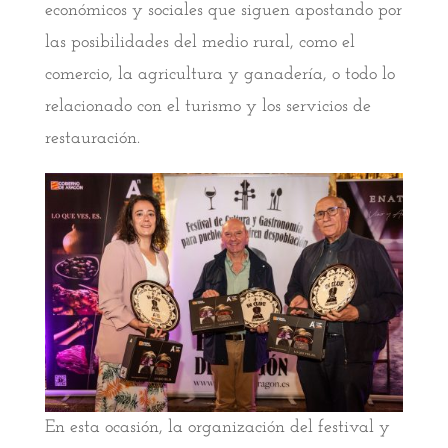
económicos y sociales que siguen apostando por
las posibilidades del medio rural, como el
comercio, la agricultura y ganadería, o todo lo
relacionado con el turismo y los servicios de
restauración.
En esta ocasión, la organización del festival y