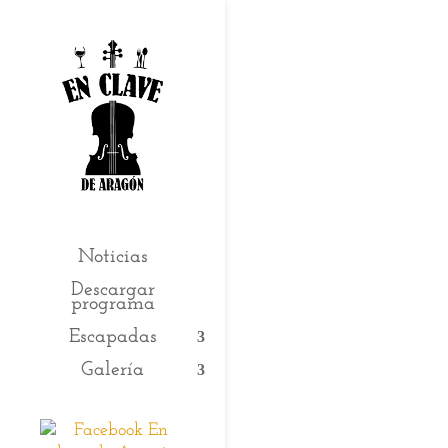
Noticias
Descargar
programa
Escapadas
Galería