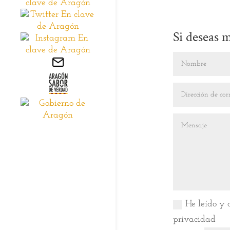
Si deseas 
He leído y a
privacidad