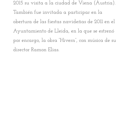
2015 su visita a la ciudad de Viena (Àustria).
También fue invitada a participar en la
obertura de las fiestas navideñas de 2011 en el
Ayuntamiento de Lleida, en la que se estrenó
por encargo, la obra “Hivern”, con música de su
director Ramon Elias.