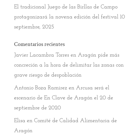
El tradicional Juego de las Birllas de Campo
protagonizará la novena edición del festival
10
septiembre, 2025
Comentarios recientes
Javier Lacambra Torres
en
Aragón pide más
concreción a la hora de delimitar las zonas con
grave riesgo de despoblación
Antonio Boza Ramirez
en
Arcusa será el
escenario de En Clave de Aragón el 20 de
septiembre de 2020
Elisa
en
Comité de Calidad Alimentaria de
Aragón