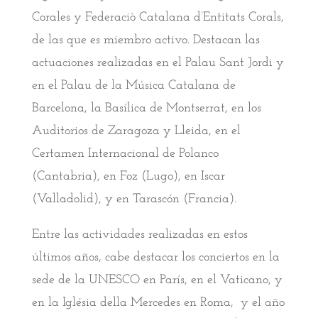
Corales y Federaciò Catalana d’Entitats Corals,
de las que es miembro activo. Destacan las
actuaciones realizadas en el Palau Sant Jordi y
en el Palau de la Música Catalana de
Barcelona, la Basílica de Montserrat, en los
Auditorios de Zaragoza y Lleida, en el
Certamen Internacional de Polanco
(Cantabria), en Foz (Lugo), en Iscar
(Valladolid), y en Tarascón (Francia).
Entre las actividades realizadas en estos
últimos años, cabe destacar los conciertos en la
sede de la UNESCO en París, en el Vaticano, y
en la Iglésia della Mercedes en Roma, y el año