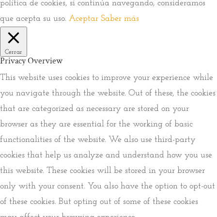
política de cookies, si continúa navegando, consideramos
que acepta su uso.
Aceptar
Saber más
Cerrar
Privacy Overview
This website uses cookies to improve your experience while
you navigate through the website. Out of these, the cookies
that are categorized as necessary are stored on your
browser as they are essential for the working of basic
functionalities of the website. We also use third-party
cookies that help us analyze and understand how you use
this website. These cookies will be stored in your browser
only with your consent. You also have the option to opt-out
of these cookies. But opting out of some of these cookies