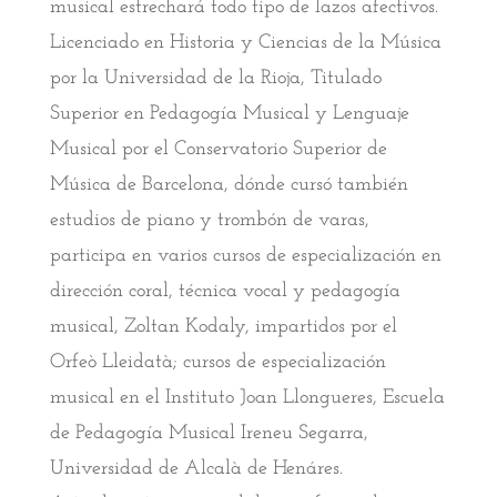
musical estrechará todo tipo de lazos afectivos.
Licenciado en Historia y Ciencias de la Música
por la Universidad de la Rioja, Titulado
Superior en Pedagogía Musical y Lenguaje
Musical por el Conservatorio Superior de
Música de Barcelona, dónde cursó también
estudios de piano y trombón de varas,
participa en varios cursos de especialización en
dirección coral, técnica vocal y pedagogía
musical, Zoltan Kodaly, impartidos por el
Orfeò Lleidatà; cursos de especialización
musical en el Instituto Joan Llongueres, Escuela
de Pedagogía Musical Ireneu Segarra,
Universidad de Alcalà de Henáres.