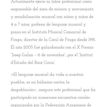
Actualmente ejerce su labor profesional como
responsable del área de música y movimiento
y sensibilización musical con niñas y niños de
4 a 7 años, profesor de lenguaje musical y
piano en el Instituto Musical Comarcal de
Fraga; director de la Coral de Fraga desde 1991.
El año 2005 fué galardonado con el X Premio
“Josep Galan – 6 de novembre”, por el “Institut
d’Estudis del Baix Cinca”.
«El lenguaje musical da vida a nuestros
pueblos, es un bálsamo contra la
despoblación», asegura este profesional que ha
participado en numerosos encuentros corales
organizados por la Federación Aragonesa de