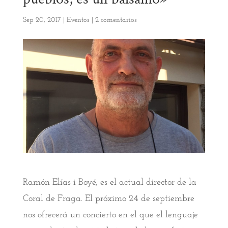
Sep 20, 2017
|
Eventos
|
2 comentarios
Ramón Elías i Boyé, es el actual director de la
Coral de Fraga. El próximo 24 de septiembre
nos ofrecerá un concierto en el que el lenguaje