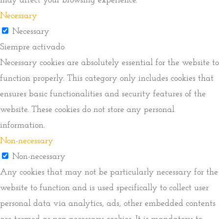
may affect your browsing experience.
Necessary
Necessary
Siempre activado
Necessary cookies are absolutely essential for the website to
function properly. This category only includes cookies that
ensures basic functionalities and security features of the
website. These cookies do not store any personal
information.
Non-necessary
Non-necessary
Any cookies that may not be particularly necessary for the
website to function and is used specifically to collect user
personal data via analytics, ads, other embedded contents