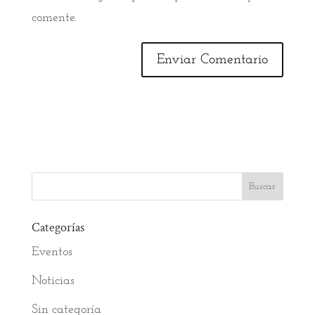
comente.
Categorías
Eventos
Noticias
Sin categoría