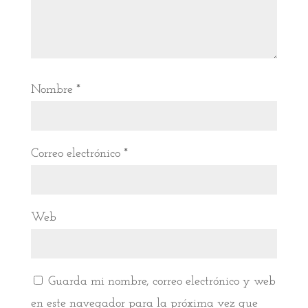
Nombre
*
Correo electrónico
*
Web
Guarda mi nombre, correo electrónico y web
en este navegador para la próxima vez que