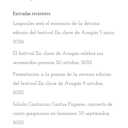
Entradas recientes
Laspaúles será el escenario de la décima
edición del festival En clave de Aragón
5 junio,
2026
El festival En clave de Aragón celebró sus
reconocidos premios
20 octubre, 2025
Presentación a la prensa de la novena edición
del festival En clave de Aragón
9 octubre,
2025
Schola Cantorum Cantus Fugiens, concierto de
canto gregoriano en femenino
30 septiembre,
2025