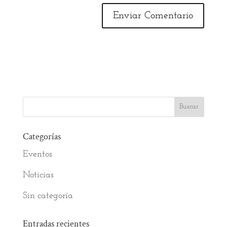
Categorías
Eventos
Noticias
Sin categoría
Entradas recientes