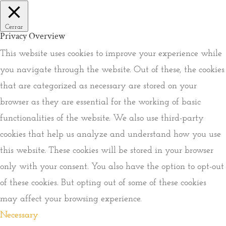
Cerrar
Privacy Overview
This website uses cookies to improve your experience while
you navigate through the website. Out of these, the cookies
that are categorized as necessary are stored on your
browser as they are essential for the working of basic
functionalities of the website. We also use third-party
cookies that help us analyze and understand how you use
this website. These cookies will be stored in your browser
only with your consent. You also have the option to opt-out
of these cookies. But opting out of some of these cookies
may affect your browsing experience.
Necessary