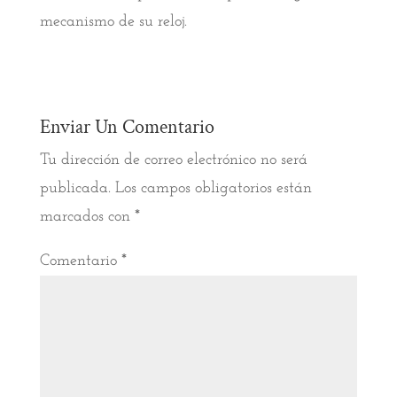
mecanismo de su reloj.
Enviar Un Comentario
Tu dirección de correo electrónico no será
publicada.
Los campos obligatorios están
marcados con
*
Comentario
*