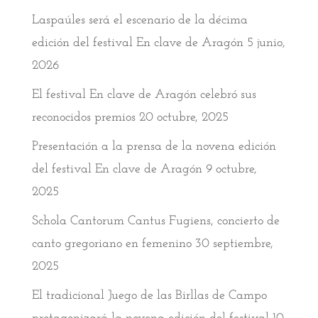
Laspaúles será el escenario de la décima
edición del festival En clave de Aragón
5 junio,
2026
El festival En clave de Aragón celebró sus
reconocidos premios
20 octubre, 2025
Presentación a la prensa de la novena edición
del festival En clave de Aragón
9 octubre,
2025
Schola Cantorum Cantus Fugiens, concierto de
canto gregoriano en femenino
30 septiembre,
2025
El tradicional Juego de las Birllas de Campo