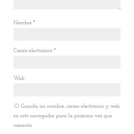
Nombre
*
Correo electrónico
*
Web
Guarda mi nombre, correo electrónico y web
en este navegador para la próxima vez que
comente.