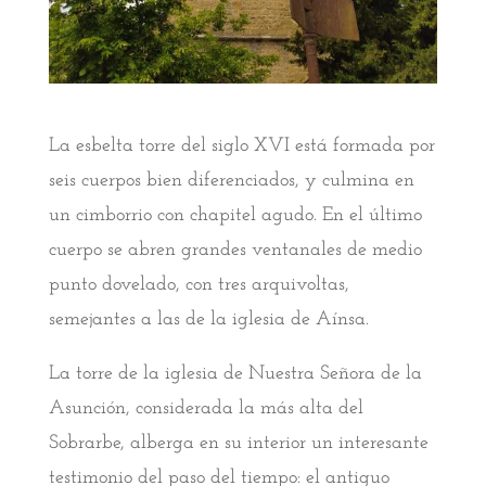
La esbelta torre del siglo XVI está formada por
seis cuerpos bien diferenciados, y culmina en
un cimborrio con chapitel agudo. En el último
cuerpo se abren grandes ventanales de medio
punto dovelado, con tres arquivoltas,
semejantes a las de la iglesia de Aínsa.
La torre de la iglesia de Nuestra Señora de la
Asunción, considerada la más alta del
Sobrarbe, alberga en su interior un interesante
testimonio del paso del tiempo: el antiguo