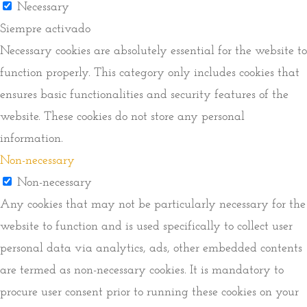
Necessary
Siempre activado
Necessary cookies are absolutely essential for the website to
function properly. This category only includes cookies that
ensures basic functionalities and security features of the
website. These cookies do not store any personal
information.
Non-necessary
Non-necessary
Any cookies that may not be particularly necessary for the
website to function and is used specifically to collect user
personal data via analytics, ads, other embedded contents
are termed as non-necessary cookies. It is mandatory to
procure user consent prior to running these cookies on your