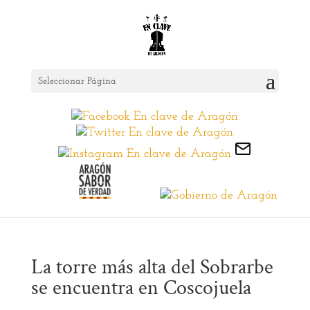
Seleccionar Página
La torre más alta del Sobrarbe
se encuentra en Coscojuela