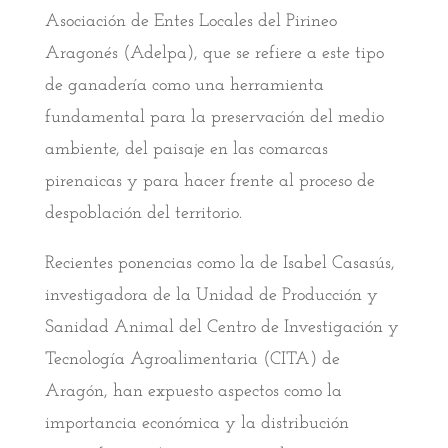
Asociación de Entes Locales del Pirineo
Aragonés (Adelpa), que se refiere a este tipo
de ganadería como una herramienta
fundamental para la preservación del medio
ambiente, del paisaje en las comarcas
pirenaicas y para hacer frente al proceso de
despoblación del territorio.
Recientes ponencias como la de Isabel Casasús,
investigadora de la Unidad de Producción y
Sanidad Animal del Centro de Investigación y
Tecnología Agroalimentaria (CITA) de
Aragón, han expuesto aspectos como la
importancia económica y la distribución