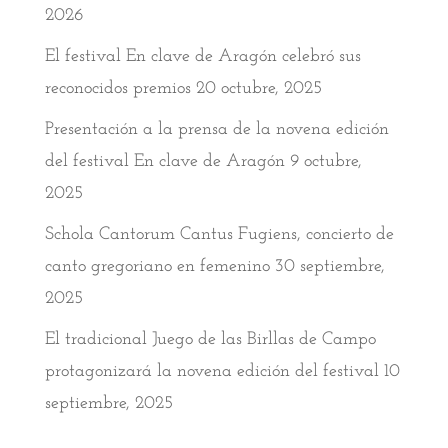
2026
El festival En clave de Aragón celebró sus
reconocidos premios
20 octubre, 2025
Presentación a la prensa de la novena edición
del festival En clave de Aragón
9 octubre,
2025
Schola Cantorum Cantus Fugiens, concierto de
canto gregoriano en femenino
30 septiembre,
2025
El tradicional Juego de las Birllas de Campo
protagonizará la novena edición del festival
10
septiembre, 2025