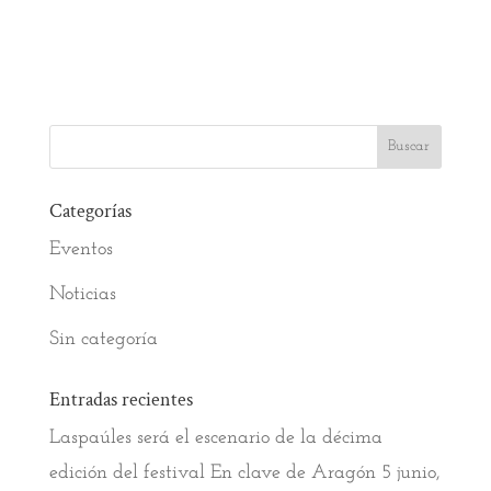
Categorías
Eventos
Noticias
Sin categoría
Entradas recientes
Laspaúles será el escenario de la décima
edición del festival En clave de Aragón
5 junio,