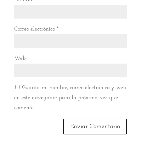
Correo electrónico
*
Web
Guarda mi nombre, correo electrónico y web
en este navegador para la próxima vez que
comente.