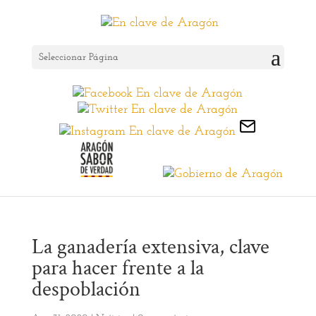
Seleccionar Página
La ganadería extensiva, clave
para hacer frente a la
despoblación