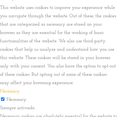
This website uses cookies to improve your experience while
you navigate through the website. Out of these, the cookies
that are categorized as necessary are stored on your
browser as they are essential for the working of basic
functionalities of the website. We also use third-party
cookies that help us analyze and understand how you use
this website. These cookies will be stored in your browser
only with your consent. You also have the option to opt-out
of these cookies. But opting out of some of these cookies
may affect your browsing experience.
Necessary
Necessary
Siempre activado
Necessary cookies are absolutely essential for the website to