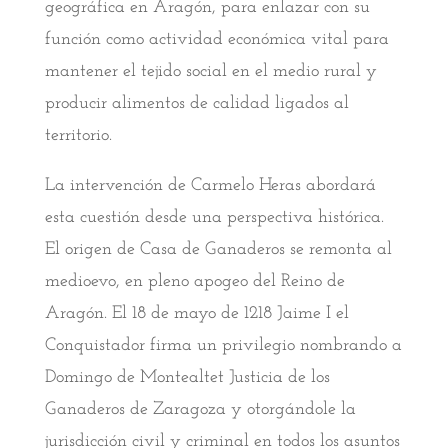
geográfica en Aragón, para enlazar con su
función como actividad económica vital para
mantener el tejido social en el medio rural y
producir alimentos de calidad ligados al
territorio.
La intervención de Carmelo Heras abordará
esta cuestión desde una perspectiva histórica.
El origen de Casa de Ganaderos se remonta al
medioevo, en pleno apogeo del Reino de
Aragón. El 18 de mayo de 1218 Jaime I el
Conquistador firma un privilegio nombrando a
Domingo de Montealtet Justicia de los
Ganaderos de Zaragoza y otorgándole la
jurisdicción civil y criminal en todos los asuntos