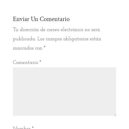
Enviar Un Comentario
Tu dirección de correo electrónico no será
publicada.
Los campos obligatorios están
marcados con
*
Comentario
*
Nombre
*