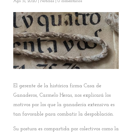
Ago 31, 2020
|
Noticias
|
0 comentarios
El gerente de la histórica firma Casa de
Ganaderos, Carmelo Heras, nos explicará los
motivos por los que la ganadería extensiva es
tan favorable para combatir la despoblación.
Su postura es compartida por colectivos como la