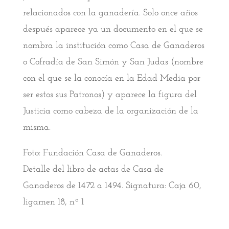
relacionados con la ganadería. Solo once años
después aparece ya un documento en el que se
nombra la institución como Casa de Ganaderos
o Cofradía de San Simón y San Judas (nombre
con el que se la conocía en la Edad Media por
ser estos sus Patronos) y aparece la figura del
Justicia como cabeza de la organización de la
misma.
Foto: Fundación Casa de Ganaderos.
Detalle del libro de actas de Casa de
Ganaderos de 1472 a 1494. Signatura: Caja 60,
ligamen 18, nº 1