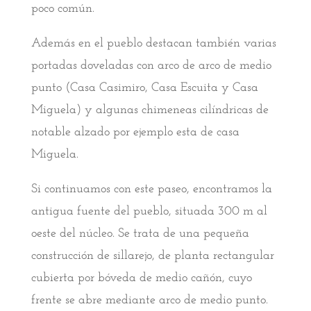
poco común.
Además en el pueblo destacan también varias
portadas doveladas con arco de arco de medio
punto (Casa Casimiro, Casa Escuita y Casa
Miguela) y algunas chimeneas cilíndricas de
notable alzado por ejemplo esta de casa
Miguela.
Si continuamos con este paseo, encontramos la
antigua fuente del pueblo, situada 300 m al
oeste del núcleo. Se trata de una pequeña
construcción de sillarejo, de planta rectangular
cubierta por bóveda de medio cañón, cuyo
frente se abre mediante arco de medio punto.