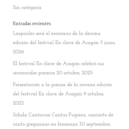
Sin categoría
Entradas recientes
Laspaúles será el escenario de la décima
edición del festival En clave de Aragón
5 junio,
2026
El festival En clave de Aragón celebró sus
reconocidos premios
20 octubre, 2025
Presentación a la prensa de la novena edición
del festival En clave de Aragón
9 octubre,
2025
Schola Cantorum Cantus Fugiens, concierto de
canto gregoriano en femenino
30 septiembre,