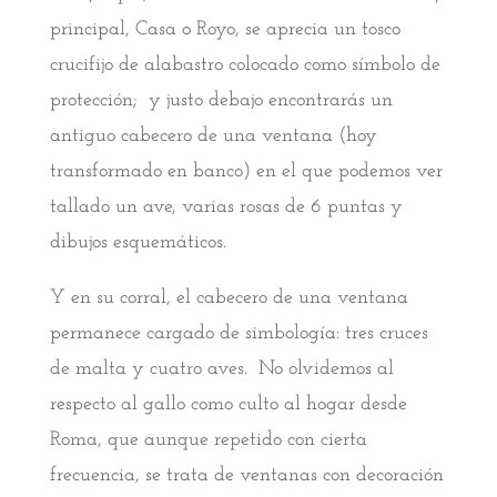
principal, Casa o Royo, se aprecia un tosco
crucifijo de alabastro colocado como símbolo de
protección; y justo debajo encontrarás un
antiguo cabecero de una ventana (hoy
transformado en banco) en el que podemos ver
tallado un ave, varias rosas de 6 puntas y
dibujos esquemáticos.
Y en su corral, el cabecero de una ventana
permanece cargado de simbología: tres cruces
de malta y cuatro aves. No olvidemos al
respecto al gallo como culto al hogar desde
Roma, que aunque repetido con cierta
frecuencia, se trata de ventanas con decoración