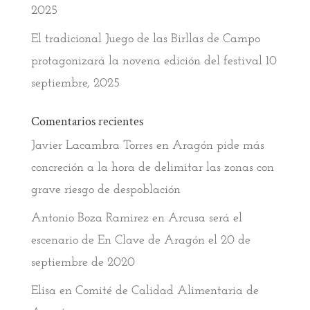
2025
El tradicional Juego de las Birllas de Campo
protagonizará la novena edición del festival
10
septiembre, 2025
Comentarios recientes
Javier Lacambra Torres
en
Aragón pide más
concreción a la hora de delimitar las zonas con
grave riesgo de despoblación
Antonio Boza Ramirez
en
Arcusa será el
escenario de En Clave de Aragón el 20 de
septiembre de 2020
Elisa
en
Comité de Calidad Alimentaria de