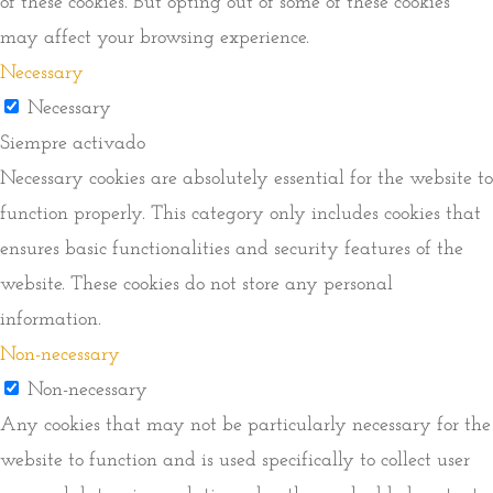
of these cookies. But opting out of some of these cookies
may affect your browsing experience.
Necessary
Necessary
Siempre activado
Necessary cookies are absolutely essential for the website to
function properly. This category only includes cookies that
ensures basic functionalities and security features of the
website. These cookies do not store any personal
information.
Non-necessary
Non-necessary
Any cookies that may not be particularly necessary for the
website to function and is used specifically to collect user