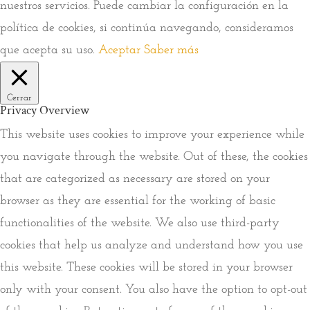
nuestros servicios. Puede cambiar la configuración en la
política de cookies, si continúa navegando, consideramos
que acepta su uso.
Aceptar
Saber más
Cerrar
Privacy Overview
This website uses cookies to improve your experience while
you navigate through the website. Out of these, the cookies
that are categorized as necessary are stored on your
browser as they are essential for the working of basic
functionalities of the website. We also use third-party
cookies that help us analyze and understand how you use
this website. These cookies will be stored in your browser
only with your consent. You also have the option to opt-out