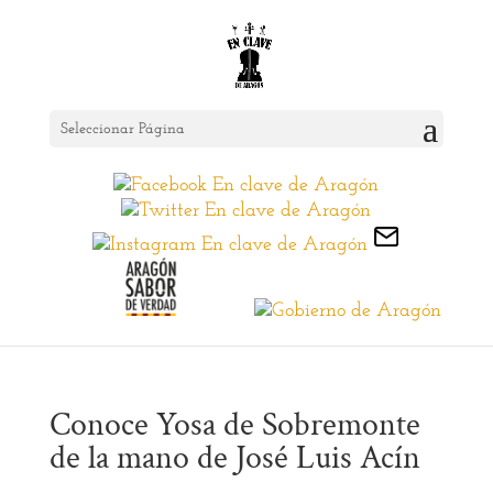
Seleccionar Página
Conoce Yosa de Sobremonte
de la mano de José Luis Acín