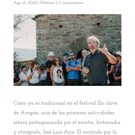
Ago 15, 2022
|
Noticias
|
0 comentarios
Como ya es tradicional en el festival En clave
de Aragón, una de las primeras actividades
estará protagonizada por el escritor, historiador
y etnógrafo, José Luis Acín. El recorrido por la