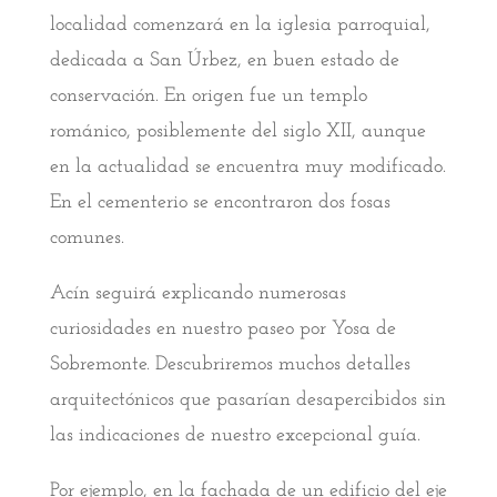
localidad comenzará en la iglesia parroquial,
dedicada a San Úrbez, en buen estado de
conservación. En origen fue un templo
románico, posiblemente del siglo XII, aunque
en la actualidad se encuentra muy modificado.
En el cementerio se encontraron dos fosas
comunes.
Acín seguirá explicando numerosas
curiosidades en nuestro paseo por Yosa de
Sobremonte. Descubriremos muchos detalles
arquitectónicos que pasarían desapercibidos sin
las indicaciones de nuestro excepcional guía.
Por ejemplo, en la fachada de un edificio del eje