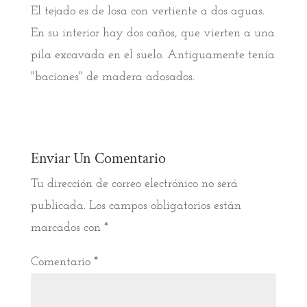
El tejado es de losa con vertiente a dos aguas.
En su interior hay dos caños, que vierten a una
pila excavada en el suelo. Antiguamente tenía
"baciones" de madera adosados.
Enviar Un Comentario
Tu dirección de correo electrónico no será
publicada.
Los campos obligatorios están
marcados con
*
Comentario
*