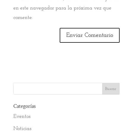
en este navegador para la próxima vez que
comente.
Categorías
Eventos
Noticias