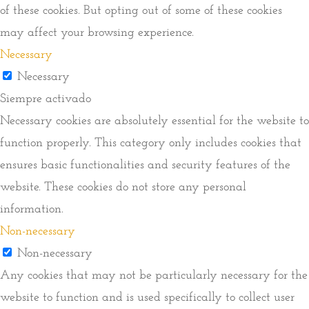
of these cookies. But opting out of some of these cookies
may affect your browsing experience.
Necessary
Necessary
Siempre activado
Necessary cookies are absolutely essential for the website to
function properly. This category only includes cookies that
ensures basic functionalities and security features of the
website. These cookies do not store any personal
information.
Non-necessary
Non-necessary
Any cookies that may not be particularly necessary for the
website to function and is used specifically to collect user