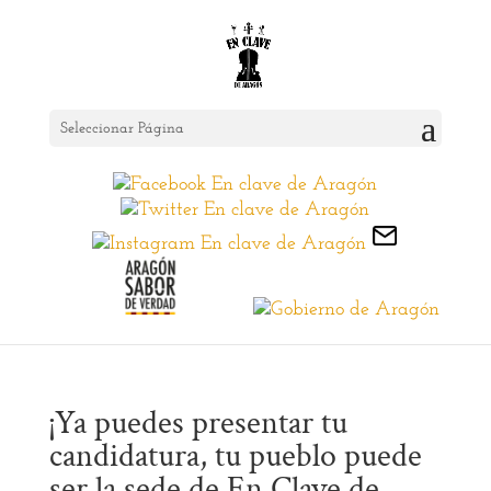
Seleccionar Página
¡Ya puedes presentar tu
candidatura, tu pueblo puede
ser la sede de En Clave de