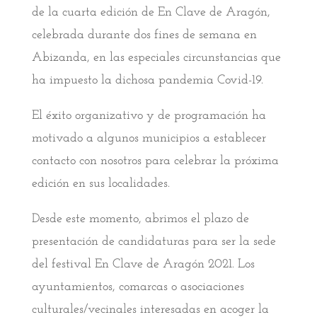
de la cuarta edición de En Clave de Aragón,
celebrada durante dos fines de semana en
Abizanda, en las especiales circunstancias que
ha impuesto la dichosa pandemia Covid-19.
El éxito organizativo y de programación ha
motivado a algunos municipios a establecer
contacto con nosotros para celebrar la próxima
edición en sus localidades.
Desde este momento, abrimos el plazo de
presentación de candidaturas para ser la sede
del festival En Clave de Aragón 2021. Los
ayuntamientos, comarcas o asociaciones
culturales/vecinales interesadas en acoger la