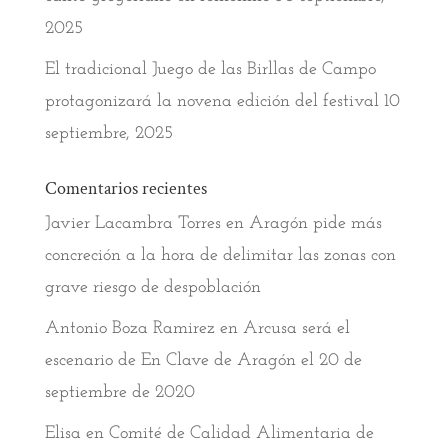
2025
El tradicional Juego de las Birllas de Campo
protagonizará la novena edición del festival
10
septiembre, 2025
Comentarios recientes
Javier Lacambra Torres
en
Aragón pide más
concreción a la hora de delimitar las zonas con
grave riesgo de despoblación
Antonio Boza Ramirez
en
Arcusa será el
escenario de En Clave de Aragón el 20 de
septiembre de 2020
Elisa
en
Comité de Calidad Alimentaria de