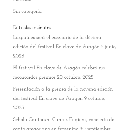
Sin categoría
Entradas recientes
Laspaúles será el escenario de la décima
edición del festival En clave de Aragón
5 junio,
2026
El festival En clave de Aragón celebró sus
reconocidos premios
20 octubre, 2025
Presentación a la prensa de la novena edición
del festival En clave de Aragón
9 octubre,
2025
Schola Cantorum Cantus Fugiens, concierto de
canto gregoriano en femenino
30 septiembre,