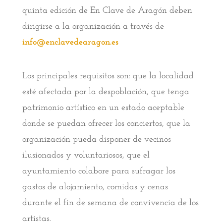
quinta edición de En Clave de Aragón deben
dirigirse a la organización a través de
info@enclavedearagon.es
Los principales requisitos son: que la localidad
esté afectada por la despoblación, que tenga
patrimonio artístico en un estado aceptable
donde se puedan ofrecer los conciertos, que la
organización pueda disponer de vecinos
ilusionados y voluntariosos, que el
ayuntamiento colabore para sufragar los
gastos de alojamiento, comidas y cenas
durante el fin de semana de convivencia de los
artistas.