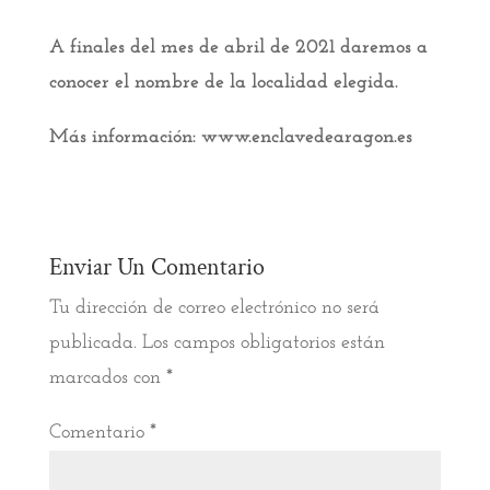
A finales del mes de abril de 2021 daremos a
conocer el nombre de la localidad elegida.
Más información: www.enclavedearagon.es
Enviar Un Comentario
Tu dirección de correo electrónico no será
publicada.
Los campos obligatorios están
marcados con
*
Comentario
*