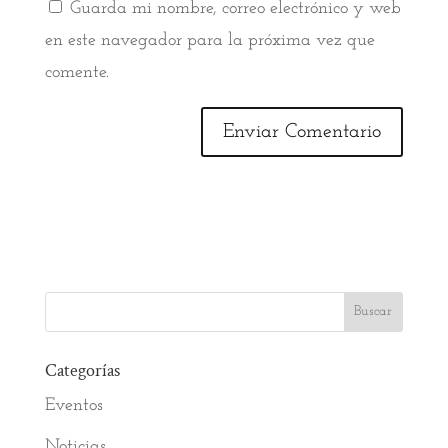
Guarda mi nombre, correo electrónico y web
en este navegador para la próxima vez que
comente.
Categorías
Eventos
Noticias