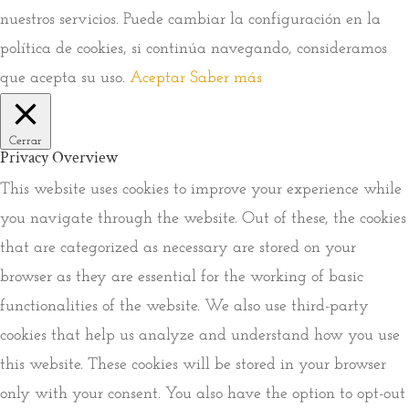
nuestros servicios. Puede cambiar la configuración en la
política de cookies, si continúa navegando, consideramos
que acepta su uso.
Aceptar
Saber más
Cerrar
Privacy Overview
This website uses cookies to improve your experience while
you navigate through the website. Out of these, the cookies
that are categorized as necessary are stored on your
browser as they are essential for the working of basic
functionalities of the website. We also use third-party
cookies that help us analyze and understand how you use
this website. These cookies will be stored in your browser
only with your consent. You also have the option to opt-out