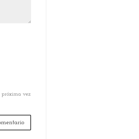
a próxima vez