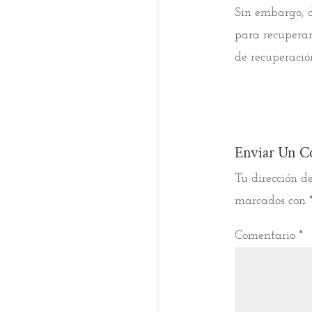
Sin embargo, d
para recuperar
de recuperació
Enviar Un C
Tu dirección de
marcados con
Comentario
*