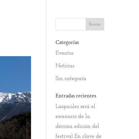
Categorías
Eventos
Noticias
Sin categoría
Entradas recientes
Laspaúles será el
escenario de la
décima edición del
festival En clave de