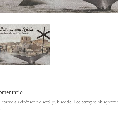
omentario
 correo electrónico no será publicada.
Los campos obligatori
*