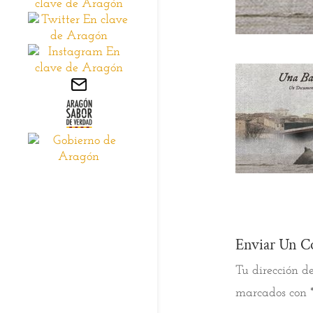
Enviar Un C
Tu dirección de
marcados con