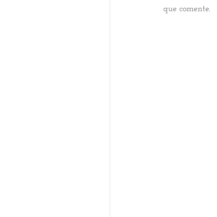
que comente.