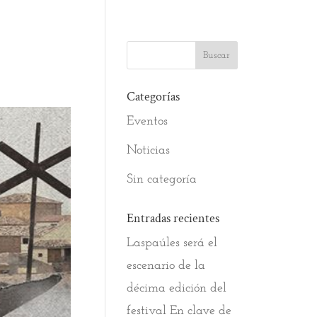
Categorías
Eventos
Noticias
Sin categoría
Entradas recientes
Laspaúles será el
escenario de la
décima edición del
festival En clave de