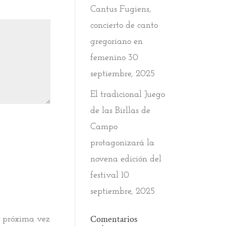
Cantus Fugiens,
concierto de canto
gregoriano en
femenino
30
septiembre, 2025
El tradicional Juego
de las Birllas de
Campo
protagonizará la
novena edición del
festival
10
septiembre, 2025
Comentarios
a próxima vez