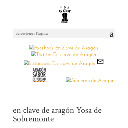
Seleccionar Página
en clave de aragón Yosa de
Sobremonte