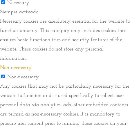
Necessary
Siempre activado
Necessary cookies are absolutely essential for the website to
function properly. This category only includes cookies that
ensures basic functionalities and security features of the
website. These cookies do not store any personal
information.
Non-necessary
Non-necessary
Any cookies that may not be particularly necessary for the
website to function and is used specifically to collect user
personal data via analytics, ads, other embedded contents
are termed as non-necessary cookies. It is mandatory to
procure user consent prior to running these cookies on your