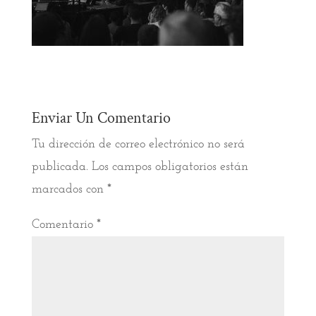
Enviar Un Comentario
Tu dirección de correo electrónico no será
publicada.
Los campos obligatorios están
marcados con
*
Comentario
*