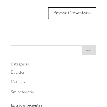
Categorías
Eventos
Noticias
Sin categoría
Entradas recientes