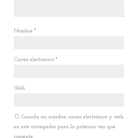
Nombre
*
Correo electrónico
*
Web
Guarda mi nombre, correo electrónico y web
en este navegador para la próxima vez que
comente.