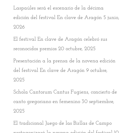
Laspaúles será el escenario de la décima
edición del festival En clave de Aragón
5 junio,
2026
El festival En clave de Aragón celebró sus
reconocidos premios
20 octubre, 2025
Presentación a la prensa de la novena edición
del festival En clave de Aragón
9 octubre,
2025
Schola Cantorum Cantus Fugiens, concierto de
canto gregoriano en femenino
30 septiembre,
2025
El tradicional Juego de las Birllas de Campo
protagonizará la novena edición del festival
10