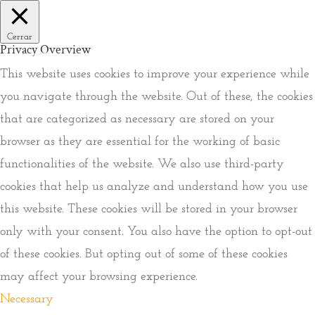
Cerrar
Privacy Overview
This website uses cookies to improve your experience while
you navigate through the website. Out of these, the cookies
that are categorized as necessary are stored on your
browser as they are essential for the working of basic
functionalities of the website. We also use third-party
cookies that help us analyze and understand how you use
this website. These cookies will be stored in your browser
only with your consent. You also have the option to opt-out
of these cookies. But opting out of some of these cookies
may affect your browsing experience.
Necessary