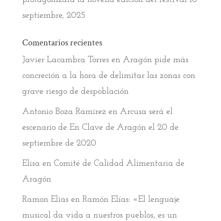
septiembre, 2025
Comentarios recientes
Javier Lacambra Torres
en
Aragón pide más
concreción a la hora de delimitar las zonas con
grave riesgo de despoblación
Antonio Boza Ramirez
en
Arcusa será el
escenario de En Clave de Aragón el 20 de
septiembre de 2020
Elisa
en
Comité de Calidad Alimentaria de
Aragón
Ramon Elias
en
Ramón Elías: «El lenguaje
musical da vida a nuestros pueblos, es un