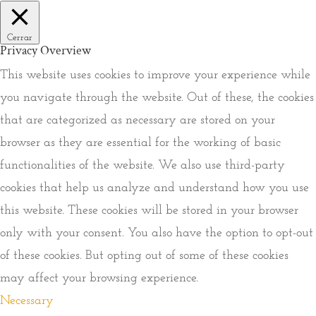
Cerrar
Privacy Overview
This website uses cookies to improve your experience while
you navigate through the website. Out of these, the cookies
that are categorized as necessary are stored on your
browser as they are essential for the working of basic
functionalities of the website. We also use third-party
cookies that help us analyze and understand how you use
this website. These cookies will be stored in your browser
only with your consent. You also have the option to opt-out
of these cookies. But opting out of some of these cookies
may affect your browsing experience.
Necessary