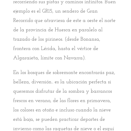
recorriendo sus pistas y caminos infinitos. Buen
ejemplo es el GR15, un sendero de Gran
Recorrido que atraviesa de este a oeste el norte
de la provincia de Huesca en paralelo al
trazado de los pirineos. (desde Bonansa,
frontera con Lérida, hasta el vértice de
Algaraieta, límite con Navarra).
En los bosques de sobremonte encontrarás paz,
belleza, diversión.. es la ubicación perfecta si
queremos disfrutar de la sombra y barrancos
frescos en verano, de las flores en primavera,
los colores en otoño e incluso cuando la nieve
está baja, se pueden practicar deportes de
invierno como las raquetas de nieve o el esquí