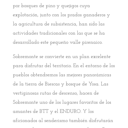
por bosques de pino y quejigos cuya
explotación, junto con los prados ganaderos y
la agricultura de subsistencia, han sido las
actividades tradicionales con las que se ha
desarrollado este pequeño valle pirenaico.
Sobremonte se convierte en un plan excelente
para disfrutar del territorio. En el entorno de los
pueblos obtendremos las mejores panorámicas
de la tierra de Biescas y bosque de Yosa. Las
vertiginosas rutas de descenso, hacen de
Sobremonte uno de los lugares favoritos de los
amantes de BTT y el ENDURO. Y los
aficionados al senderismo también disfrutarán