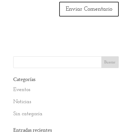
Categorías
Eventos
Noticias
Sin categoría
Entradas recientes