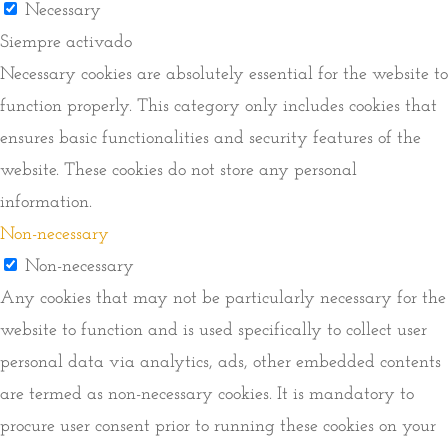
Necessary
Siempre activado
Necessary cookies are absolutely essential for the website to
function properly. This category only includes cookies that
ensures basic functionalities and security features of the
website. These cookies do not store any personal
information.
Non-necessary
Non-necessary
Any cookies that may not be particularly necessary for the
website to function and is used specifically to collect user
personal data via analytics, ads, other embedded contents
are termed as non-necessary cookies. It is mandatory to
procure user consent prior to running these cookies on your