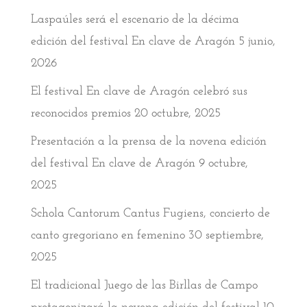
Laspaúles será el escenario de la décima
edición del festival En clave de Aragón
5 junio,
2026
El festival En clave de Aragón celebró sus
reconocidos premios
20 octubre, 2025
Presentación a la prensa de la novena edición
del festival En clave de Aragón
9 octubre,
2025
Schola Cantorum Cantus Fugiens, concierto de
canto gregoriano en femenino
30 septiembre,
2025
El tradicional Juego de las Birllas de Campo