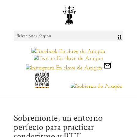
Seleccionar Página
Sobremonte, un entorno
perfecto para practicar
senderismo y BTT