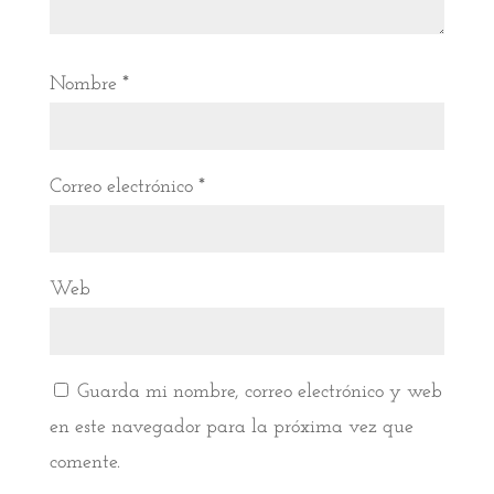
Nombre
*
Correo electrónico
*
Web
Guarda mi nombre, correo electrónico y web
en este navegador para la próxima vez que
comente.