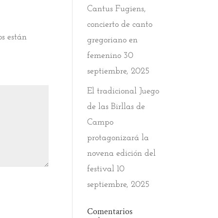
Cantus Fugiens,
concierto de canto
os están
gregoriano en
femenino
30
septiembre, 2025
El tradicional Juego
de las Birllas de
Campo
protagonizará la
novena edición del
festival
10
septiembre, 2025
Comentarios