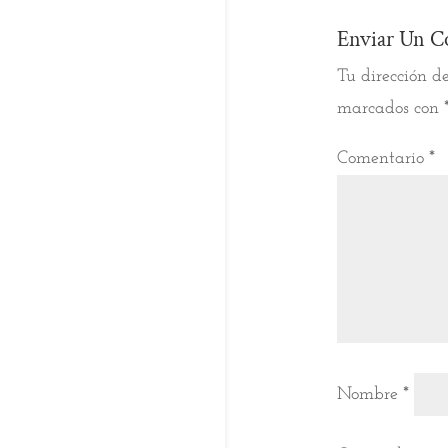
Enviar Un C
Tu dirección de
marcados con
Comentario
*
Nombre
*