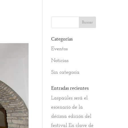
Categorías
Eventos
Noticias
Sin categoría
Entradas recientes
Laspaúles será el
escenario de la
décima edición del
festival En clave de