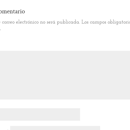
omentario
 correo electrónico no será publicada.
Los campos obligatori
*