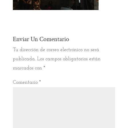
Enviar Un Comentario
Tu dirección de correo electrónico no será
publicada.
Los campos obligatorios están
marcados con
*
Comentario
*