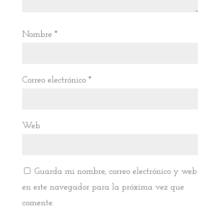
Nombre
*
Correo electrónico
*
Web
Guarda mi nombre, correo electrónico y web
en este navegador para la próxima vez que
comente.