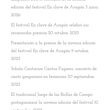
edición del festival En clave de Aragón
5 junio,
2026
El festival En clave de Aragón celebró sus
reconocidos premios
20 octubre, 2025
Presentación a la prensa de la novena edición
del festival En clave de Aragón
9 octubre,
2025
Schola Cantorum Cantus Fugiens, concierto de
canto gregoriano en femenino
30 septiembre,
2025
El tradicional Juego de las Birllas de Campo
protagonizará la novena edición del festival
10