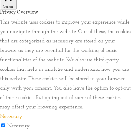
Cerrar
Privacy Overview
This website uses cookies to improve your experience while
you navigate through the website. Out of these, the cookies
that are categorized as necessary are stored on your
browser as they are essential for the working of basic
functionalities of the website. We also use third-party
cookies that help us analyze and understand how you use
this website. These cookies will be stored in your browser
only with your consent. You also have the option to opt-out
of these cookies. But opting out of some of these cookies
may affect your browsing experience.
Necessary
Necessary