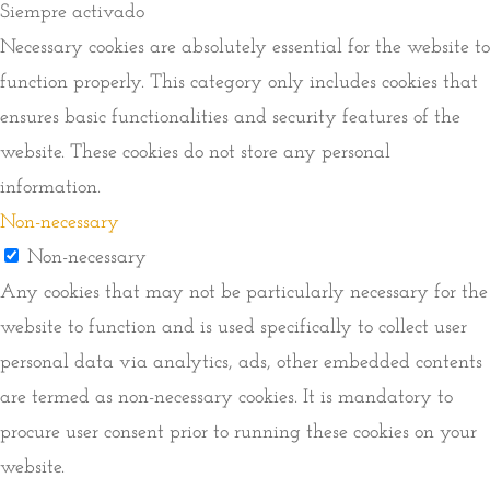
Siempre activado
Necessary cookies are absolutely essential for the website to
function properly. This category only includes cookies that
ensures basic functionalities and security features of the
website. These cookies do not store any personal
information.
Non-necessary
Non-necessary
Any cookies that may not be particularly necessary for the
website to function and is used specifically to collect user
personal data via analytics, ads, other embedded contents
are termed as non-necessary cookies. It is mandatory to
procure user consent prior to running these cookies on your
website.