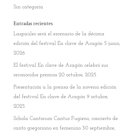
Sin categoría
Entradas recientes
Laspaúles será el escenario de la décima
edición del festival En clave de Aragón
5 junio,
2026
El festival En clave de Aragón celebró sus
reconocidos premios
20 octubre, 2025
Presentación a la prensa de la novena edición
del festival En clave de Aragón
9 octubre,
2025
Schola Cantorum Cantus Fugiens, concierto de
canto gregoriano en femenino
30 septiembre,