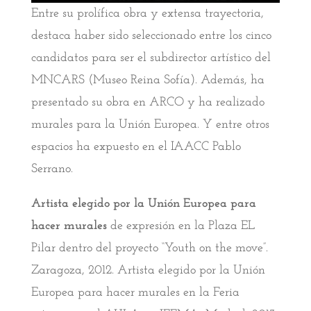
Entre su prolífica obra y extensa trayectoria,
destaca haber sido seleccionado entre los cinco
candidatos para ser el subdirector artístico del
MNCARS (Museo Reina Sofía). Además, ha
presentado su obra en ARCO y ha realizado
murales para la Unión Europea. Y entre otros
espacios ha expuesto en el IAACC Pablo
Serrano.
Artista elegido por la Uni
ón
Europea
para
hacer
murales
de expresión en la Plaza EL
Pilar dentro del proyecto “Youth on the move”.
Zaragoza, 2012. Artista elegido por la Unión
Europea para hacer murales en la Feria