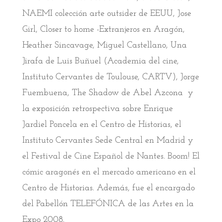
NAEMI colección arte outsider de EEUU, Jose
Girl, Closer to home -Extranjeros en Aragón,
Heather Sincavage, Miguel Castellano, Una
Jirafa de Luis Buñuel (Academia del cine,
Instituto Cervantes de Toulouse, CARTV), Jorge
Fuembuena, The Shadow de Abel Azcona y
la exposición retrospectiva sobre Enrique
Jardiel Poncela en el Centro de Historias, el
Instituto Cervantes Sede Central en Madrid y
el Festival de Cine Español de Nantes. Boom! El
cómic aragonés en el mercado americano en el
Centro de Historias. Además, fue el encargado
del Pabellón TELEFÓNICA de las Artes en la
Expo 2008.