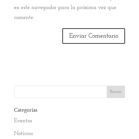
en este navegador para la próxima vez que
comente.
Categorías
Eventos
Noticias