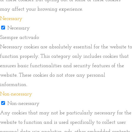
may affect your browsing experience.
Necessary
Necessary
Siempre activado
Necessary cookies are absolutely essential for the website to
function properly. This category only includes cookies that
ensures basic functionalities and security features of the
website. These cookies do not store any personal
information.
Non-necessary
Non-necessary
Any cookies that may not be particularly necessary for the
website to function and is used specifically to collect user
personal data via analytics, ads, other embedded contents