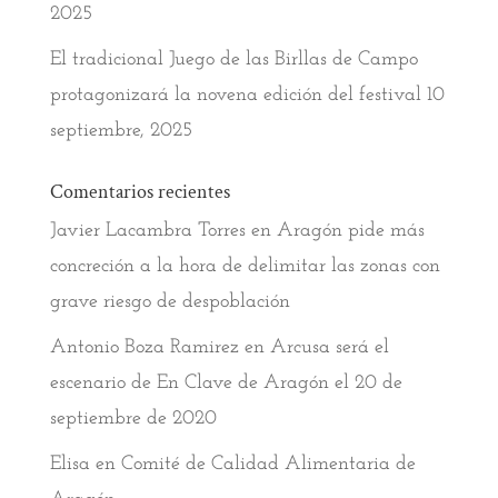
2025
El tradicional Juego de las Birllas de Campo
protagonizará la novena edición del festival
10
septiembre, 2025
Comentarios recientes
Javier Lacambra Torres
en
Aragón pide más
concreción a la hora de delimitar las zonas con
grave riesgo de despoblación
Antonio Boza Ramirez
en
Arcusa será el
escenario de En Clave de Aragón el 20 de
septiembre de 2020
Elisa
en
Comité de Calidad Alimentaria de