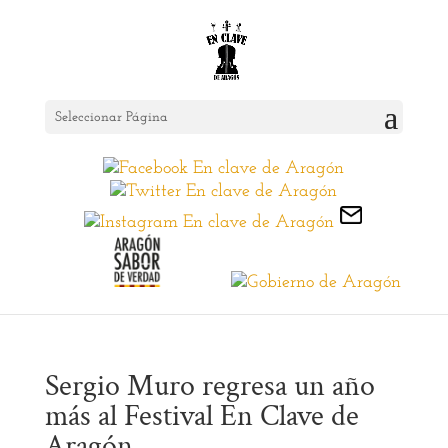
Seleccionar Página
Sergio Muro regresa un año
más al Festival En Clave de
Aragón