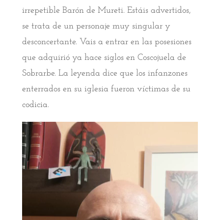
irrepetible Barón de Mureti. Estáis advertidos,
se trata de un personaje muy singular y
desconcertante. Vais a entrar en las posesiones
que adquirió ya hace siglos en Coscojuela de
Sobrarbe. La leyenda dice que los infanzones
enterrados en su iglesia fueron víctimas de su
codicia.