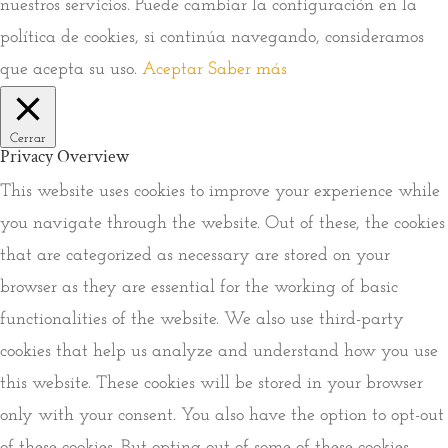
nuestros servicios. Puede cambiar la configuración en la
política de cookies, si continúa navegando, consideramos
que acepta su uso.
Aceptar
Saber más
Cerrar
Privacy Overview
This website uses cookies to improve your experience while
you navigate through the website. Out of these, the cookies
that are categorized as necessary are stored on your
browser as they are essential for the working of basic
functionalities of the website. We also use third-party
cookies that help us analyze and understand how you use
this website. These cookies will be stored in your browser
only with your consent. You also have the option to opt-out
of these cookies. But opting out of some of these cookies