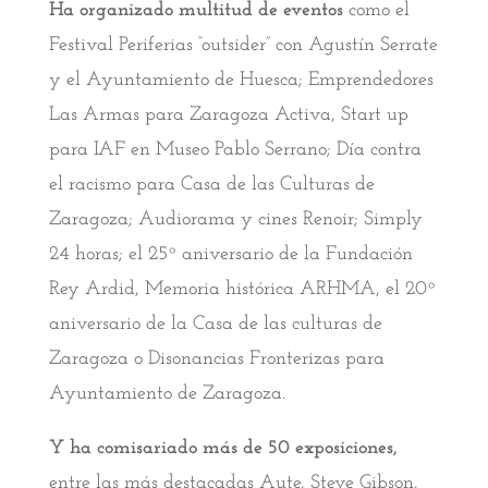
Ha organizado multitud de eventos
como el
Festival Periferias “outsider” con Agustín Serrate
y el Ayuntamiento de Huesca; Emprendedores
Las Armas para Zaragoza Activa, Start up
para IAF en Museo Pablo Serrano; Día contra
el racismo para Casa de las Culturas de
Zaragoza; Audiorama y cines Renoir; Simply
24 horas; el 25º aniversario de la Fundación
Rey Ardid, Memoria histórica ARHMA, el 20º
aniversario de la Casa de las culturas de
Zaragoza o Disonancias Fronterizas para
Ayuntamiento de Zaragoza.
Y ha comisariado más de 50 exposiciones,
entre las más destacadas Aute, Steve Gibson,