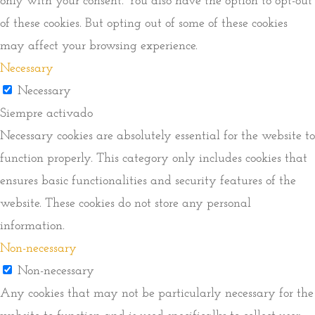
only with your consent. You also have the option to opt-out
of these cookies. But opting out of some of these cookies
may affect your browsing experience.
Necessary
Necessary
Siempre activado
Necessary cookies are absolutely essential for the website to
function properly. This category only includes cookies that
ensures basic functionalities and security features of the
website. These cookies do not store any personal
information.
Non-necessary
Non-necessary
Any cookies that may not be particularly necessary for the