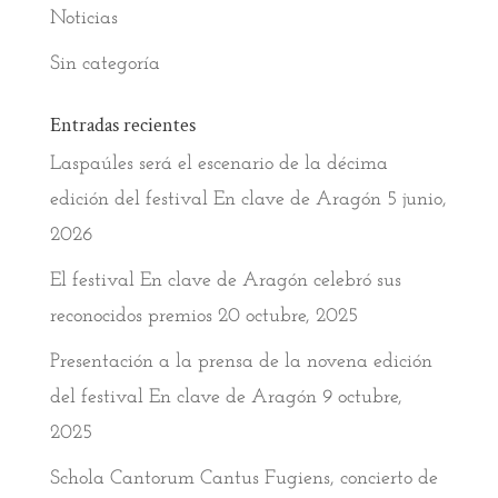
Noticias
Sin categoría
Entradas recientes
Laspaúles será el escenario de la décima
edición del festival En clave de Aragón
5 junio,
2026
El festival En clave de Aragón celebró sus
reconocidos premios
20 octubre, 2025
Presentación a la prensa de la novena edición
del festival En clave de Aragón
9 octubre,
2025
Schola Cantorum Cantus Fugiens, concierto de