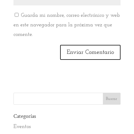
Guarda mi nombre, correo electrónico y web
en este navegador para la próxima vez que
comente.
Categorías
Eventos