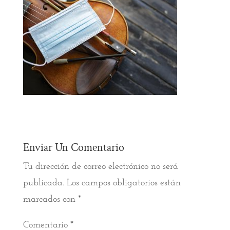
Enviar Un Comentario
Tu dirección de correo electrónico no será
publicada.
Los campos obligatorios están
marcados con
*
Comentario
*