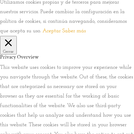
Utilizamos cookies propias y de terceros para mejorar
nuestros servicios. Puede cambiar la configuración en la
política de cookies, si continúa navegando, consideramos
que acepta su uso.
Aceptar
Saber más
Cerrar
Privacy Overview
This website uses cookies to improve your experience while
you navigate through the website. Out of these, the cookies
that are categorized as necessary are stored on your
browser as they are essential for the working of basic
functionalities of the website. We also use third-party
cookies that help us analyze and understand how you use
this website. These cookies will be stored in your browser