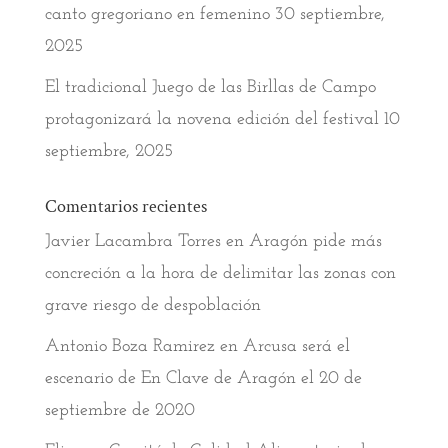
canto gregoriano en femenino
30 septiembre,
2025
El tradicional Juego de las Birllas de Campo
protagonizará la novena edición del festival
10
septiembre, 2025
Comentarios recientes
Javier Lacambra Torres
en
Aragón pide más
concreción a la hora de delimitar las zonas con
grave riesgo de despoblación
Antonio Boza Ramirez
en
Arcusa será el
escenario de En Clave de Aragón el 20 de
septiembre de 2020