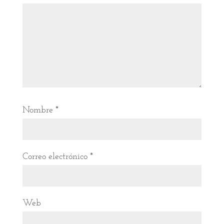
Nombre
*
Correo electrónico
*
Web