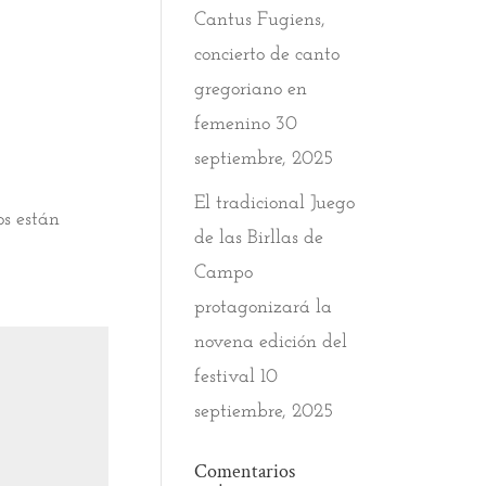
Cantus Fugiens,
concierto de canto
gregoriano en
femenino
30
septiembre, 2025
El tradicional Juego
os están
de las Birllas de
Campo
protagonizará la
novena edición del
festival
10
septiembre, 2025
Comentarios