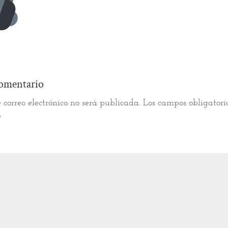
omentario
 correo electrónico no será publicada.
Los campos obligatori
*