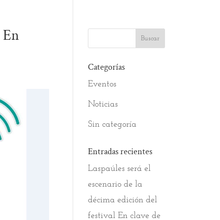
e En
Categorías
Eventos
Noticias
Sin categoría
Entradas recientes
Laspaúles será el
escenario de la
décima edición del
festival En clave de