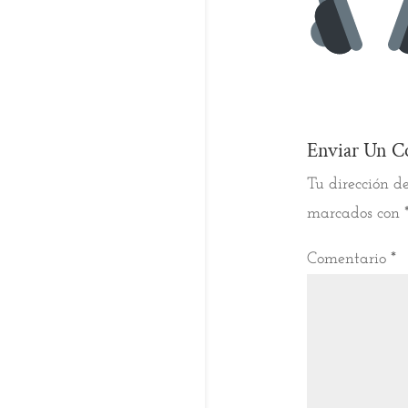
Enviar Un C
Tu dirección de
marcados con
Comentario
*