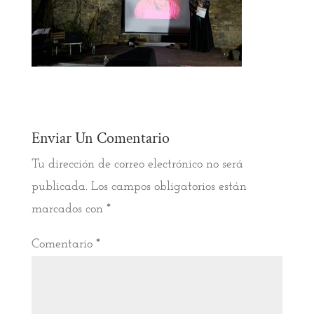
Enviar Un Comentario
Tu dirección de correo electrónico no será
publicada.
Los campos obligatorios están
marcados con
*
Comentario
*