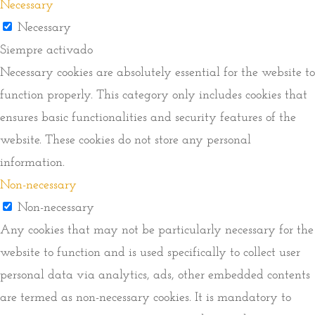
Necessary
Necessary
Siempre activado
Necessary cookies are absolutely essential for the website to
function properly. This category only includes cookies that
ensures basic functionalities and security features of the
website. These cookies do not store any personal
information.
Non-necessary
Non-necessary
Any cookies that may not be particularly necessary for the
website to function and is used specifically to collect user
personal data via analytics, ads, other embedded contents
are termed as non-necessary cookies. It is mandatory to