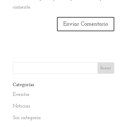
comente.
Categorías
Eventos
Noticias
Sin categoría