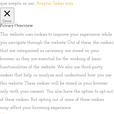
que acepta su uso.
Aceptar
Saber más
Cerrar
Privacy Overview
This website uses cookies to improve your experience while
you navigate through the website. Out of these, the cookies
that are categorized as necessary are stored on your
browser as they are essential for the working of basic
functionalities of the website. We also use third-party
cookies that help us analyze and understand how you use
this website. These cookies will be stored in your browser
only with your consent. You also have the option to opt-out
of these cookies. But opting out of some of these cookies
may affect your browsing experience.