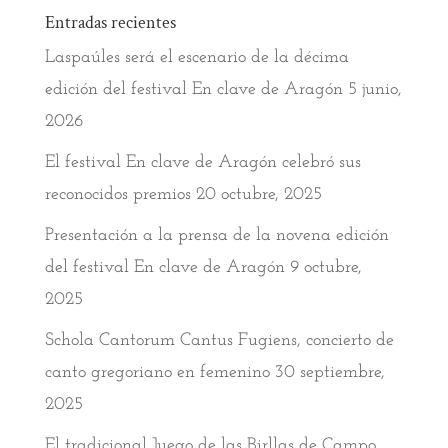
Entradas recientes
Laspaúles será el escenario de la décima
edición del festival En clave de Aragón
5 junio,
2026
El festival En clave de Aragón celebró sus
reconocidos premios
20 octubre, 2025
Presentación a la prensa de la novena edición
del festival En clave de Aragón
9 octubre,
2025
Schola Cantorum Cantus Fugiens, concierto de
canto gregoriano en femenino
30 septiembre,
2025
El tradicional Juego de las Birllas de Campo