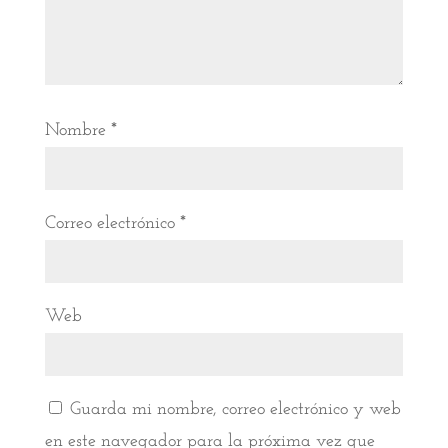
Nombre
*
Correo electrónico
*
Web
Guarda mi nombre, correo electrónico y web
en este navegador para la próxima vez que