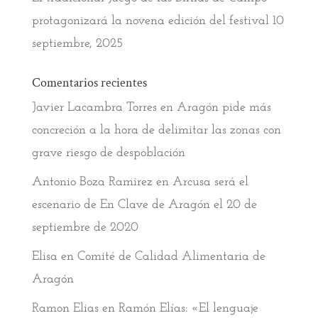
protagonizará la novena edición del festival
10
septiembre, 2025
Comentarios recientes
Javier Lacambra Torres
en
Aragón pide más
concreción a la hora de delimitar las zonas con
grave riesgo de despoblación
Antonio Boza Ramirez
en
Arcusa será el
escenario de En Clave de Aragón el 20 de
septiembre de 2020
Elisa
en
Comité de Calidad Alimentaria de
Aragón
Ramon Elias
en
Ramón Elías: «El lenguaje