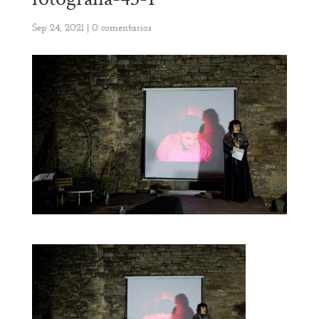
Sep 24, 2021
|
0 comentarios