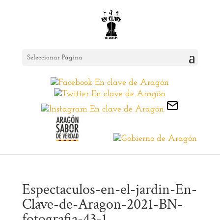
Seleccionar Página
Espectaculos-en-el-jardin-En-
Clave-de-Aragon-2021-BN-
fotografia-43-1