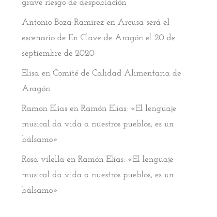
grave riesgo de despoblación
Antonio Boza Ramirez
en
Arcusa será el
escenario de En Clave de Aragón el 20 de
septiembre de 2020
Elisa
en
Comité de Calidad Alimentaria de
Aragón
Ramon Elias
en
Ramón Elías: «El lenguaje
musical da vida a nuestros pueblos, es un
bálsamo»
Rosa vilella
en
Ramón Elías: «El lenguaje
musical da vida a nuestros pueblos, es un
bálsamo»