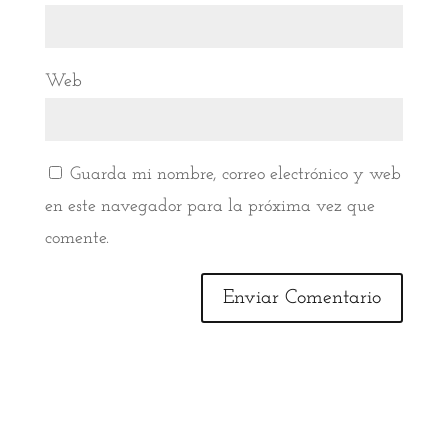
Web
Guarda mi nombre, correo electrónico y web
en este navegador para la próxima vez que
comente.