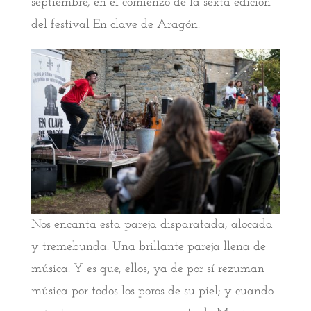
septiembre, en el comienzo de la sexta edición
del festival En clave de Aragón.
Nos encanta esta pareja disparatada, alocada
y tremebunda. Una brillante pareja llena de
música. Y es que, ellos, ya de por sí rezuman
música por todos los poros de su piel; y cuando