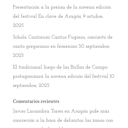
Presentación a la prensa de la novena edición
del festival En clave de Aragón
9 octubre,
2025
Schola Cantorum Cantus Fugiens, concierto de
canto gregoriano en femenino
30 septiembre,
2025
El tradicional Juego de las Birllas de Campo
protagonizará la novena edición del festival
10
septiembre, 2025
Comentarios recientes
Javier Lacambra Torres
en
Aragón pide más
concreción a la hora de delimitar las zonas con