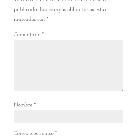
publicada.
Los campos obligatorios están
marcados con
*
Comentario
*
Nombre
*
Correo electrónico
*