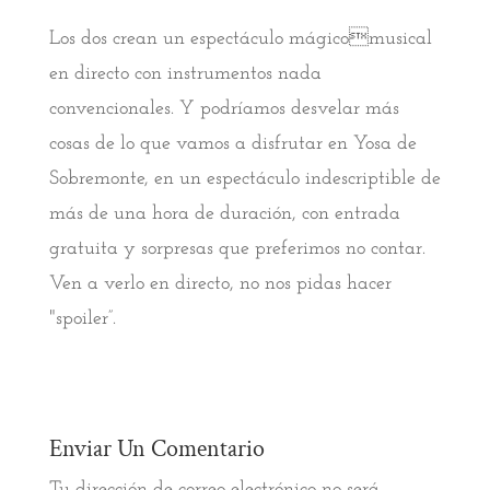
Los dos crean un espectáculo mágicomusical
en directo con instrumentos nada
convencionales. Y podríamos desvelar más
cosas de lo que vamos a disfrutar en Yosa de
Sobremonte, en un espectáculo indescriptible de
más de una hora de duración, con entrada
gratuita y sorpresas que preferimos no contar.
Ven a verlo en directo, no nos pidas hacer
"spoiler”.
Enviar Un Comentario
Tu dirección de correo electrónico no será