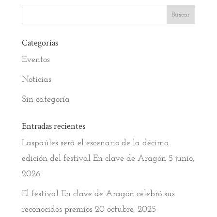
Categorías
Eventos
Noticias
Sin categoría
Entradas recientes
Laspaúles será el escenario de la décima
edición del festival En clave de Aragón
5 junio,
2026
El festival En clave de Aragón celebró sus
reconocidos premios
20 octubre, 2025