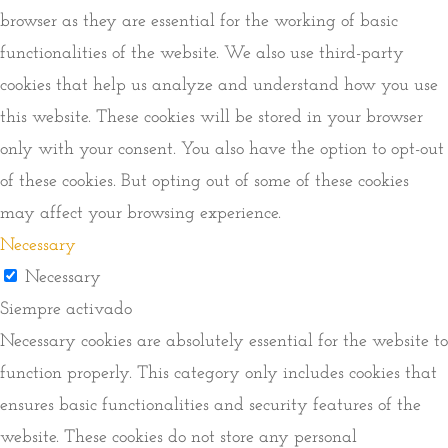
browser as they are essential for the working of basic
functionalities of the website. We also use third-party
cookies that help us analyze and understand how you use
this website. These cookies will be stored in your browser
only with your consent. You also have the option to opt-out
of these cookies. But opting out of some of these cookies
may affect your browsing experience.
Necessary
Necessary
Siempre activado
Necessary cookies are absolutely essential for the website to
function properly. This category only includes cookies that
ensures basic functionalities and security features of the
website. These cookies do not store any personal