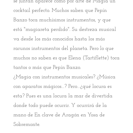
se juntan aparece como por arte de Magia un
cocktail perfecto. Muchos saben que Pepín
Banzo toca muchísimos instrumentos, y que
está "magiareta perdido". Su destreza musical
va desde los más conocidos hasta los más
rarunos instrumentos del planeta. Pero lo que
muchos no saben es que Elena (Tartiflette) toca
tantos o más que Pepín Banzo.
¿Magia con instrumentos musicales? ¿Música
con aparatos mágicos…? Pero…¿qué locura es
esta? Pues es una locura la mar de divertida
donde todo puede ocurrir. Y ocurrirá de la
mano de En clave de Aragón en Yosa de
Sobremonte.