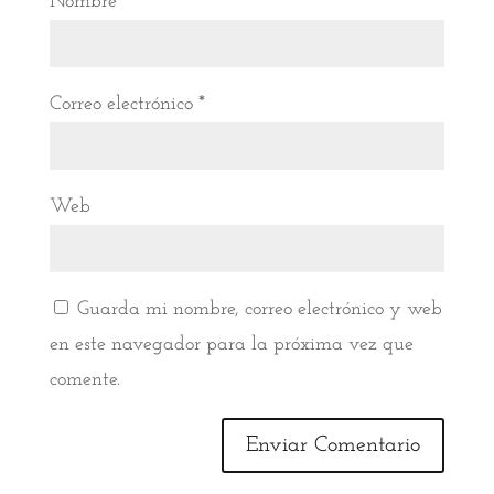
Nombre
*
Correo electrónico
*
Web
Guarda mi nombre, correo electrónico y web
en este navegador para la próxima vez que
comente.