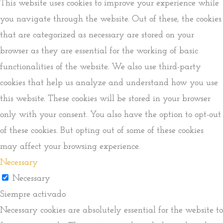
This website uses cookies to improve your experience while
you navigate through the website. Out of these, the cookies
that are categorized as necessary are stored on your
browser as they are essential for the working of basic
functionalities of the website. We also use third-party
cookies that help us analyze and understand how you use
this website. These cookies will be stored in your browser
only with your consent. You also have the option to opt-out
of these cookies. But opting out of some of these cookies
may affect your browsing experience.
Necessary
Necessary
Siempre activado
Necessary cookies are absolutely essential for the website to