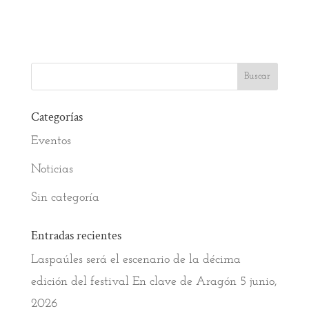
Categorías
Eventos
Noticias
Sin categoría
Entradas recientes
Laspaúles será el escenario de la décima
edición del festival En clave de Aragón
5 junio,
2026