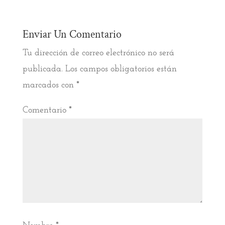
Enviar Un Comentario
Tu dirección de correo electrónico no será
publicada.
Los campos obligatorios están
marcados con
*
Comentario
*