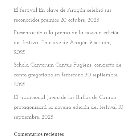
El festival En clave de Aragón celebró sus
reconocidos premios
20 octubre, 2025
Presentación a la prensa de la novena edición
del festival En clave de Aragón
9 octubre,
2025
Schola Cantorum Cantus Fugiens, concierto de
canto gregoriano en femenino
30 septiembre,
2025
El tradicional Juego de las Birllas de Campo
protagonizará la novena edición del festival
10
septiembre, 2025
Comentarios recientes