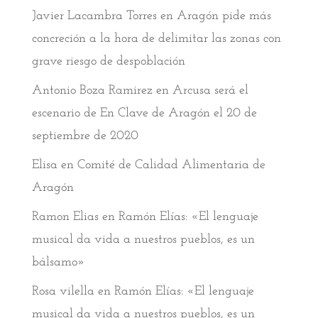
Javier Lacambra Torres
en
Aragón pide más
concreción a la hora de delimitar las zonas con
grave riesgo de despoblación
Antonio Boza Ramirez
en
Arcusa será el
escenario de En Clave de Aragón el 20 de
septiembre de 2020
Elisa
en
Comité de Calidad Alimentaria de
Aragón
Ramon Elias
en
Ramón Elías: «El lenguaje
musical da vida a nuestros pueblos, es un
bálsamo»
Rosa vilella
en
Ramón Elías: «El lenguaje
musical da vida a nuestros pueblos, es un