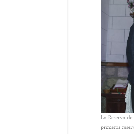
La Reserva de
primeras reser