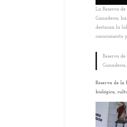
La Reserva de 
Ganaderos, han
destacan la la
conocimiento y
Reserva de 
Ganaderos,
Reserva de la 
biológica, cult