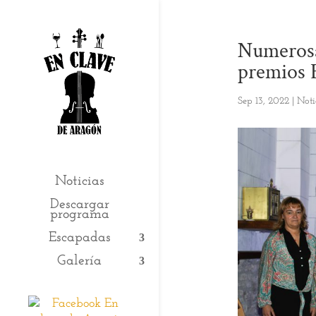
Numerosas
premios 
Sep 13, 2022
|
Noti
Noticias
Descargar
programa
Escapadas
Galería