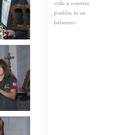
vida a nuestros
pueblos, es un
bálsamo»