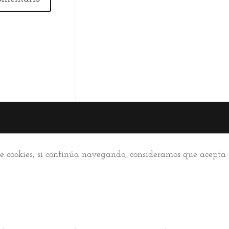
 de cookies, si continúa navegando, consideramos que acepta