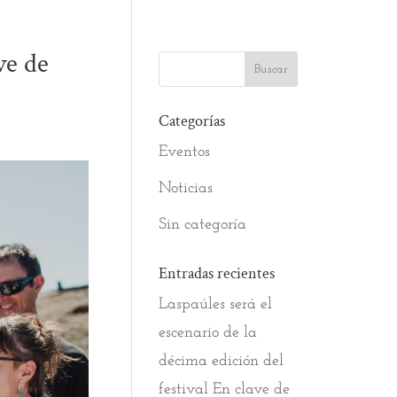
ve de
Categorías
Eventos
Noticias
Sin categoría
Entradas recientes
Laspaúles será el
escenario de la
décima edición del
festival En clave de