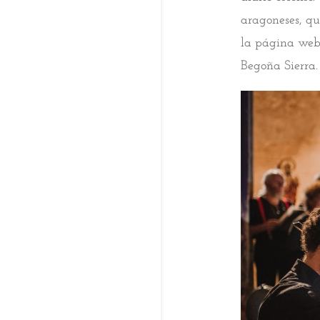
aragoneses, qu
la página web 
Begoña Sierra.