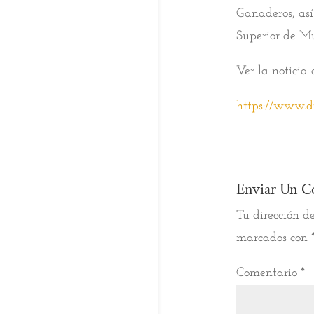
Ganaderos, así
Superior de Mú
Ver la noticia 
https://www.di
Enviar Un C
Tu dirección de
marcados con
Comentario
*