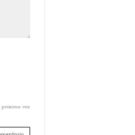
a próxima vez