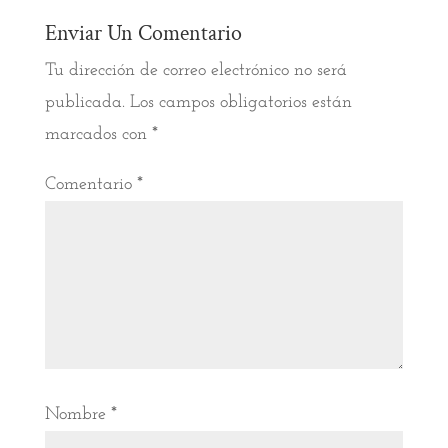
Enviar Un Comentario
Tu dirección de correo electrónico no será
publicada.
Los campos obligatorios están
marcados con
*
Comentario
*
Nombre
*