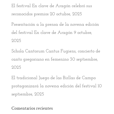
El festival En clave de Aragón celebró sus
reconocidos premios
20 octubre, 2025
Presentación a la prensa de la novena edición
del festival En clave de Aragón
9 octubre,
2025
Schola Cantorum Cantus Fugiens, concierto de
canto gregoriano en femenino
30 septiembre,
2025
El tradicional Juego de las Birllas de Campo
protagonizará la novena edición del festival
10
septiembre, 2025
Comentarios recientes