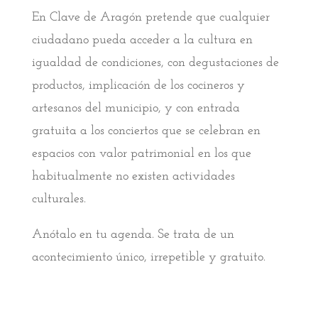
En Clave de Aragón pretende que cualquier
ciudadano pueda acceder a la cultura en
igualdad de condiciones, con degustaciones de
productos, implicación de los cocineros y
artesanos del municipio, y con entrada
gratuita a los conciertos que se celebran en
espacios con valor patrimonial en los que
habitualmente no existen actividades
culturales.
Anótalo en tu agenda. Se trata de un
acontecimiento único, irrepetible y gratuito.