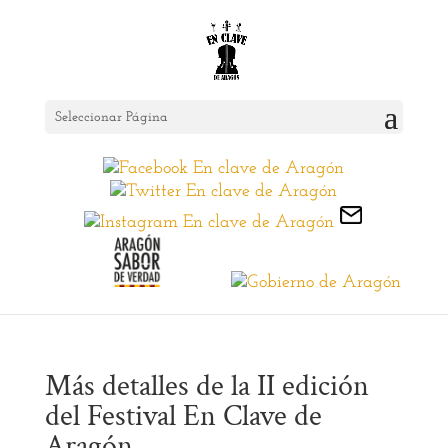
Seleccionar Página
Más detalles de la II edición
del Festival En Clave de
Aragón