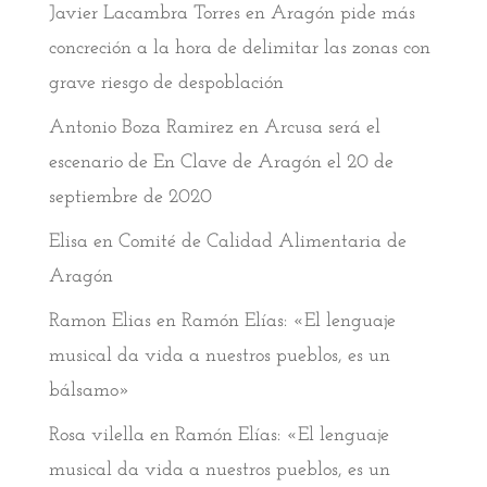
Javier Lacambra Torres
en
Aragón pide más
concreción a la hora de delimitar las zonas con
grave riesgo de despoblación
Antonio Boza Ramirez
en
Arcusa será el
escenario de En Clave de Aragón el 20 de
septiembre de 2020
Elisa
en
Comité de Calidad Alimentaria de
Aragón
Ramon Elias
en
Ramón Elías: «El lenguaje
musical da vida a nuestros pueblos, es un
bálsamo»
Rosa vilella
en
Ramón Elías: «El lenguaje
musical da vida a nuestros pueblos, es un