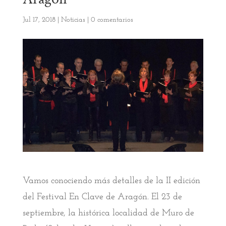
Jul 17, 2018
|
Noticias
|
0 comentarios
Vamos conociendo más detalles de la II edición
del Festival En Clave de Aragón. El 23 de
septiembre, la histórica localidad de Muro de