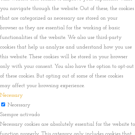
you navigate through the website. Out of these, the cookies
that are categorized as necessary are stored on your
browser as they are essential for the working of basic
functionalities of the website. We also use third-party
cookies that help us analyze and understand how you use
this website. These cookies will be stored in your browser
only with your consent. You also have the option to opt-out
of these cookies. But opting out of some of these cookies
may affect your browsing experience.
Necessary
Necessary
Siempre activado
Necessary cookies are absolutely essential for the website to
function properly. This category only includes cookies that