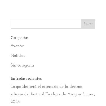
Categorías
Eventos
Noticias
Sin categoría
Entradas recientes
Laspaúles será el escenario de la décima
edición del festival En clave de Aragón
5 junio,
2026