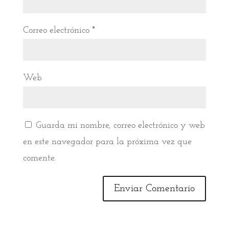
Correo electrónico
*
Web
Guarda mi nombre, correo electrónico y web
en este navegador para la próxima vez que
comente.