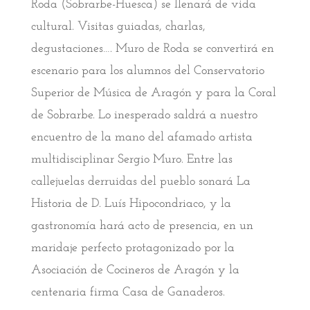
Roda (Sobrarbe-Huesca) se llenará de vida
cultural. Visitas guiadas, charlas,
degustaciones…. Muro de Roda se convertirá en
escenario para los alumnos del Conservatorio
Superior de Música de Aragón y para la Coral
de Sobrarbe. Lo inesperado saldrá a nuestro
encuentro de la mano del afamado artista
multidisciplinar Sergio Muro. Entre las
callejuelas derruidas del pueblo sonará La
Historia de D. Luís Hipocondriaco, y la
gastronomía hará acto de presencia, en un
maridaje perfecto protagonizado por la
Asociación de Cocineros de Aragón y la
centenaria firma Casa de Ganaderos.