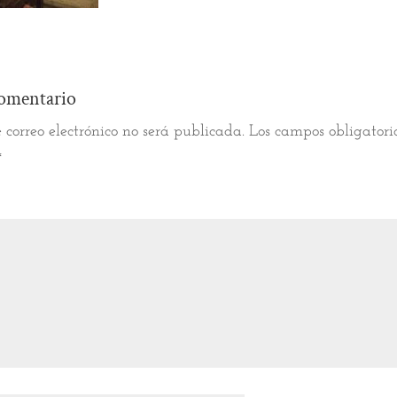
omentario
 correo electrónico no será publicada.
Los campos obligatori
*