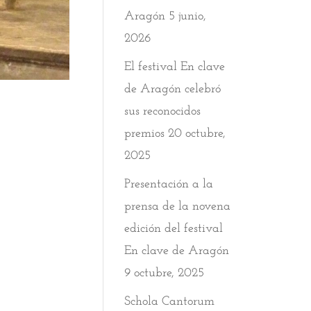
Aragón
5 junio,
2026
El festival En clave
de Aragón celebró
sus reconocidos
premios
20 octubre,
2025
Presentación a la
prensa de la novena
edición del festival
En clave de Aragón
9 octubre, 2025
Schola Cantorum