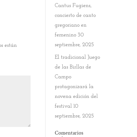
Cantus Fugiens,
concierto de canto
gregoriano en
femenino
30
septiembre, 2025
os están
El tradicional Juego
de las Birllas de
Campo
protagonizará la
novena edición del
festival
10
septiembre, 2025
Comentarios