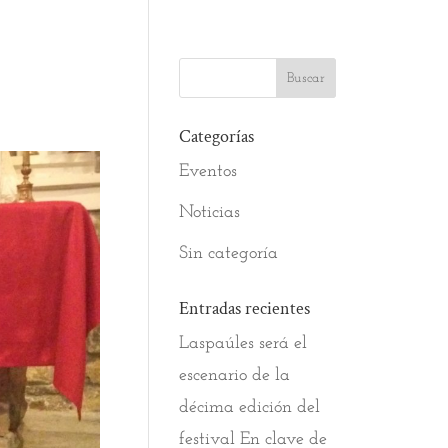
Categorías
Eventos
Noticias
Sin categoría
Entradas recientes
Laspaúles será el
escenario de la
décima edición del
festival En clave de