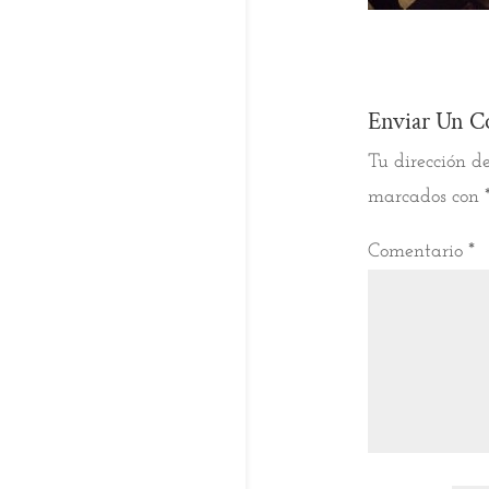
Enviar Un C
Tu dirección de
marcados con
Comentario
*