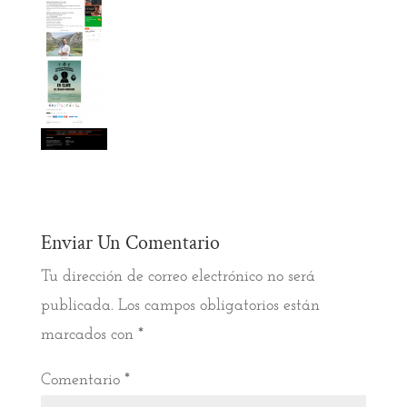
Enviar Un Comentario
Tu dirección de correo electrónico no será
publicada.
Los campos obligatorios están
marcados con
*
Comentario
*