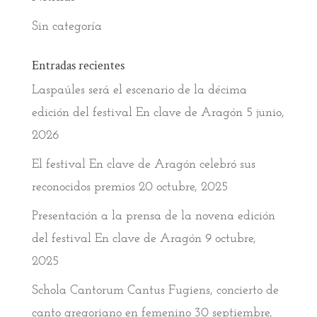
Sin categoría
Entradas recientes
Laspaúles será el escenario de la décima
edición del festival En clave de Aragón
5 junio,
2026
El festival En clave de Aragón celebró sus
reconocidos premios
20 octubre, 2025
Presentación a la prensa de la novena edición
del festival En clave de Aragón
9 octubre,
2025
Schola Cantorum Cantus Fugiens, concierto de
canto gregoriano en femenino
30 septiembre,