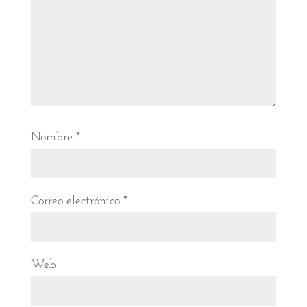
Nombre
*
Correo electrónico
*
Web