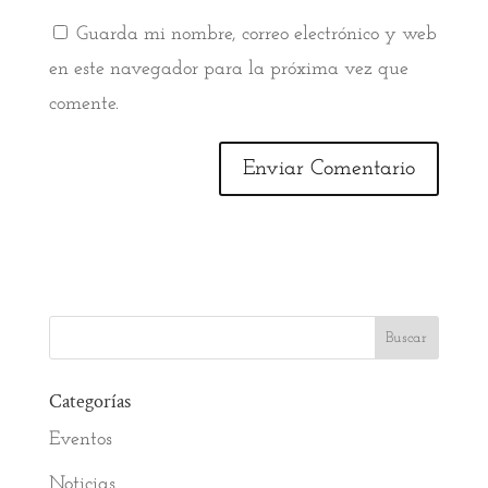
Guarda mi nombre, correo electrónico y web
en este navegador para la próxima vez que
comente.
Categorías
Eventos
Noticias