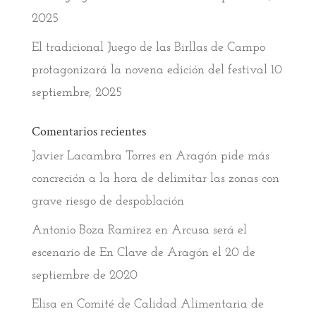
2025
El tradicional Juego de las Birllas de Campo
protagonizará la novena edición del festival
10
septiembre, 2025
Comentarios recientes
Javier Lacambra Torres
en
Aragón pide más
concreción a la hora de delimitar las zonas con
grave riesgo de despoblación
Antonio Boza Ramirez
en
Arcusa será el
escenario de En Clave de Aragón el 20 de
septiembre de 2020
Elisa
en
Comité de Calidad Alimentaria de