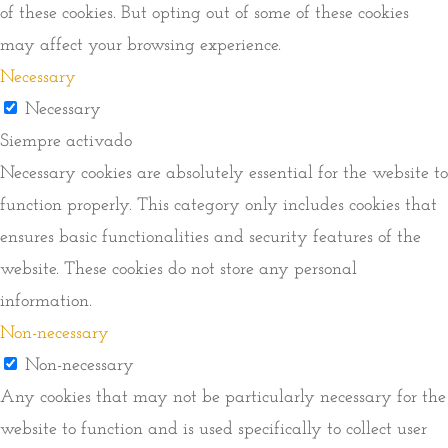
of these cookies. But opting out of some of these cookies
may affect your browsing experience.
Necessary
Necessary
Siempre activado
Necessary cookies are absolutely essential for the website to
function properly. This category only includes cookies that
ensures basic functionalities and security features of the
website. These cookies do not store any personal
information.
Non-necessary
Non-necessary
Any cookies that may not be particularly necessary for the
website to function and is used specifically to collect user