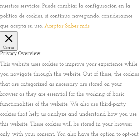
nuestros servicios. Puede cambiar la configuración en la
política de cookies, si continúa navegando, consideramos
que acepta su uso.
Aceptar
Saber más
Cerrar
Privacy Overview
This website uses cookies to improve your experience while
you navigate through the website. Out of these, the cookies
that are categorized as necessary are stored on your
browser as they are essential for the working of basic
functionalities of the website. We also use third-party
cookies that help us analyze and understand how you use
this website. These cookies will be stored in your browser
only with your consent. You also have the option to opt-out