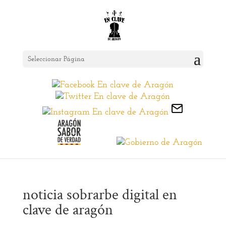
Seleccionar Página
noticia sobrarbe digital en
clave de aragón