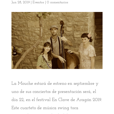
Jun 28, 2019
|
Eventos
|
0 comentarios
La Mouche estará de estreno en septiembre y
uno de sus conciertos de presentación será, el
día 22, en el festival En Clave de Aragón 2019.
Este cuarteto de música swing toca