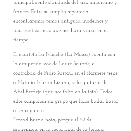
principalmente standards del jazz americano y
francés. Entre su amplio repertorio
encontraremos temas antiguos, modernos y
una estética retro que nos hará viajar en el
tiempo.
El cuarteto La Mouche (La Mosca) cuenta con
la estupenda voz de Laure Soubrié, el
contrabajo de Pedro Xistau, en el clarinete tiene
a Natalia Martin Lizana, y la guitarra de
Abel Berdejo (que nos falta en la foto). Todos
ellos componen un grupo que hace bailar hasta
al más patoso.
Tomad buena nota, porque el 22 de
septiembre, en la recta final de la tercera