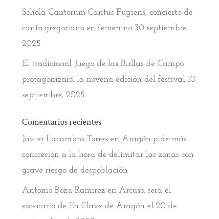
Schola Cantorum Cantus Fugiens, concierto de
canto gregoriano en femenino
30 septiembre,
2025
El tradicional Juego de las Birllas de Campo
protagonizará la novena edición del festival
10
septiembre, 2025
Comentarios recientes
Javier Lacambra Torres
en
Aragón pide más
concreción a la hora de delimitar las zonas con
grave riesgo de despoblación
Antonio Boza Ramirez
en
Arcusa será el
escenario de En Clave de Aragón el 20 de