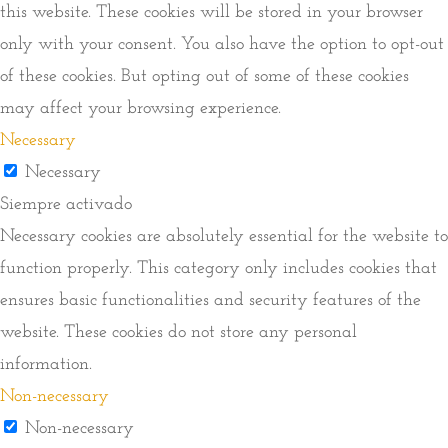
this website. These cookies will be stored in your browser
only with your consent. You also have the option to opt-out
of these cookies. But opting out of some of these cookies
may affect your browsing experience.
Necessary
Necessary
Siempre activado
Necessary cookies are absolutely essential for the website to
function properly. This category only includes cookies that
ensures basic functionalities and security features of the
website. These cookies do not store any personal
information.
Non-necessary
Non-necessary