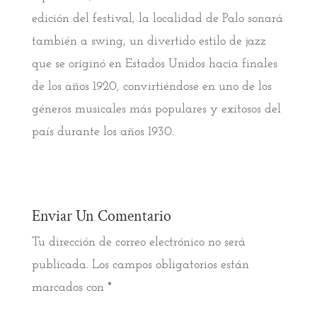
edición del festival, la localidad de Palo sonará
también a swing, un divertido estilo de jazz
que se originó en Estados Unidos hacia finales
de los años 1920, convirtiéndose en uno de los
géneros musicales más populares y exitosos del
país durante los años 1930.
Enviar Un Comentario
Tu dirección de correo electrónico no será
publicada.
Los campos obligatorios están
marcados con
*