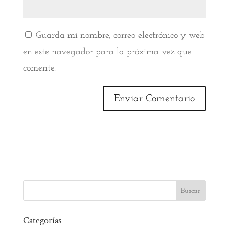
Guarda mi nombre, correo electrónico y web
en este navegador para la próxima vez que
comente.
Categorías