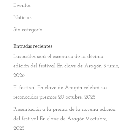
Eventos
Noticias
Sin categoría
Entradas recientes
Laspaúles será el escenario de la décima
edición del festival En clave de Aragón
5 junio,
2026
El festival En clave de Aragón celebró sus
reconocidos premios
20 octubre, 2025
Presentación a la prensa de la novena edición
del festival En clave de Aragón
9 octubre,
2025