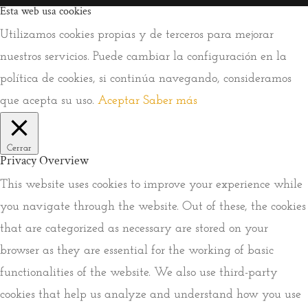
Esta web usa cookies
Utilizamos cookies propias y de terceros para mejorar
nuestros servicios. Puede cambiar la configuración en la
política de cookies, si continúa navegando, consideramos
que acepta su uso.
Aceptar
Saber más
Cerrar
Privacy Overview
This website uses cookies to improve your experience while
you navigate through the website. Out of these, the cookies
that are categorized as necessary are stored on your
browser as they are essential for the working of basic
functionalities of the website. We also use third-party
cookies that help us analyze and understand how you use