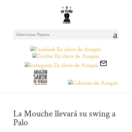
Seleccionar Página
La Mouche llevará su swing a
Palo