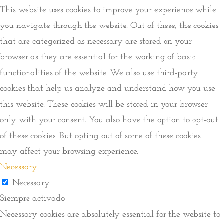
This website uses cookies to improve your experience while
you navigate through the website. Out of these, the cookies
that are categorized as necessary are stored on your
browser as they are essential for the working of basic
functionalities of the website. We also use third-party
cookies that help us analyze and understand how you use
this website. These cookies will be stored in your browser
only with your consent. You also have the option to opt-out
of these cookies. But opting out of some of these cookies
may affect your browsing experience.
Necessary
Necessary
Siempre activado
Necessary cookies are absolutely essential for the website to