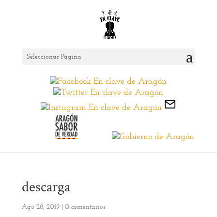
Seleccionar Página
descarga
Ago 28, 2019
|
0 comentarios