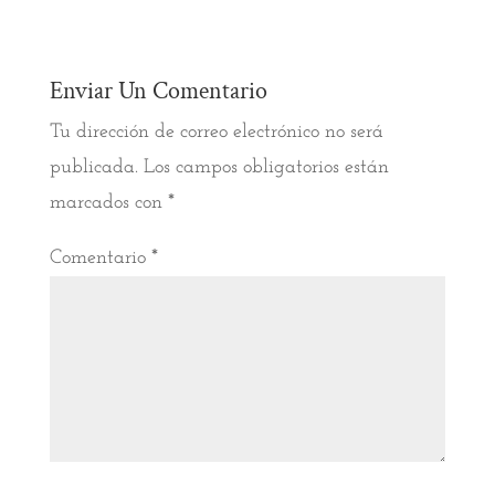
Enviar Un Comentario
Tu dirección de correo electrónico no será
publicada.
Los campos obligatorios están
marcados con
*
Comentario
*