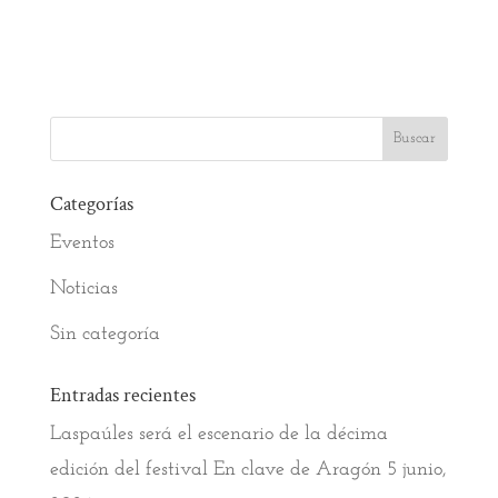
Categorías
Eventos
Noticias
Sin categoría
Entradas recientes
Laspaúles será el escenario de la décima
edición del festival En clave de Aragón
5 junio,