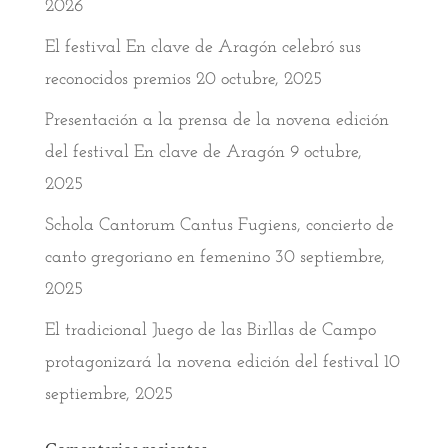
2026
El festival En clave de Aragón celebró sus
reconocidos premios
20 octubre, 2025
Presentación a la prensa de la novena edición
del festival En clave de Aragón
9 octubre,
2025
Schola Cantorum Cantus Fugiens, concierto de
canto gregoriano en femenino
30 septiembre,
2025
El tradicional Juego de las Birllas de Campo
protagonizará la novena edición del festival
10
septiembre, 2025