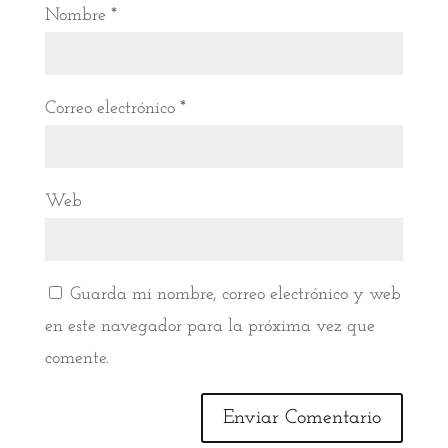
Nombre
*
Correo electrónico
*
Web
Guarda mi nombre, correo electrónico y web
en este navegador para la próxima vez que
comente.