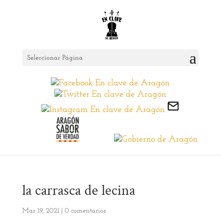
Seleccionar Página
la carrasca de lecina
Mar 19, 2021
|
0 comentarios