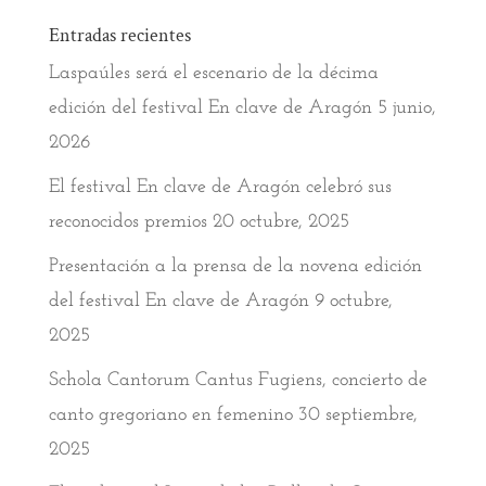
Entradas recientes
Laspaúles será el escenario de la décima
edición del festival En clave de Aragón
5 junio,
2026
El festival En clave de Aragón celebró sus
reconocidos premios
20 octubre, 2025
Presentación a la prensa de la novena edición
del festival En clave de Aragón
9 octubre,
2025
Schola Cantorum Cantus Fugiens, concierto de
canto gregoriano en femenino
30 septiembre,
2025