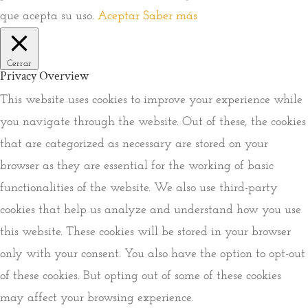
que acepta su uso.
Aceptar
Saber más
Cerrar
Privacy Overview
This website uses cookies to improve your experience while
you navigate through the website. Out of these, the cookies
that are categorized as necessary are stored on your
browser as they are essential for the working of basic
functionalities of the website. We also use third-party
cookies that help us analyze and understand how you use
this website. These cookies will be stored in your browser
only with your consent. You also have the option to opt-out
of these cookies. But opting out of some of these cookies
may affect your browsing experience.