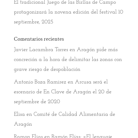
El tradicional Juego de las Birllas de Campo
protagonizará la novena edición del festival
10
septiembre, 2025
Comentarios recientes
Javier Lacambra Torres
en
Aragón pide más
concreción a la hora de delimitar las zonas con
grave riesgo de despoblación
Antonio Boza Ramirez
en
Arcusa será el
escenario de En Clave de Aragón el 20 de
septiembre de 2020
Elisa
en
Comité de Calidad Alimentaria de
Aragón
Ramon Elias
en
Ramón Elías: «El lenguaje