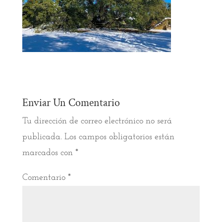
Enviar Un Comentario
Tu dirección de correo electrónico no será
publicada.
Los campos obligatorios están
marcados con
*
Comentario
*