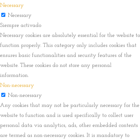
Necessary
Necessary
Siempre activado
Necessary cookies are absolutely essential for the website to
function properly. This category only includes cookies that
ensures basic functionalities and security features of the
website. These cookies do not store any personal
information.
Non-necessary
Non-necessary
Any cookies that may not be particularly necessary for the
website to function and is used specifically to collect user
personal data via analytics, ads, other embedded contents
are termed as non-necessary cookies. It is mandatory to