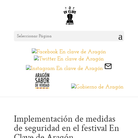
Seleccionar Página
Implementación de medidas
de seguridad en el festival En
Clave de Aragón