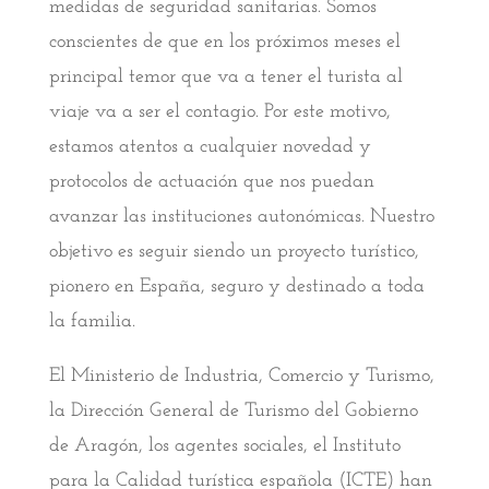
medidas de seguridad sanitarias. Somos
conscientes de que en los próximos meses el
principal temor que va a tener el turista al
viaje va a ser el contagio. Por este motivo,
estamos atentos a cualquier novedad y
protocolos de actuación que nos puedan
avanzar las instituciones autonómicas. Nuestro
objetivo es seguir siendo un proyecto turístico,
pionero en España, seguro y destinado a toda
la familia.
El Ministerio de Industria, Comercio y Turismo,
la Dirección General de Turismo del Gobierno
de Aragón, los agentes sociales, el Instituto
para la Calidad turística española (ICTE) han