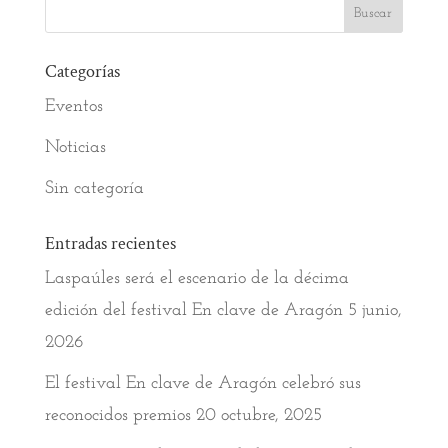
Categorías
Eventos
Noticias
Sin categoría
Entradas recientes
Laspaúles será el escenario de la décima
edición del festival En clave de Aragón
5 junio,
2026
El festival En clave de Aragón celebró sus
reconocidos premios
20 octubre, 2025