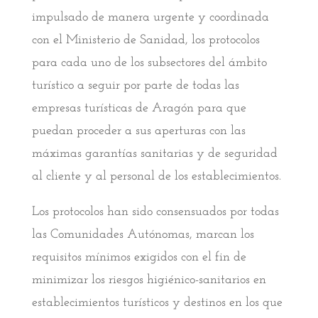
impulsado de manera urgente y coordinada
con el Ministerio de Sanidad, los protocolos
para cada uno de los subsectores del ámbito
turístico a seguir por parte de todas las
empresas turísticas de Aragón para que
puedan proceder a sus aperturas con las
máximas garantías sanitarias y de seguridad
al cliente y al personal de los establecimientos.
Los protocolos han sido consensuados por todas
las Comunidades Autónomas, marcan los
requisitos mínimos exigidos con el fin de
minimizar los riesgos higiénico-sanitarios en
establecimientos turísticos y destinos en los que