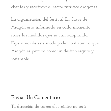
clientes y reactivar al sector turístico aragonés.
La organización del festival En Clave de
Aragón está informada en cada momento
sobre las medidas que se van adoptando.
Esperamos de este modo poder contribuir a que
Aragón se perciba como un destino seguro y
sostenible.
Enviar Un Comentario
Tu dirección de correo electrónico no será