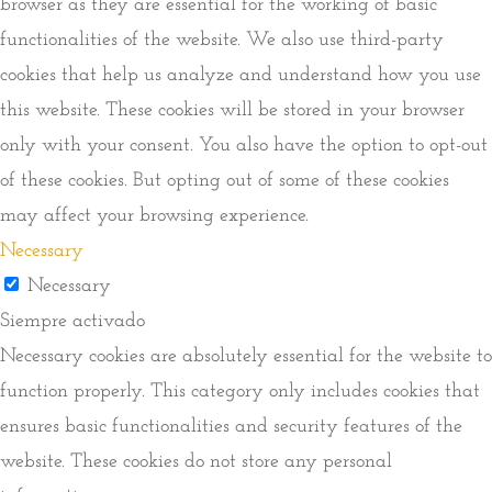
browser as they are essential for the working of basic
functionalities of the website. We also use third-party
cookies that help us analyze and understand how you use
this website. These cookies will be stored in your browser
only with your consent. You also have the option to opt-out
of these cookies. But opting out of some of these cookies
may affect your browsing experience.
Necessary
Necessary
Siempre activado
Necessary cookies are absolutely essential for the website to
function properly. This category only includes cookies that
ensures basic functionalities and security features of the
website. These cookies do not store any personal