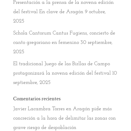
Presentación a la prensa de la novena edición
del festival En clave de Aragón
9 octubre,
2025
Schola Cantorum Cantus Fugiens, concierto de
canto gregoriano en femenino
30 septiembre,
2025
El tradicional Juego de las Birllas de Campo
protagonizará la novena edición del festival
10
septiembre, 2025
Comentarios recientes
Javier Lacambra Torres
en
Aragón pide más
concreción a la hora de delimitar las zonas con
grave riesgo de despoblación