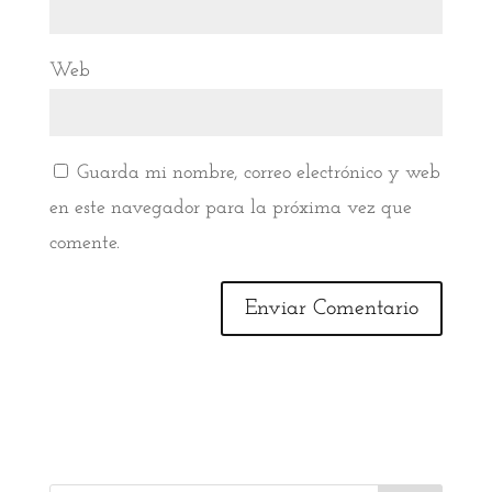
Web
Guarda mi nombre, correo electrónico y web
en este navegador para la próxima vez que
comente.