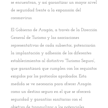
se encuentran, y así garantizar un mayor nivel
de seguridad frente a la expansión del
coronavirus.
El Gobierno de Aragón, a través de la Dirección
General de Turismo y las asociaciones
representativas de cada subsector, potenciarán
la implantación y adhesión de los diferentes
establecimientos al distintivo “Turismo Seguro”,
que garantizará que cumplen con los requisitos
exigidos por los protocolos aprobados. Esta
medida se ve necesaria para ofrecer Aragón
como un destino seguro en el que se ofrecerá
seguridad y garantías sanitarias con el
objetivo de tranquilizar a los potenciales