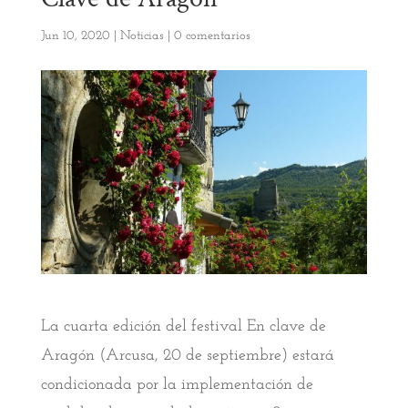
Jun 10, 2020
|
Noticias
|
0 comentarios
La cuarta edición del festival En clave de
Aragón (Arcusa, 20 de septiembre) estará
condicionada por la implementación de