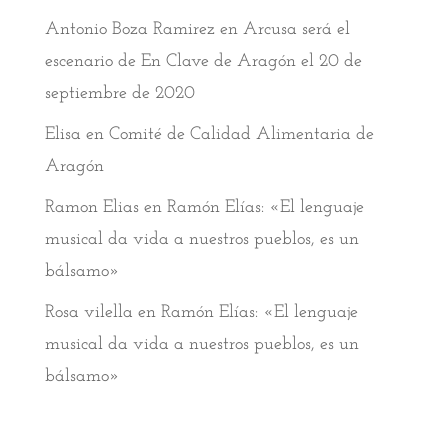
Antonio Boza Ramirez
en
Arcusa será el
escenario de En Clave de Aragón el 20 de
septiembre de 2020
Elisa
en
Comité de Calidad Alimentaria de
Aragón
Ramon Elias
en
Ramón Elías: «El lenguaje
musical da vida a nuestros pueblos, es un
bálsamo»
Rosa vilella
en
Ramón Elías: «El lenguaje
musical da vida a nuestros pueblos, es un
bálsamo»