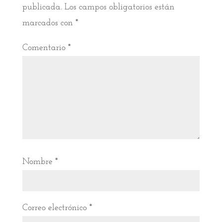
publicada.
Los campos obligatorios están
marcados con
*
Comentario
*
Nombre
*
Correo electrónico
*