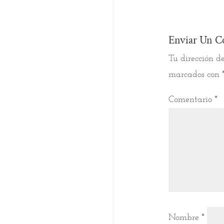
Enviar Un C
Tu dirección de
marcados con
Comentario
*
Nombre
*