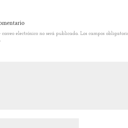
omentario
 correo electrónico no será publicada.
Los campos obligatori
*