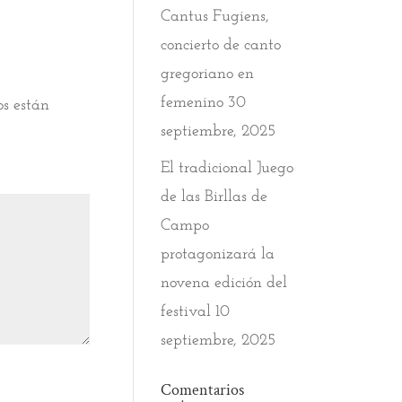
Cantus Fugiens,
concierto de canto
gregoriano en
femenino
30
os están
septiembre, 2025
El tradicional Juego
de las Birllas de
Campo
protagonizará la
novena edición del
festival
10
septiembre, 2025
Comentarios