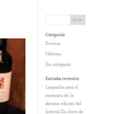
Categorías
Eventos
Noticias
Sin categoría
Entradas recientes
Laspaúles será el
escenario de la
décima edición del
festival En clave de