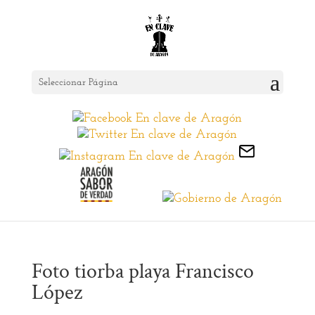
Seleccionar Página
Foto tiorba playa Francisco
López