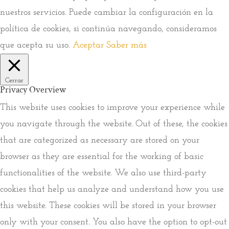
nuestros servicios. Puede cambiar la configuración en la
política de cookies, si continúa navegando, consideramos
que acepta su uso.
Aceptar
Saber más
Cerrar
Privacy Overview
This website uses cookies to improve your experience while
you navigate through the website. Out of these, the cookies
that are categorized as necessary are stored on your
browser as they are essential for the working of basic
functionalities of the website. We also use third-party
cookies that help us analyze and understand how you use
this website. These cookies will be stored in your browser
only with your consent. You also have the option to opt-out