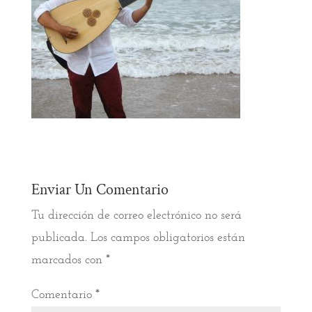
Enviar Un Comentario
Tu dirección de correo electrónico no será
publicada.
Los campos obligatorios están
marcados con
*
Comentario
*