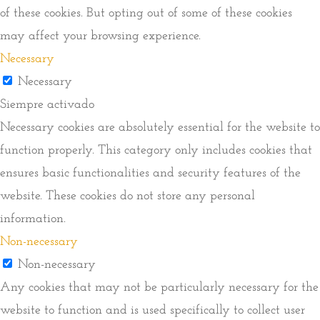
of these cookies. But opting out of some of these cookies
may affect your browsing experience.
Necessary
Necessary
Siempre activado
Necessary cookies are absolutely essential for the website to
function properly. This category only includes cookies that
ensures basic functionalities and security features of the
website. These cookies do not store any personal
information.
Non-necessary
Non-necessary
Any cookies that may not be particularly necessary for the
website to function and is used specifically to collect user