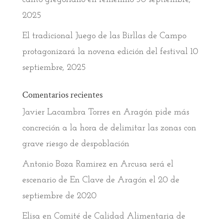
2025
El tradicional Juego de las Birllas de Campo
protagonizará la novena edición del festival
10
septiembre, 2025
Comentarios recientes
Javier Lacambra Torres
en
Aragón pide más
concreción a la hora de delimitar las zonas con
grave riesgo de despoblación
Antonio Boza Ramirez
en
Arcusa será el
escenario de En Clave de Aragón el 20 de
septiembre de 2020
Elisa
en
Comité de Calidad Alimentaria de