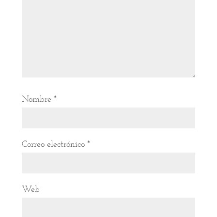
Nombre
*
Correo electrónico
*
Web