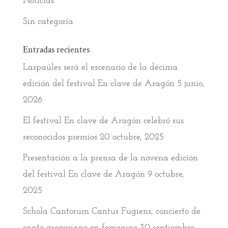
Noticias
Sin categoría
Entradas recientes
Laspaúles será el escenario de la décima
edición del festival En clave de Aragón
5 junio,
2026
El festival En clave de Aragón celebró sus
reconocidos premios
20 octubre, 2025
Presentación a la prensa de la novena edición
del festival En clave de Aragón
9 octubre,
2025
Schola Cantorum Cantus Fugiens, concierto de
canto gregoriano en femenino
30 septiembre,