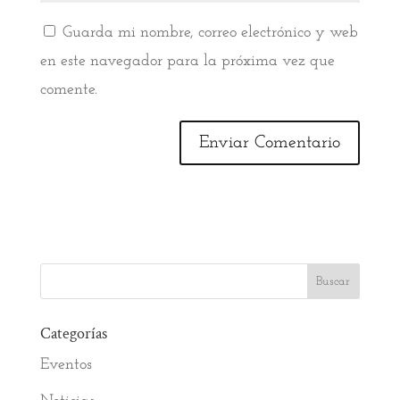
Guarda mi nombre, correo electrónico y web
en este navegador para la próxima vez que
comente.
Categorías
Eventos