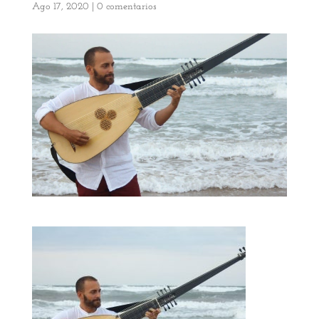
Ago 17, 2020
|
0 comentarios