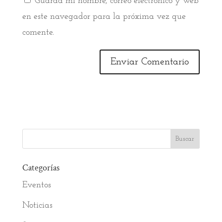
Guarda mi nombre, correo electrónico y web
en este navegador para la próxima vez que
comente.
Categorías
Eventos
Noticias