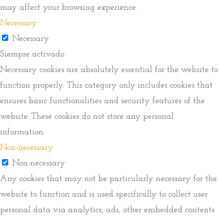
may affect your browsing experience.
Necessary
Necessary
Siempre activado
Necessary cookies are absolutely essential for the website to
function properly. This category only includes cookies that
ensures basic functionalities and security features of the
website. These cookies do not store any personal
information.
Non-necessary
Non-necessary
Any cookies that may not be particularly necessary for the
website to function and is used specifically to collect user
personal data via analytics, ads, other embedded contents