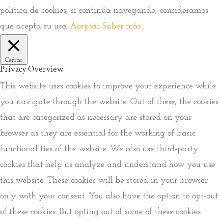
política de cookies, si continúa navegando, consideramos
que acepta su uso.
Aceptar
Saber más
Cerrar
Privacy Overview
This website uses cookies to improve your experience while
you navigate through the website. Out of these, the cookies
that are categorized as necessary are stored on your
browser as they are essential for the working of basic
functionalities of the website. We also use third-party
cookies that help us analyze and understand how you use
this website. These cookies will be stored in your browser
only with your consent. You also have the option to opt-out
of these cookies. But opting out of some of these cookies