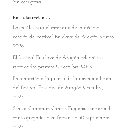
Sin categoría
Entradas recientes
Laspaúles será el escenario de la décima
edición del festival En clave de Aragón
5 junio,
2026
El festival En clave de Aragón celebró sus
reconocidos premios
20 octubre, 2025
Presentación a la prensa de la novena edición
del festival En clave de Aragón
9 octubre,
2025
Schola Cantorum Cantus Fugiens, concierto de
canto gregoriano en femenino
30 septiembre,
2025