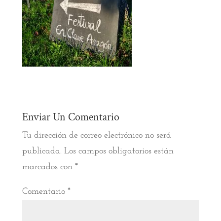
Enviar Un Comentario
Tu dirección de correo electrónico no será
publicada.
Los campos obligatorios están
marcados con
*
Comentario
*