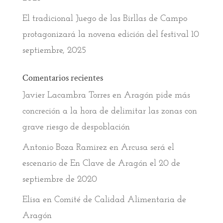
El tradicional Juego de las Birllas de Campo
protagonizará la novena edición del festival
10
septiembre, 2025
Comentarios recientes
Javier Lacambra Torres
en
Aragón pide más
concreción a la hora de delimitar las zonas con
grave riesgo de despoblación
Antonio Boza Ramirez
en
Arcusa será el
escenario de En Clave de Aragón el 20 de
septiembre de 2020
Elisa
en
Comité de Calidad Alimentaria de
Aragón