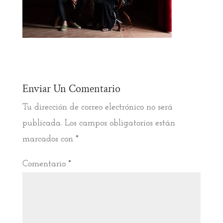
Enviar Un Comentario
Tu dirección de correo electrónico no será
publicada.
Los campos obligatorios están
marcados con
*
Comentario
*