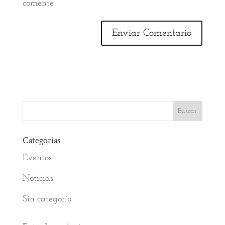
comente.
Categorías
Eventos
Noticias
Sin categoría