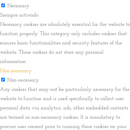
Necessary
Siempre activado
Necessary cookies are absolutely essential for the website to
function properly. This category only includes cookies that
ensures basic functionalities and security features of the
website. These cookies do not store any personal
information.
Non-necessary
Non-necessary
Any cookies that may not be particularly necessary for the
website to function and is used specifically to collect user
personal data via analytics, ads, other embedded contents
are termed as non-necessary cookies. It is mandatory to
procure user consent prior to running these cookies on your