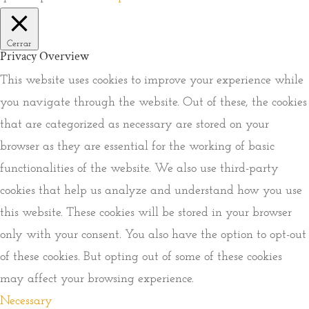
Cerrar
Privacy Overview
This website uses cookies to improve your experience while
you navigate through the website. Out of these, the cookies
that are categorized as necessary are stored on your
browser as they are essential for the working of basic
functionalities of the website. We also use third-party
cookies that help us analyze and understand how you use
this website. These cookies will be stored in your browser
only with your consent. You also have the option to opt-out
of these cookies. But opting out of some of these cookies
may affect your browsing experience.
Necessary