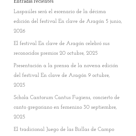
Entradas recientes
Laspaúles será el escenario de la décima
edición del festival En clave de Aragón
5 junio,
2026
El festival En clave de Aragón celebró sus
reconocidos premios
20 octubre, 2025
Presentación a la prensa de la novena edición
del festival En clave de Aragón
9 octubre,
2025
Schola Cantorum Cantus Fugiens, concierto de
canto gregoriano en femenino
30 septiembre,
2025
El tradicional Juego de las Birllas de Campo