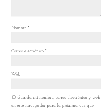
Nombre
*
Correo electrónico
*
Web
Guarda mi nombre, correo electrónico y web
en este navegador para la próxima vez que