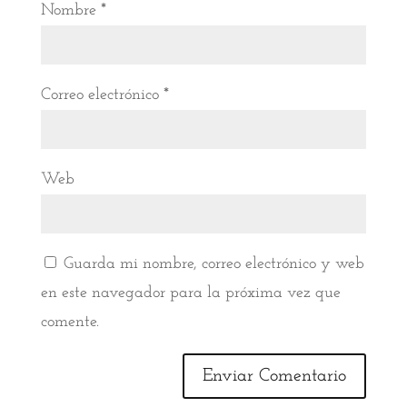
Nombre
*
Correo electrónico
*
Web
Guarda mi nombre, correo electrónico y web
en este navegador para la próxima vez que
comente.