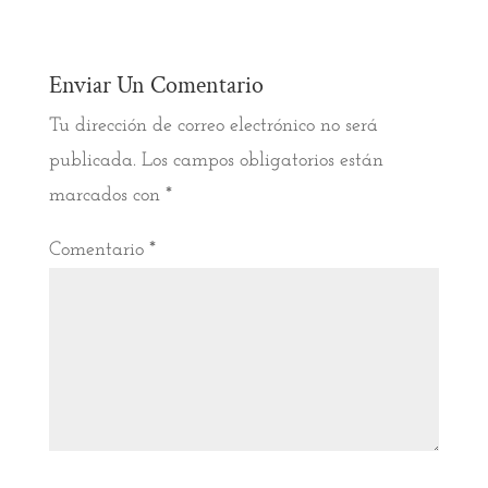
Enviar Un Comentario
Tu dirección de correo electrónico no será
publicada.
Los campos obligatorios están
marcados con
*
Comentario
*