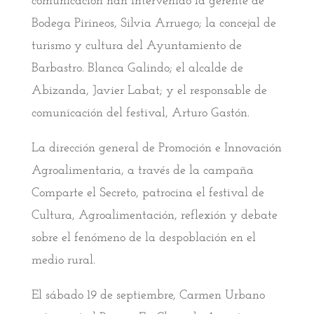
comunicación han intervenido la gerente de
Bodega Pirineos, Silvia Arruego; la concejal de
turismo y cultura del Ayuntamiento de
Barbastro. Blanca Galindo; el alcalde de
Abizanda, Javier Labat; y el responsable de
comunicación del festival, Arturo Gastón.
La dirección general de Promoción e Innovación
Agroalimentaria, a través de la campaña
Comparte el Secreto, patrocina el festival de
Cultura, Agroalimentación, reflexión y debate
sobre el fenómeno de la despoblación en el
medio rural.
El sábado 19 de septiembre, Carmen Urbano