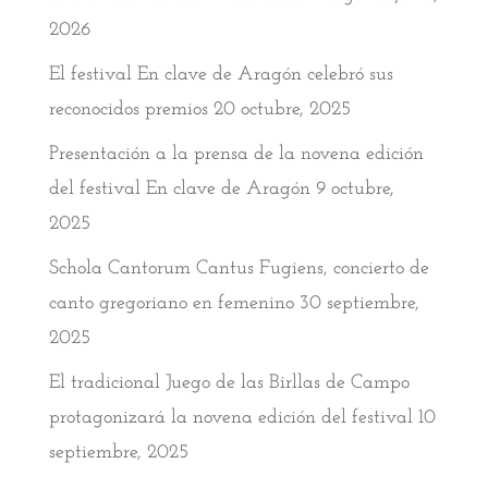
2026
El festival En clave de Aragón celebró sus
reconocidos premios
20 octubre, 2025
Presentación a la prensa de la novena edición
del festival En clave de Aragón
9 octubre,
2025
Schola Cantorum Cantus Fugiens, concierto de
canto gregoriano en femenino
30 septiembre,
2025
El tradicional Juego de las Birllas de Campo
protagonizará la novena edición del festival
10
septiembre, 2025