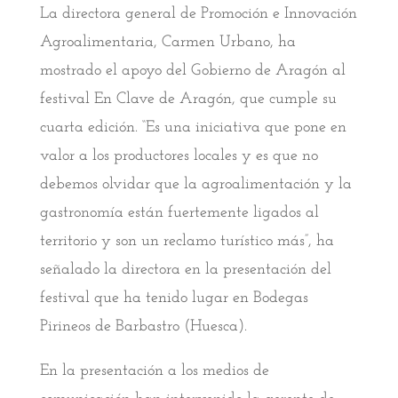
La directora general de Promoción e Innovación
Agroalimentaria, Carmen Urbano, ha
mostrado el apoyo del Gobierno de Aragón al
festival En Clave de Aragón, que cumple su
cuarta edición. “Es una iniciativa que pone en
valor a los productores locales y es que no
debemos olvidar que la agroalimentación y la
gastronomía están fuertemente ligados al
territorio y son un reclamo turístico más”, ha
señalado la directora en la presentación del
festival que ha tenido lugar en Bodegas
Pirineos de Barbastro (Huesca).
En la presentación a los medios de