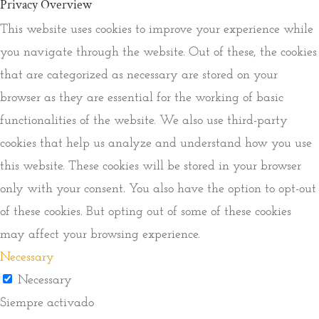
Privacy Overview
This website uses cookies to improve your experience while
you navigate through the website. Out of these, the cookies
that are categorized as necessary are stored on your
browser as they are essential for the working of basic
functionalities of the website. We also use third-party
cookies that help us analyze and understand how you use
this website. These cookies will be stored in your browser
only with your consent. You also have the option to opt-out
of these cookies. But opting out of some of these cookies
may affect your browsing experience.
Necessary
Necessary
Siempre activado