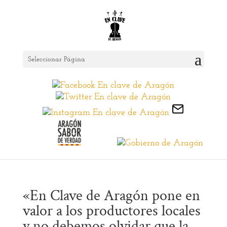
Seleccionar Página
«En Clave de Aragón pone en
valor a los productores locales
y no debemos olvidar que la