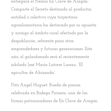
entregará el Premio En Clave de Aragón-
Comparte el Secreto destinado al productor,
entidad o colectivo cuya trayectoria
agroalimentaria ha destacado por su apuesta
y arraigo al ámbito rural afectado por la
despoblación, referente para otros
emprendedores y futuras generaciones. Este
año, el galardonado será el recientemente
jubilado José María Latorre Lanau, “El
apicultor de Abizanda”.
Foto Ángel Huguet: Rueda de prensa
celebrada en Bodega Pirineos, una de las
firmas patrocinadoras de En Clave de Aragón.