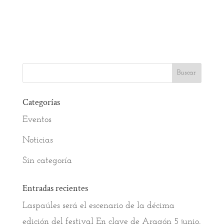
Categorías
Eventos
Noticias
Sin categoría
Entradas recientes
Laspaúles será el escenario de la décima
edición del festival En clave de Aragón
5 junio,