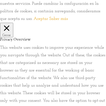
nuestros servicios. Puede cambiar la configuración en la
política de cookies, si continúa navegando, consideramos
que acepta su uso.
Aceptar
Saber más
Cerrar
Privacy Overview
This website uses cookies to improve your experience while
you navigate through the website. Out of these, the cookies
that are categorized as necessary are stored on your
browser as they are essential for the working of basic
functionalities of the website. We also use third-party
cookies that help us analyze and understand how you use
this website. These cookies will be stored in your browser
only with your consent. You also have the option to opt-out