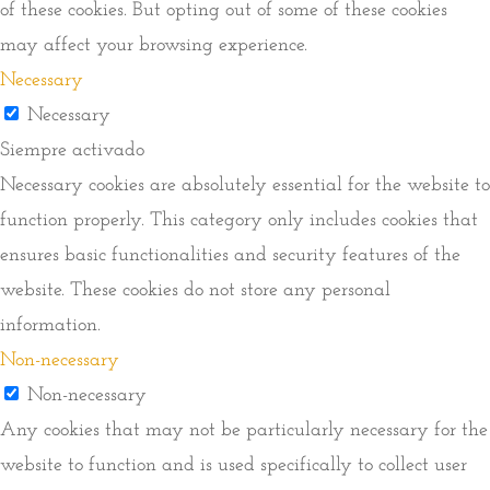
of these cookies. But opting out of some of these cookies
may affect your browsing experience.
Necessary
Necessary
Siempre activado
Necessary cookies are absolutely essential for the website to
function properly. This category only includes cookies that
ensures basic functionalities and security features of the
website. These cookies do not store any personal
information.
Non-necessary
Non-necessary
Any cookies that may not be particularly necessary for the
website to function and is used specifically to collect user