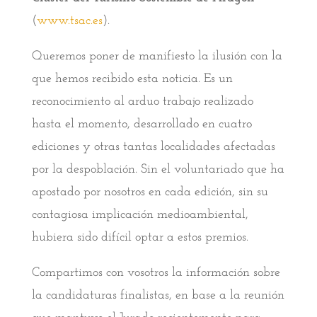
(
www.tsac.es
).
Queremos poner de manifiesto la ilusión con la
que hemos recibido esta noticia. Es un
reconocimiento al arduo trabajo realizado
hasta el momento, desarrollado en cuatro
ediciones y otras tantas localidades afectadas
por la despoblación. Sin el voluntariado que ha
apostado por nosotros en cada edición, sin su
contagiosa implicación medioambiental,
hubiera sido difícil optar a estos premios.
Compartimos con vosotros la información sobre
la candidaturas finalistas, en base a la reunión