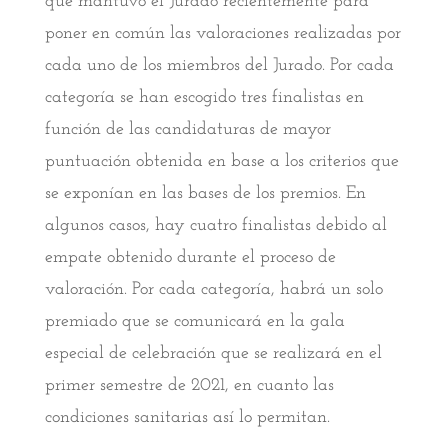
que mantuvo el Jurado recientemente para
poner en común las valoraciones realizadas por
cada uno de los miembros del Jurado. Por cada
categoría se han escogido tres finalistas en
función de las candidaturas de mayor
puntuación obtenida en base a los criterios que
se exponían en las bases de los premios. En
algunos casos, hay cuatro finalistas debido al
empate obtenido durante el proceso de
valoración. Por cada categoría, habrá un solo
premiado que se comunicará en la gala
especial de celebración que se realizará en el
primer semestre de 2021, en cuanto las
condiciones sanitarias así lo permitan.