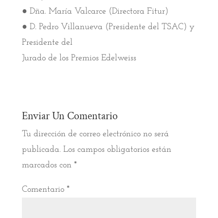
● Dña. María Valcarce (Directora Fitur)
● D. Pedro Villanueva (Presidente del TSAC) y
Presidente del
Jurado de los Premios Edelweiss
Enviar Un Comentario
Tu dirección de correo electrónico no será
publicada.
Los campos obligatorios están
marcados con
*
Comentario
*