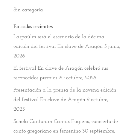
Sin categoría
Entradas recientes
Laspaúles será el escenario de la décima
edición del festival En clave de Aragón
5 junio,
2026
El festival En clave de Aragón celebró sus
reconocidos premios
20 octubre, 2025
Presentación a la prensa de la novena edición
del festival En clave de Aragón
9 octubre,
2025
Schola Cantorum Cantus Fugiens, concierto de
canto gregoriano en femenino
30 septiembre,