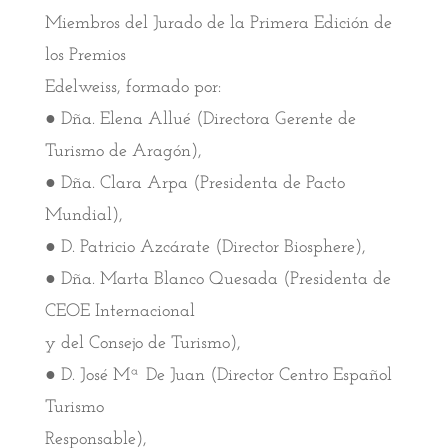
Miembros del Jurado de la Primera Edición de
los Premios
Edelweiss, formado por:
● Dña. Elena Allué (Directora Gerente de
Turismo de Aragón),
● Dña. Clara Arpa (Presidenta de Pacto
Mundial),
● D. Patricio Azcárate (Director Biosphere),
● Dña. Marta Blanco Quesada (Presidenta de
CEOE Internacional
y del Consejo de Turismo),
● D. José Mª De Juan (Director Centro Español
Turismo
Responsable),