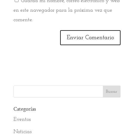
Guarda mi nombre, correo electrónico y web
en este navegador para la próxima vez que
comente.
Categorías
Eventos
Noticias