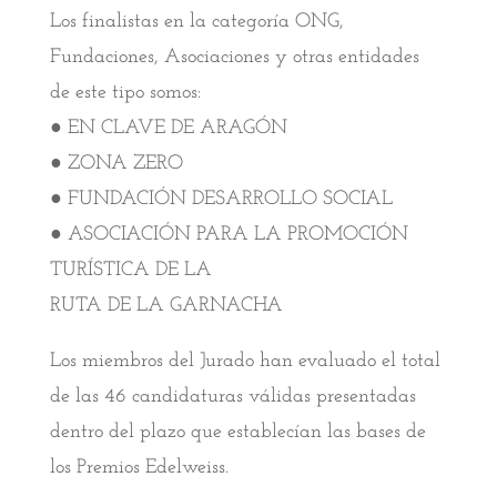
Los finalistas en la categoría ONG,
Fundaciones, Asociaciones y otras entidades
de este tipo somos:
● EN CLAVE DE ARAGÓN
● ZONA ZERO
● FUNDACIÓN DESARROLLO SOCIAL
● ASOCIACIÓN PARA LA PROMOCIÓN
TURÍSTICA DE LA
RUTA DE LA GARNACHA
Los miembros del Jurado han evaluado el total
de las 46 candidaturas válidas presentadas
dentro del plazo que establecían las bases de
los Premios Edelweiss.