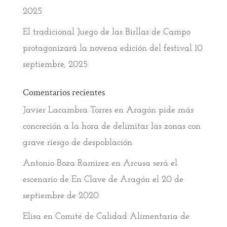
2025
El tradicional Juego de las Birllas de Campo
protagonizará la novena edición del festival
10
septiembre, 2025
Comentarios recientes
Javier Lacambra Torres
en
Aragón pide más
concreción a la hora de delimitar las zonas con
grave riesgo de despoblación
Antonio Boza Ramirez
en
Arcusa será el
escenario de En Clave de Aragón el 20 de
septiembre de 2020
Elisa
en
Comité de Calidad Alimentaria de