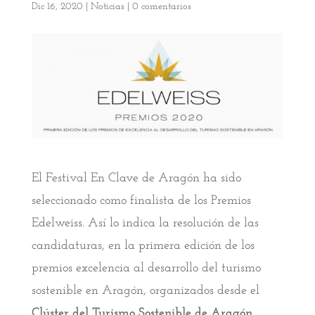
Dic 16, 2020
|
Noticias
|
0 comentarios
El Festival En Clave de Aragón ha sido
seleccionado como finalista de los Premios
Edelweiss. Así lo indica la resolución de las
candidaturas, en la primera edición de los
premios excelencia al desarrollo del turismo
sostenible en Aragón, organizados desde el
Clúster del Turismo Sostenible
de Aragón