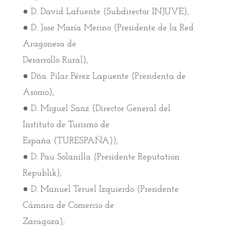
● D. David Lafuente (Subdirector INJUVE),
● D. Jose María Merino (Presidente de la Red
Aragonesa de
Desarrollo Rural),
● Dña. Pilar Pérez Lapuente (Presidenta de
Asomo),
● D. Miguel Sanz (Director General del
Instituto de Turismo de
España (TURESPAÑA)),
● D. Pau Solanilla (Presidente Reputation
Republik),
● D. Manuel Teruel Izquierdo (Presidente
Cámara de Comercio de
Zaragoza),