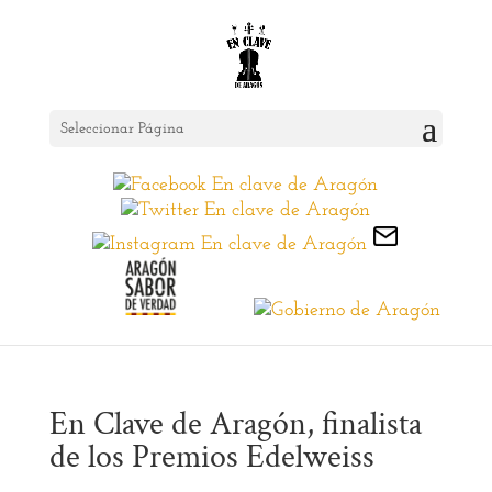
Seleccionar Página
En Clave de Aragón, finalista
de los Premios Edelweiss