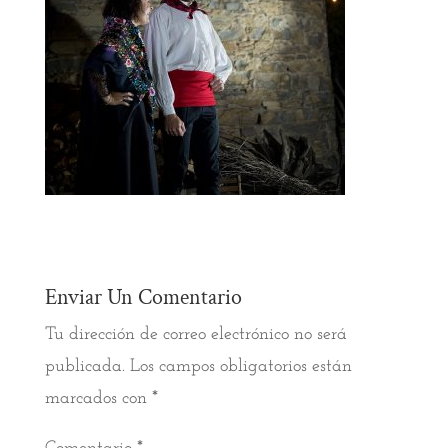
Enviar Un Comentario
Tu dirección de correo electrónico no será
publicada.
Los campos obligatorios están
marcados con
*