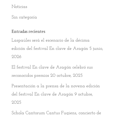
Noticias
Sin categoría
Entradas recientes
Laspaúles será el escenario de la décima
edición del festival En clave de Aragón
5 junio,
2026
El festival En clave de Aragón celebró sus
reconocidos premios
20 octubre, 2025
Presentación a la prensa de la novena edición
del festival En clave de Aragón
9 octubre,
2025
Schola Cantorum Cantus Fugiens, concierto de