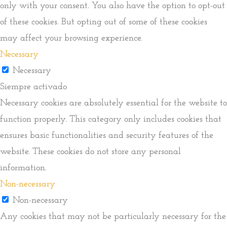
only with your consent. You also have the option to opt-out
of these cookies. But opting out of some of these cookies
may affect your browsing experience.
Necessary
Necessary
Siempre activado
Necessary cookies are absolutely essential for the website to
function properly. This category only includes cookies that
ensures basic functionalities and security features of the
website. These cookies do not store any personal
information.
Non-necessary
Non-necessary
Any cookies that may not be particularly necessary for the