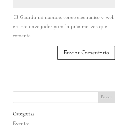
Guarda mi nombre, correo electrónico y web
en este navegador para la próxima vez que
comente.
Categorías
Eventos