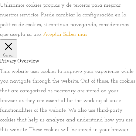
Utilizamos cookies propias y de terceros para mejorar
nuestros servicios. Puede cambiar la configuración en la
política de cookies, si continúa navegando, consideramos
que acepta su uso.
Aceptar
Saber más
Cerrar
Privacy Overview
This website uses cookies to improve your experience while
you navigate through the website. Out of these, the cookies
that are categorized as necessary are stored on your
browser as they are essential for the working of basic
functionalities of the website. We also use third-party
cookies that help us analyze and understand how you use
this website. These cookies will be stored in your browser