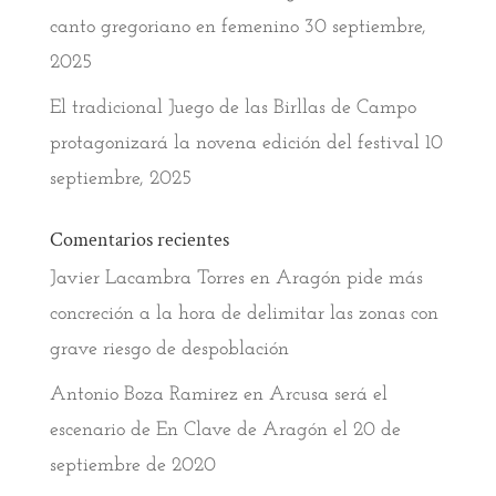
canto gregoriano en femenino
30 septiembre,
2025
El tradicional Juego de las Birllas de Campo
protagonizará la novena edición del festival
10
septiembre, 2025
Comentarios recientes
Javier Lacambra Torres
en
Aragón pide más
concreción a la hora de delimitar las zonas con
grave riesgo de despoblación
Antonio Boza Ramirez
en
Arcusa será el
escenario de En Clave de Aragón el 20 de
septiembre de 2020