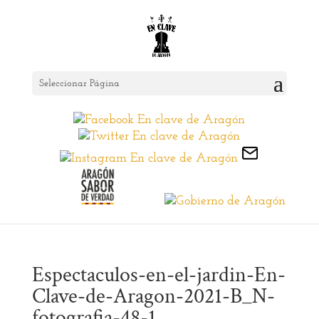
Seleccionar Página
Espectaculos-en-el-jardin-En-
Clave-de-Aragon-2021-B_N-
fotografia-48-1