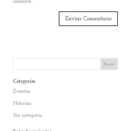
comente.
Categorías
Eventos
Noticias
Sin categoría