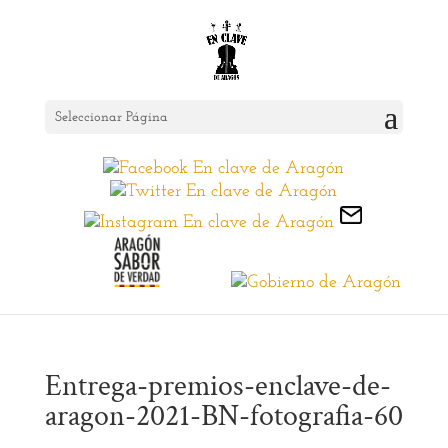
Seleccionar Página
Entrega-premios-enclave-de-
aragon-2021-BN-fotografia-60