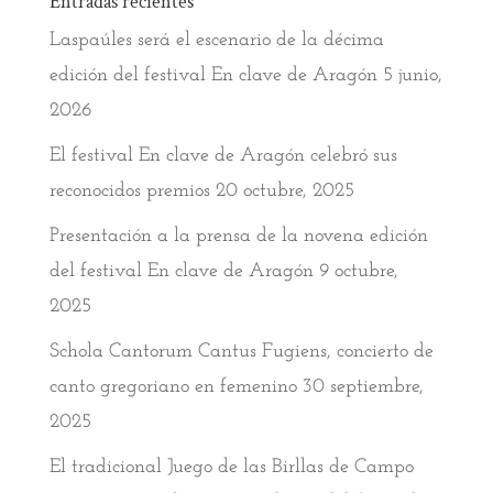
Entradas recientes
Laspaúles será el escenario de la décima
edición del festival En clave de Aragón
5 junio,
2026
El festival En clave de Aragón celebró sus
reconocidos premios
20 octubre, 2025
Presentación a la prensa de la novena edición
del festival En clave de Aragón
9 octubre,
2025
Schola Cantorum Cantus Fugiens, concierto de
canto gregoriano en femenino
30 septiembre,
2025
El tradicional Juego de las Birllas de Campo