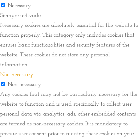
Necessary
Siempre activado
Necessary cookies are absolutely essential for the website to
function properly. This category only includes cookies that
ensures basic functionalities and security features of the
website. These cookies do not store any personal
information.
Non-necessary
Non-necessary
Any cookies that may not be particularly necessary for the
website to function and is used specifically to collect user
personal data via analytics, ads, other embedded contents
are termed as non-necessary cookies. It is mandatory to
procure user consent prior to running these cookies on your