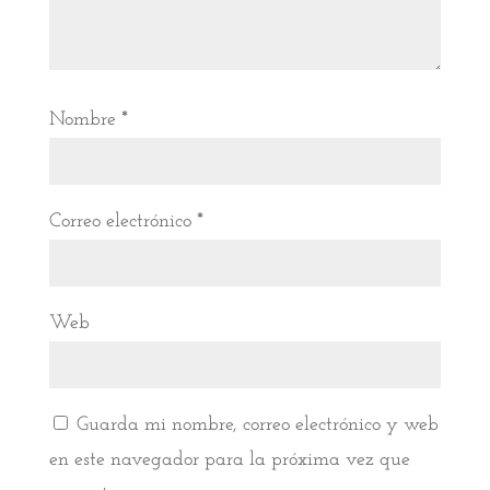
Nombre
*
Correo electrónico
*
Web
Guarda mi nombre, correo electrónico y web
en este navegador para la próxima vez que