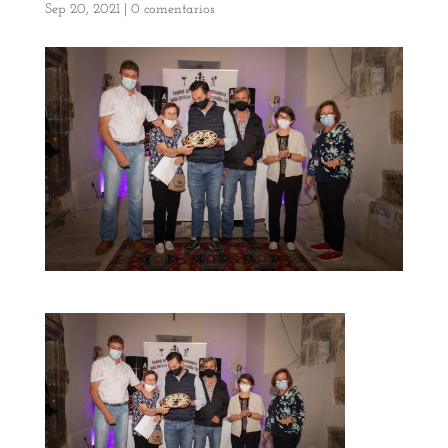
Sep 20, 2021
|
0 comentarios