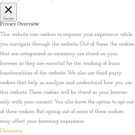
Cerrar
Privacy Overview
This website uses cookies to improve your experience while
you navigate through the website. Out of these, the cookies
that are categorized as necessary are stored on your
browser as they are essential for the working of basic
functionalities of the website. We also use third-party
cookies that help us analyze and understand how you use
this website. These cookies will be stored in your browser
only with your consent. You also have the option to opt-out
of these cookies. But opting out of some of these cookies
may affect your browsing experience.
Necessary