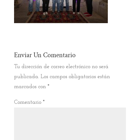
Enviar Un Comentario
Tu dirección de correo electrónico no será
publicada.
Los campos obligatorios están
marcados con
*
Comentario
*