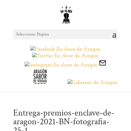
Seleccionar Página
Entrega-premios-enclave-de-
aragon-2021-BN-fotografia-
25-1