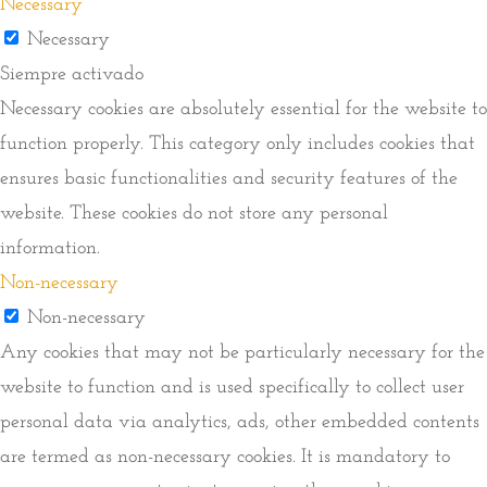
Necessary
Necessary
Siempre activado
Necessary cookies are absolutely essential for the website to
function properly. This category only includes cookies that
ensures basic functionalities and security features of the
website. These cookies do not store any personal
information.
Non-necessary
Non-necessary
Any cookies that may not be particularly necessary for the
website to function and is used specifically to collect user
personal data via analytics, ads, other embedded contents
are termed as non-necessary cookies. It is mandatory to