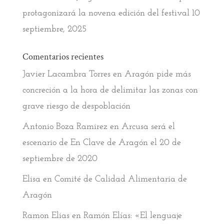
protagonizará la novena edición del festival
10
septiembre, 2025
Comentarios recientes
Javier Lacambra Torres
en
Aragón pide más
concreción a la hora de delimitar las zonas con
grave riesgo de despoblación
Antonio Boza Ramirez
en
Arcusa será el
escenario de En Clave de Aragón el 20 de
septiembre de 2020
Elisa
en
Comité de Calidad Alimentaria de
Aragón
Ramon Elias
en
Ramón Elías: «El lenguaje