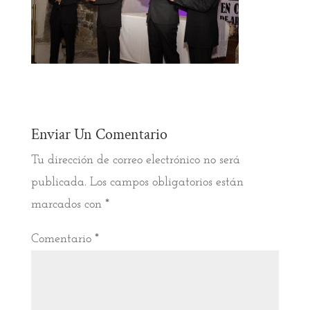
Enviar Un Comentario
Tu dirección de correo electrónico no será
publicada.
Los campos obligatorios están
marcados con
*
Comentario
*