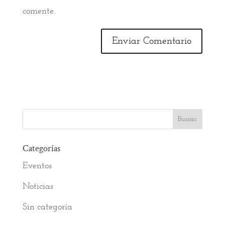
comente.
Categorías
Eventos
Noticias
Sin categoría