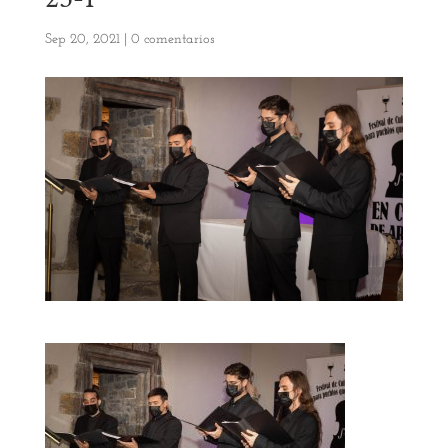
Sep 20, 2021
|
0 comentarios