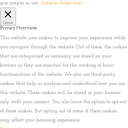
que acepta su uso.
Aceptar
Saber más
Cerrar
Privacy Overview
This website uses cookies to improve your experience while
you navigate through the website. Out of these, the cookies
that are categorized as necessary are stored on your
browser as they are essential for the working of basic
functionalities of the website. We also use third-party
cookies that help us analyze and understand how you use
this website. These cookies will be stored in your browser
only with your consent. You also have the option to opt-out
of these cookies. But opting out of some of these cookies
may affect your browsing experience.