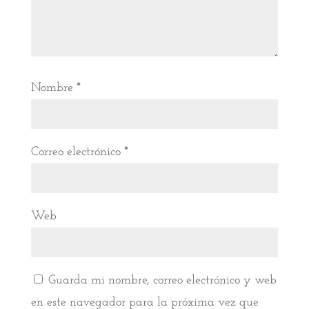
Nombre
*
Correo electrónico
*
Web
Guarda mi nombre, correo electrónico y web
en este navegador para la próxima vez que