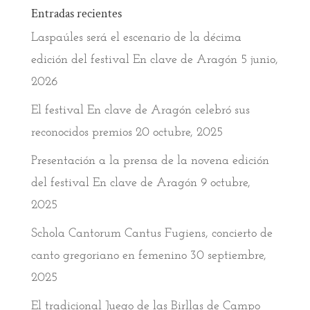
Entradas recientes
Laspaúles será el escenario de la décima
edición del festival En clave de Aragón
5 junio,
2026
El festival En clave de Aragón celebró sus
reconocidos premios
20 octubre, 2025
Presentación a la prensa de la novena edición
del festival En clave de Aragón
9 octubre,
2025
Schola Cantorum Cantus Fugiens, concierto de
canto gregoriano en femenino
30 septiembre,
2025
El tradicional Juego de las Birllas de Campo