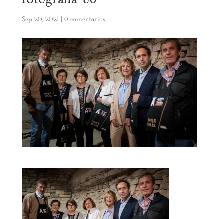
Sep 20, 2021
|
0 comentarios