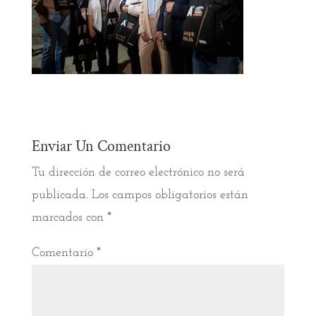
Enviar Un Comentario
Tu dirección de correo electrónico no será
publicada.
Los campos obligatorios están
marcados con
*
Comentario
*