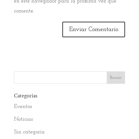
en este navegador para la próxima vez que
comente.
Categorías
Eventos
Noticias
Sin categoría