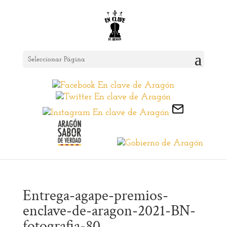
Seleccionar Página
Entrega-agape-premios-
enclave-de-aragon-2021-BN-
fotografia-80