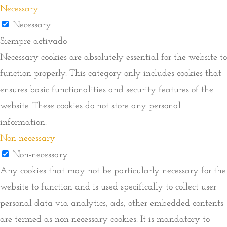
Necessary
Necessary
Siempre activado
Necessary cookies are absolutely essential for the website to
function properly. This category only includes cookies that
ensures basic functionalities and security features of the
website. These cookies do not store any personal
information.
Non-necessary
Non-necessary
Any cookies that may not be particularly necessary for the
website to function and is used specifically to collect user
personal data via analytics, ads, other embedded contents
are termed as non-necessary cookies. It is mandatory to