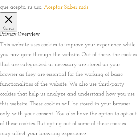
que acepta su uso.
Aceptar
Saber más
Cerrar
Privacy Overview
This website uses cookies to improve your experience while
you navigate through the website. Out of these, the cookies
that are categorized as necessary are stored on your
browser as they are essential for the working of basic
functionalities of the website. We also use third-party
cookies that help us analyze and understand how you use
this website. These cookies will be stored in your browser
only with your consent. You also have the option to opt-out
of these cookies. But opting out of some of these cookies
may affect your browsing experience.