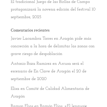
El tradicional Juego de las Birllas de Campo
protagonizará la novena edición del festival
10
septiembre, 2025
Comentarios recientes
Javier Lacambra Torres
en
Aragón pide más
concreción a la hora de delimitar las zonas con
grave riesgo de despoblación
Antonio Boza Ramirez
en
Arcusa será el
escenario de En Clave de Aragón el 20 de
septiembre de 2020
Elisa
en
Comité de Calidad Alimentaria de
Aragón
Ramon Elias
en
Ramón Elías: «El lenguaje