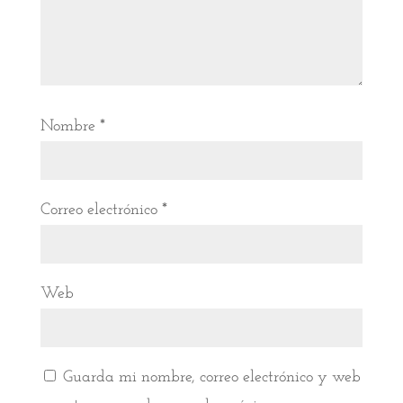
Nombre
*
Correo electrónico
*
Web
Guarda mi nombre, correo electrónico y web