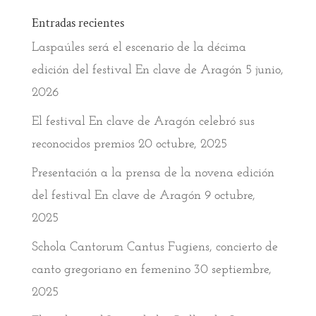
Entradas recientes
Laspaúles será el escenario de la décima
edición del festival En clave de Aragón
5 junio,
2026
El festival En clave de Aragón celebró sus
reconocidos premios
20 octubre, 2025
Presentación a la prensa de la novena edición
del festival En clave de Aragón
9 octubre,
2025
Schola Cantorum Cantus Fugiens, concierto de
canto gregoriano en femenino
30 septiembre,
2025