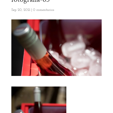
Sep 20, 2021
|
0 comentarios