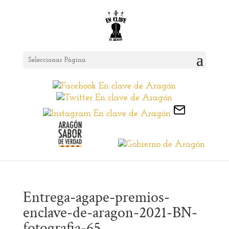
Seleccionar Página
Entrega-agape-premios-
enclave-de-aragon-2021-BN-
fotografia-65