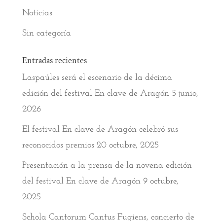
Noticias
Sin categoría
Entradas recientes
Laspaúles será el escenario de la décima
edición del festival En clave de Aragón
5 junio,
2026
El festival En clave de Aragón celebró sus
reconocidos premios
20 octubre, 2025
Presentación a la prensa de la novena edición
del festival En clave de Aragón
9 octubre,
2025
Schola Cantorum Cantus Fugiens, concierto de