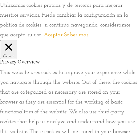
Utilizamos cookies propias y de terceros para mejorar
nuestros servicios. Puede cambiar la configuración en la
política de cookies, si continúa navegando, consideramos
que acepta su uso.
Aceptar
Saber más
Cerrar
Privacy Overview
This website uses cookies to improve your experience while
you navigate through the website. Out of these, the cookies
that are categorized as necessary are stored on your
browser as they are essential for the working of basic
functionalities of the website. We also use third-party
cookies that help us analyze and understand how you use
this website. These cookies will be stored in your browser