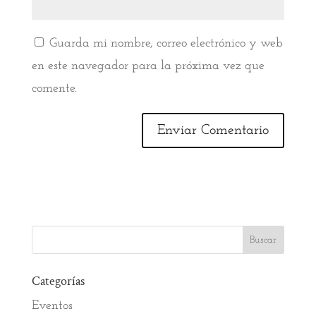
Guarda mi nombre, correo electrónico y web
en este navegador para la próxima vez que
comente.
Categorías
Eventos