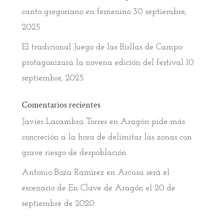
canto gregoriano en femenino
30 septiembre,
2025
El tradicional Juego de las Birllas de Campo
protagonizará la novena edición del festival
10
septiembre, 2025
Comentarios recientes
Javier Lacambra Torres
en
Aragón pide más
concreción a la hora de delimitar las zonas con
grave riesgo de despoblación
Antonio Boza Ramirez
en
Arcusa será el
escenario de En Clave de Aragón el 20 de
septiembre de 2020