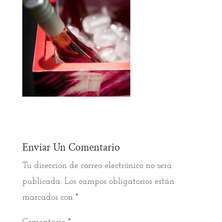
Enviar Un Comentario
Tu dirección de correo electrónico no será
publicada.
Los campos obligatorios están
marcados con
*