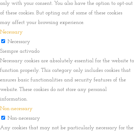
only with your consent. You also have the option to opt-out
of these cookies. But opting out of some of these cookies
may affect your browsing experience.
Necessary
Necessary
Siempre activado
Necessary cookies are absolutely essential for the website to
function properly. This category only includes cookies that
ensures basic functionalities and security features of the
website. These cookies do not store any personal
information.
Non-necessary
Non-necessary
Any cookies that may not be particularly necessary for the