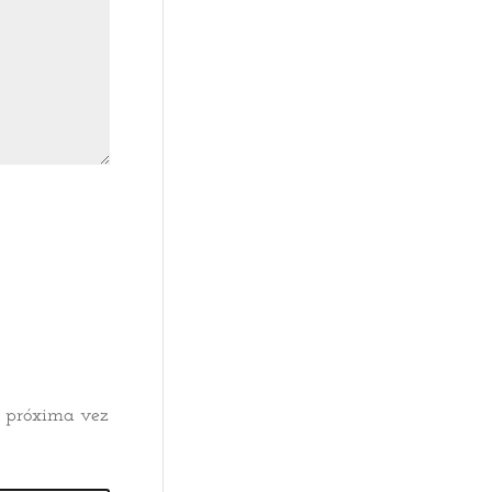
a próxima vez