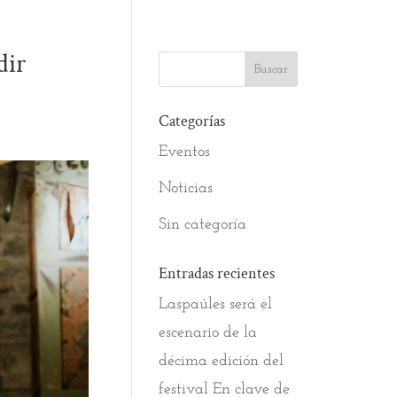
dir
Categorías
Eventos
Noticias
Sin categoría
Entradas recientes
Laspaúles será el
escenario de la
décima edición del
festival En clave de