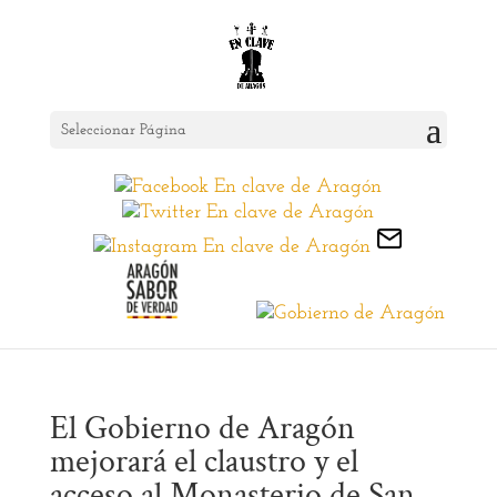
Seleccionar Página
El Gobierno de Aragón
mejorará el claustro y el
acceso al Monasterio de San