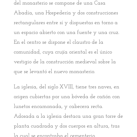
del monasterio se compone de una Casa
Abadía, una Hospedería y dos construcciones
rectangulares entre sí y dispuestas en torno a
un espacio abierto con una fuente y una cruz.
En el centro se dispone el claustro de la
comunidad, cuya crujía oriental es el único
vestigio de la construcción medieval sobre la
que se levantó el nuevo monasterio.
La iglesia, del siglo XVIII, tiene tres naves, en
origen cubiertas por una bóveda de cañón con
lunetos encamonada, y cabecera recta.
Adosada a la iglesia destaca una gran torre de
planta cuadrada y dos cuerpos en altura, tras
la cual se encontraba el cementerio.