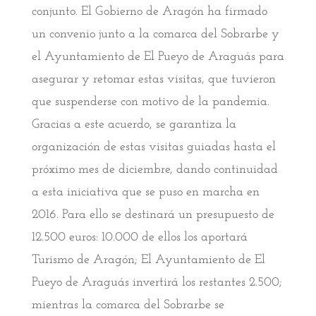
conjunto. El Gobierno de Aragón ha firmado
un convenio junto a la comarca del Sobrarbe y
el Ayuntamiento de El Pueyo de Araguás para
asegurar y retomar estas visitas, que tuvieron
que suspenderse con motivo de la pandemia.
Gracias a este acuerdo, se garantiza la
organización de estas visitas guiadas hasta el
próximo mes de diciembre, dando continuidad
a esta iniciativa que se puso en marcha en
2016. Para ello se destinará un presupuesto de
12.500 euros: 10.000 de ellos los aportará
Turismo de Aragón; El Ayuntamiento de El
Pueyo de Araguás invertirá los restantes 2.500;
mientras la comarca del Sobrarbe se