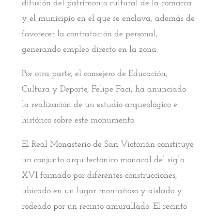
difusión del patrimonio cultural de la comarca
y el municipio en el que se enclava, además de
favorecer la contratación de personal,
generando empleo directo en la zona.
Por otra parte, el consejero de Educación,
Cultura y Deporte, Felipe Faci, ha anunciado
la realización de un estudio arqueológico e
histórico sobre este monumento.
El Real Monasterio de San Victorián constituye
un conjunto arquitectónico monacal del siglo
XVI formado por diferentes construcciones,
ubicado en un lugar montañoso y aislado y
rodeado por un recinto amurallado. El recinto