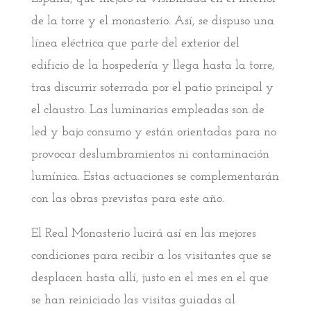
de la torre y el monasterio. Así, se dispuso una
línea eléctrica que parte del exterior del
edificio de la hospedería y llega hasta la torre,
tras discurrir soterrada por el patio principal y
el claustro. Las luminarias empleadas son de
led y bajo consumo y están orientadas para no
provocar deslumbramientos ni contaminación
lumínica. Estas actuaciones se complementarán
con las obras previstas para este año.
El Real Monasterio lucirá así en las mejores
condiciones para recibir a los visitantes que se
desplacen hasta allí, justo en el mes en el que
se han reiniciado las visitas guiadas al