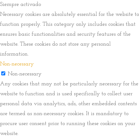
Siempre activado
Necessary cookies are absolutely essential for the website to
function properly. This category only includes cookies that
ensures basic functionalities and security features of the
website. These cookies do not store any personal
information.
Non-necessary
Non-necessary
Any cookies that may not be particularly necessary for the
website to function and is used specifically to collect user
personal data via analytics, ads, other embedded contents
are termed as non-necessary cookies. It is mandatory to
procure user consent prior to running these cookies on your
website.