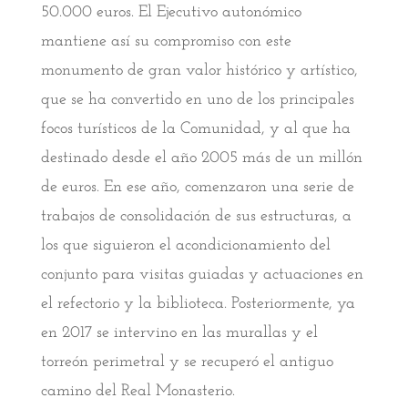
50.000 euros. El Ejecutivo autonómico
mantiene así su compromiso con este
monumento de gran valor histórico y artístico,
que se ha convertido en uno de los principales
focos turísticos de la Comunidad, y al que ha
destinado desde el año 2005 más de un millón
de euros. En ese año, comenzaron una serie de
trabajos de consolidación de sus estructuras, a
los que siguieron el acondicionamiento del
conjunto para visitas guiadas y actuaciones en
el refectorio y la biblioteca. Posteriormente, ya
en 2017 se intervino en las murallas y el
torreón perimetral y se recuperó el antiguo
camino del Real Monasterio.