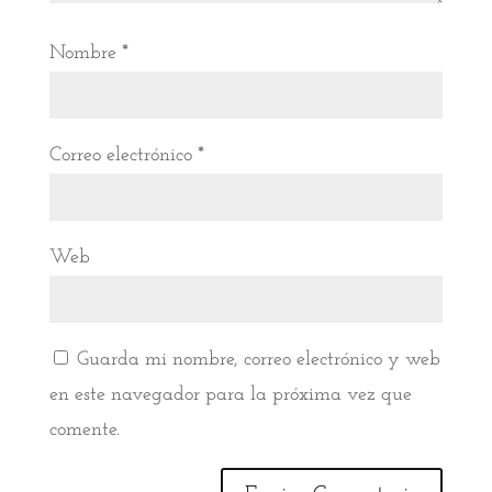
Nombre
*
Correo electrónico
*
Web
Guarda mi nombre, correo electrónico y web
en este navegador para la próxima vez que
comente.