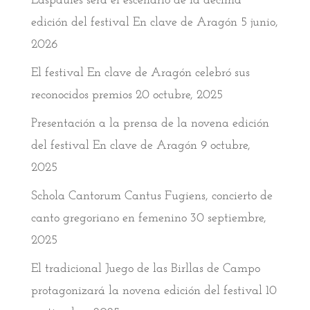
Laspaúles será el escenario de la décima
edición del festival En clave de Aragón
5 junio,
2026
El festival En clave de Aragón celebró sus
reconocidos premios
20 octubre, 2025
Presentación a la prensa de la novena edición
del festival En clave de Aragón
9 octubre,
2025
Schola Cantorum Cantus Fugiens, concierto de
canto gregoriano en femenino
30 septiembre,
2025
El tradicional Juego de las Birllas de Campo
protagonizará la novena edición del festival
10