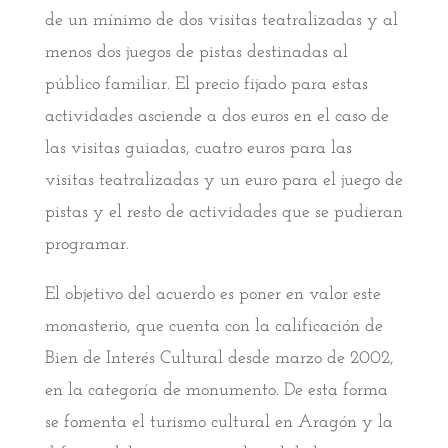
de un mínimo de dos visitas teatralizadas y al
menos dos juegos de pistas destinadas al
público familiar. El precio fijado para estas
actividades asciende a dos euros en el caso de
las visitas guiadas, cuatro euros para las
visitas teatralizadas y un euro para el juego de
pistas y el resto de actividades que se pudieran
programar.
El objetivo del acuerdo es poner en valor este
monasterio, que cuenta con la calificación de
Bien de Interés Cultural desde marzo de 2002,
en la categoría de monumento. De esta forma
se fomenta el turismo cultural en Aragón y la