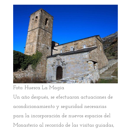
Foto: Huesca La Magia
Un año después, se efectuaron actuaciones de
acondicionamiento y seguridad necesarias
para la incorporación de nuevos espacios del
Monasterio al recorrido de las visitas guiadas,