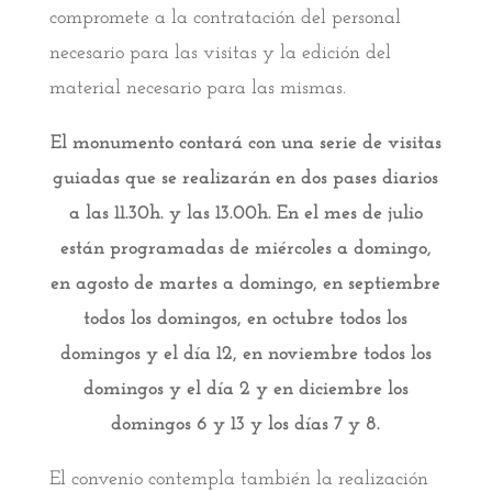
compromete a la contratación del personal
necesario para las visitas y la edición del
material necesario para las mismas.
El monumento contará con una serie de visitas
guiadas que se realizarán en dos pases diarios
a las 11.30h. y las 13.00h. En el mes de julio
están programadas de miércoles a domingo,
en agosto de martes a domingo, en septiembre
todos los domingos, en octubre todos los
domingos y el día 12, en noviembre todos los
domingos y el día 2 y en diciembre los
domingos 6 y 13 y los días 7 y 8.
El convenio contempla también la realización