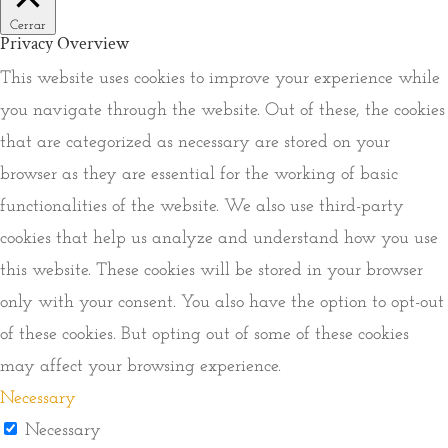
Cerrar
Privacy Overview
This website uses cookies to improve your experience while
you navigate through the website. Out of these, the cookies
that are categorized as necessary are stored on your
browser as they are essential for the working of basic
functionalities of the website. We also use third-party
cookies that help us analyze and understand how you use
this website. These cookies will be stored in your browser
only with your consent. You also have the option to opt-out
of these cookies. But opting out of some of these cookies
may affect your browsing experience.
Necessary
Necessary