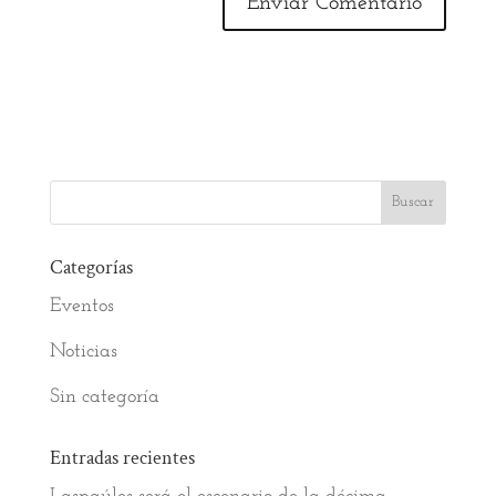
Categorías
Eventos
Noticias
Sin categoría
Entradas recientes