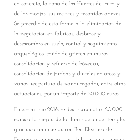
en concreto, la zona de los Huertos del cura y
de las monjas, sus recintos y recorridos anexos.
Se procedió de esta forma a la eliminación de
la vegetación en fábricas, desbroce y
desescombro en suelo, control y seguimiento
arqueológico, cosido de grietas en muros,
consolidación y refuerzo de bóvedas,
consolidación de jambas y dinteles en arcos y
vanos, reapertura de vanos cegados, entre otras
actuaciones, por un importe de 20.000 euros.
En ese mismo 2018, se destinaron otros 20.000
euros a la mejora de la iluminación del templo,
gracias a un acuerdo con Red Eléctrica de
España, que mejoró la visibilidad en el interior