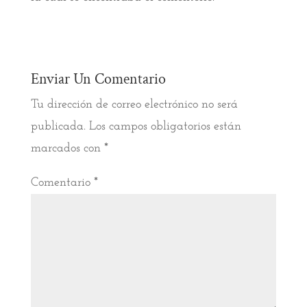
Enviar Un Comentario
Tu dirección de correo electrónico no será
publicada.
Los campos obligatorios están
marcados con
*
Comentario
*