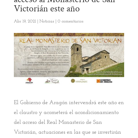
Victorián este año
Abr 19, 2021
|
Noticias
|
0 comentarios
El Gobierno de Aragón intervendrá este año en
el claustro y acometerá el acondicionamiento
del acceso del Real Monasterio de San
Victorián, actuaciones en las que se invertirán