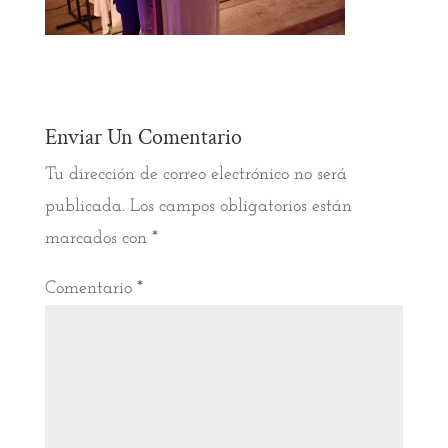
Enviar Un Comentario
Tu dirección de correo electrónico no será
publicada.
Los campos obligatorios están
marcados con
*
Comentario
*