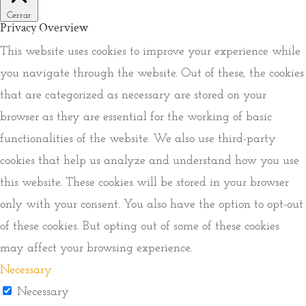
Cerrar
Privacy Overview
This website uses cookies to improve your experience while
you navigate through the website. Out of these, the cookies
that are categorized as necessary are stored on your
browser as they are essential for the working of basic
functionalities of the website. We also use third-party
cookies that help us analyze and understand how you use
this website. These cookies will be stored in your browser
only with your consent. You also have the option to opt-out
of these cookies. But opting out of some of these cookies
may affect your browsing experience.
Necessary
Necessary