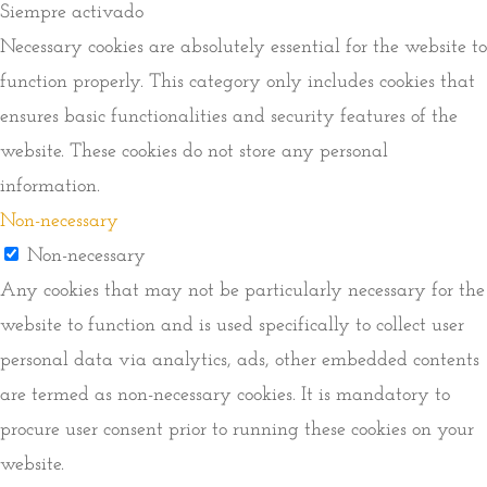
Siempre activado
Necessary cookies are absolutely essential for the website to
function properly. This category only includes cookies that
ensures basic functionalities and security features of the
website. These cookies do not store any personal
information.
Non-necessary
Non-necessary
Any cookies that may not be particularly necessary for the
website to function and is used specifically to collect user
personal data via analytics, ads, other embedded contents
are termed as non-necessary cookies. It is mandatory to
procure user consent prior to running these cookies on your
website.