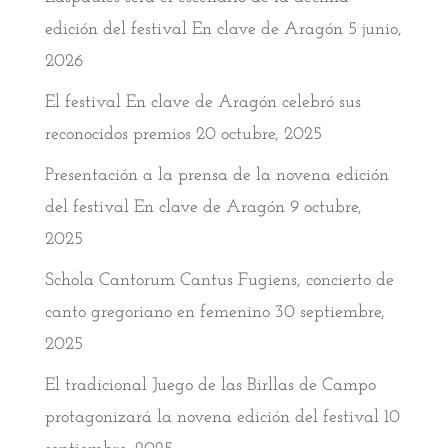
edición del festival En clave de Aragón
5 junio,
2026
El festival En clave de Aragón celebró sus
reconocidos premios
20 octubre, 2025
Presentación a la prensa de la novena edición
del festival En clave de Aragón
9 octubre,
2025
Schola Cantorum Cantus Fugiens, concierto de
canto gregoriano en femenino
30 septiembre,
2025
El tradicional Juego de las Birllas de Campo
protagonizará la novena edición del festival
10