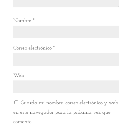
Nombre
*
Correo electrónico
*
Web
Guarda mi nombre, correo electrónico y web
en este navegador para la próxima vez que
comente.