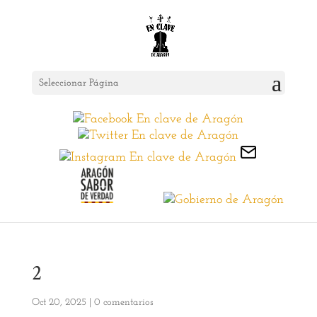
Seleccionar Página
2
Oct 20, 2025
|
0 comentarios