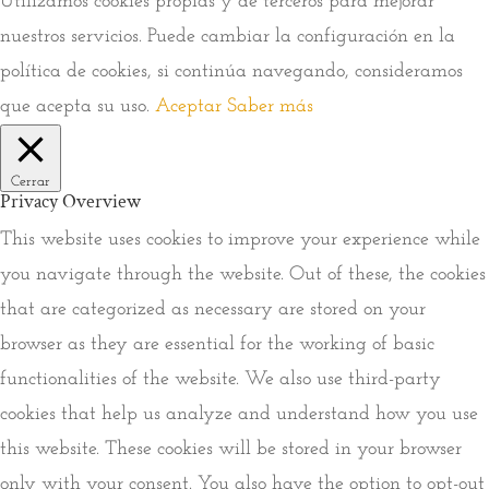
Utilizamos cookies propias y de terceros para mejorar
nuestros servicios. Puede cambiar la configuración en la
política de cookies, si continúa navegando, consideramos
que acepta su uso.
Aceptar
Saber más
Cerrar
Privacy Overview
This website uses cookies to improve your experience while
you navigate through the website. Out of these, the cookies
that are categorized as necessary are stored on your
browser as they are essential for the working of basic
functionalities of the website. We also use third-party
cookies that help us analyze and understand how you use
this website. These cookies will be stored in your browser
only with your consent. You also have the option to opt-out