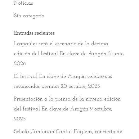
Noticias
Sin categoría
Entradas recientes
Laspaúles será el escenario de la décima
edición del festival En clave de Aragón
5 junio,
2026
El festival En clave de Aragón celebró sus
reconocidos premios
20 octubre, 2025
Presentación a la prensa de la novena edición
del festival En clave de Aragón
9 octubre,
2025
Schola Cantorum Cantus Fugiens, concierto de