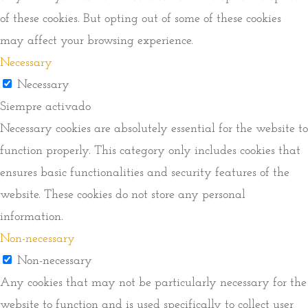
of these cookies. But opting out of some of these cookies
may affect your browsing experience.
Necessary
Necessary
Siempre activado
Necessary cookies are absolutely essential for the website to
function properly. This category only includes cookies that
ensures basic functionalities and security features of the
website. These cookies do not store any personal
information.
Non-necessary
Non-necessary
Any cookies that may not be particularly necessary for the
website to function and is used specifically to collect user