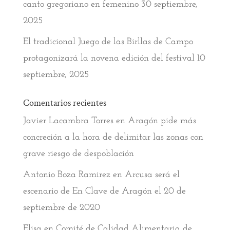
canto gregoriano en femenino
30 septiembre,
2025
El tradicional Juego de las Birllas de Campo
protagonizará la novena edición del festival
10
septiembre, 2025
Comentarios recientes
Javier Lacambra Torres
en
Aragón pide más
concreción a la hora de delimitar las zonas con
grave riesgo de despoblación
Antonio Boza Ramirez
en
Arcusa será el
escenario de En Clave de Aragón el 20 de
septiembre de 2020
Elisa
en
Comité de Calidad Alimentaria de