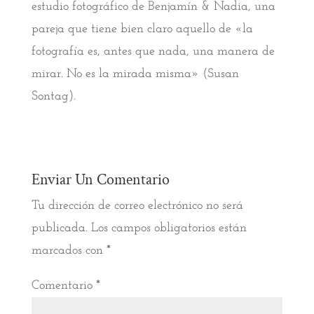
estudio fotográfico de Benjamín & Nadia, una
pareja que tiene bien claro aquello de «la
fotografía es, antes que nada, una manera de
mirar. No es la mirada misma» (Susan
Sontag).
Enviar Un Comentario
Tu dirección de correo electrónico no será
publicada.
Los campos obligatorios están
marcados con
*
Comentario
*