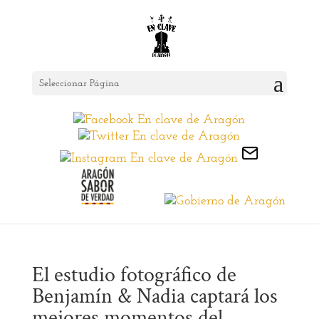
Seleccionar Página
El estudio fotográfico de
Benjamín & Nadia captará los
mejores momentos del