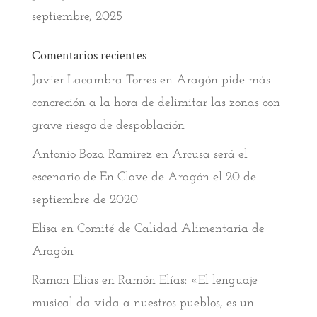
septiembre, 2025
Comentarios recientes
Javier Lacambra Torres
en
Aragón pide más
concreción a la hora de delimitar las zonas con
grave riesgo de despoblación
Antonio Boza Ramirez
en
Arcusa será el
escenario de En Clave de Aragón el 20 de
septiembre de 2020
Elisa
en
Comité de Calidad Alimentaria de
Aragón
Ramon Elias
en
Ramón Elías: «El lenguaje
musical da vida a nuestros pueblos, es un