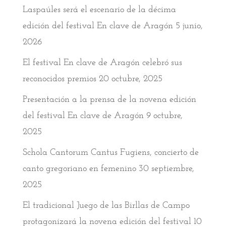
Laspaúles será el escenario de la décima
edición del festival En clave de Aragón
5 junio,
2026
El festival En clave de Aragón celebró sus
reconocidos premios
20 octubre, 2025
Presentación a la prensa de la novena edición
del festival En clave de Aragón
9 octubre,
2025
Schola Cantorum Cantus Fugiens, concierto de
canto gregoriano en femenino
30 septiembre,
2025
El tradicional Juego de las Birllas de Campo
protagonizará la novena edición del festival
10