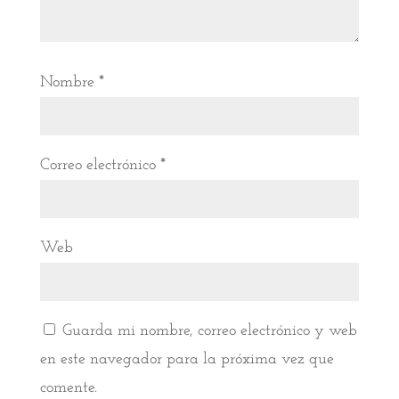
Nombre
*
Correo electrónico
*
Web
Guarda mi nombre, correo electrónico y web
en este navegador para la próxima vez que
comente.