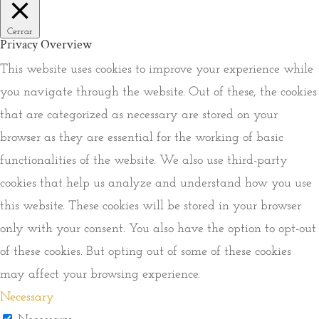
Cerrar
Privacy Overview
This website uses cookies to improve your experience while
you navigate through the website. Out of these, the cookies
that are categorized as necessary are stored on your
browser as they are essential for the working of basic
functionalities of the website. We also use third-party
cookies that help us analyze and understand how you use
this website. These cookies will be stored in your browser
only with your consent. You also have the option to opt-out
of these cookies. But opting out of some of these cookies
may affect your browsing experience.
Necessary