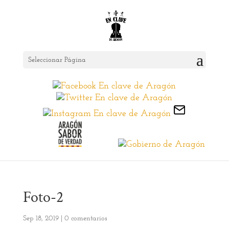
Seleccionar Página
Foto-2
Sep 18, 2019
|
0 comentarios