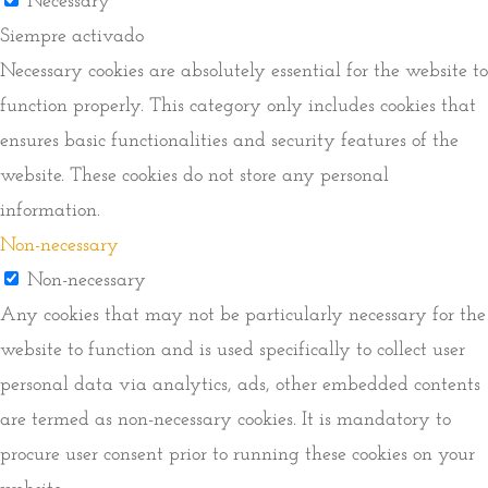
Necessary
Siempre activado
Necessary cookies are absolutely essential for the website to
function properly. This category only includes cookies that
ensures basic functionalities and security features of the
website. These cookies do not store any personal
information.
Non-necessary
Non-necessary
Any cookies that may not be particularly necessary for the
website to function and is used specifically to collect user
personal data via analytics, ads, other embedded contents
are termed as non-necessary cookies. It is mandatory to
procure user consent prior to running these cookies on your