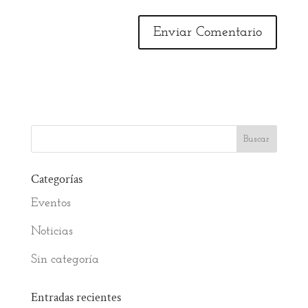
Categorías
Eventos
Noticias
Sin categoría
Entradas recientes