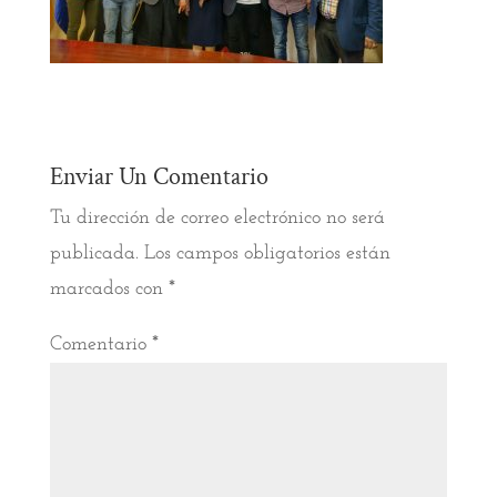
Enviar Un Comentario
Tu dirección de correo electrónico no será
publicada.
Los campos obligatorios están
marcados con
*
Comentario
*