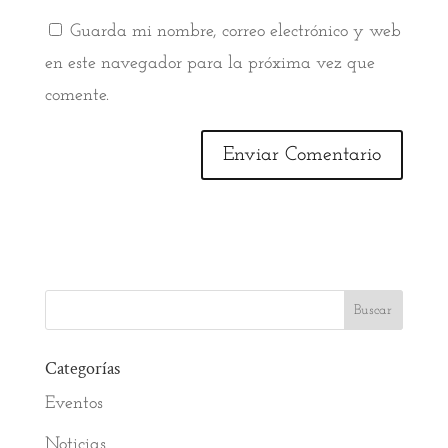
Guarda mi nombre, correo electrónico y web
en este navegador para la próxima vez que
comente.
Categorías
Eventos
Noticias