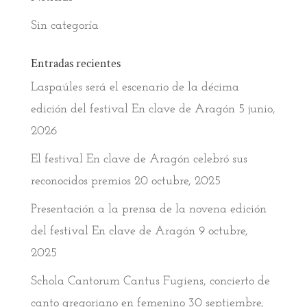
Sin categoría
Entradas recientes
Laspaúles será el escenario de la décima
edición del festival En clave de Aragón
5 junio,
2026
El festival En clave de Aragón celebró sus
reconocidos premios
20 octubre, 2025
Presentación a la prensa de la novena edición
del festival En clave de Aragón
9 octubre,
2025
Schola Cantorum Cantus Fugiens, concierto de
canto gregoriano en femenino
30 septiembre,