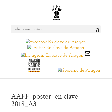
Seleccionar Página
AAFF_poster_en clave
2018_A3