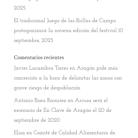
2025
El tradicional Juego de las Birllas de Campo
protagonizará la novena edición del festival
10
septiembre, 2025
Comentarios recientes
Javier Lacambra Torres
en
Aragón pide más
concreción a la hora de delimitar las zonas con
grave riesgo de despoblación
Antonio Boza Ramirez
en
Arcusa será el
escenario de En Clave de Aragón el 20 de
septiembre de 2020
Elisa
en
Comité de Calidad Alimentaria de