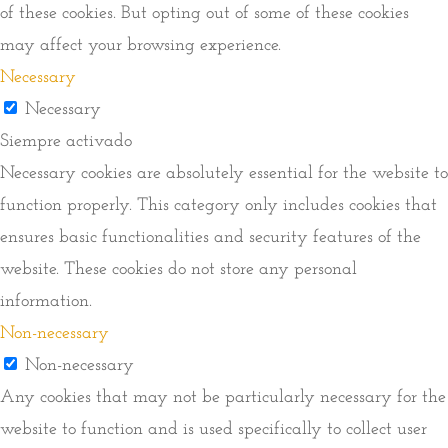
of these cookies. But opting out of some of these cookies
may affect your browsing experience.
Necessary
Necessary
Siempre activado
Necessary cookies are absolutely essential for the website to
function properly. This category only includes cookies that
ensures basic functionalities and security features of the
website. These cookies do not store any personal
information.
Non-necessary
Non-necessary
Any cookies that may not be particularly necessary for the
website to function and is used specifically to collect user