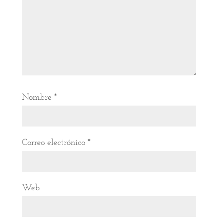
Nombre
*
Correo electrónico
*
Web