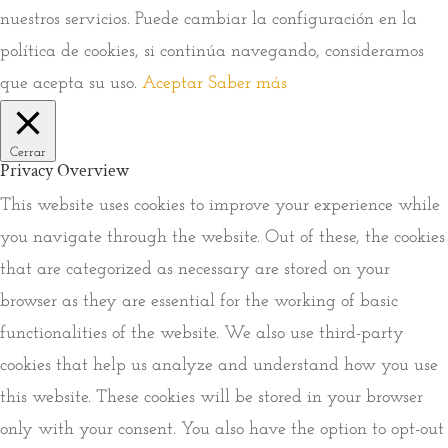
nuestros servicios. Puede cambiar la configuración en la
política de cookies, si continúa navegando, consideramos
que acepta su uso.
Aceptar
Saber más
Cerrar
Privacy Overview
This website uses cookies to improve your experience while
you navigate through the website. Out of these, the cookies
that are categorized as necessary are stored on your
browser as they are essential for the working of basic
functionalities of the website. We also use third-party
cookies that help us analyze and understand how you use
this website. These cookies will be stored in your browser
only with your consent. You also have the option to opt-out