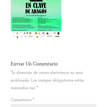
Enviar Un Comentario
Tu dirección de correo electrónico no será
publicada.
Los campos obligatorios están
marcados con
*
Comentario
*