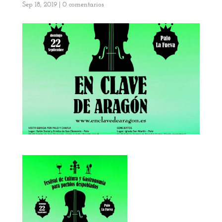
Sep 18, 2019
|
0 comentarios