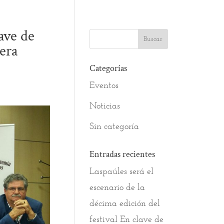
ave de
era
Categorías
Eventos
Noticias
Sin categoría
Entradas recientes
Laspaúles será el
escenario de la
décima edición del
festival En clave de