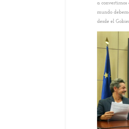
a convertirnos 
mundo debemos
desde el Gobie