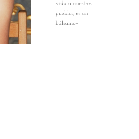
vida a nuestros
pueblos, es un
bálsamo»