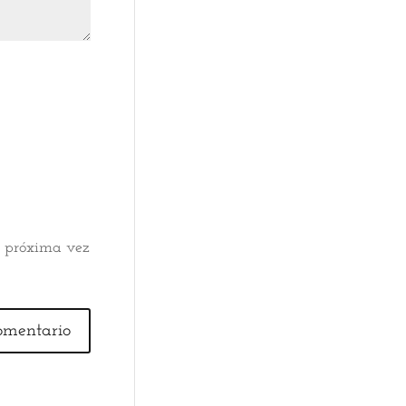
a próxima vez