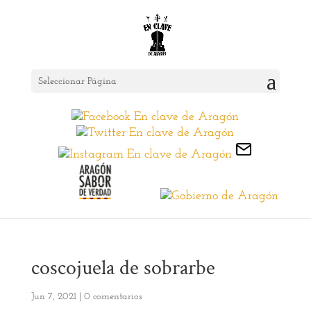
Seleccionar Página
coscojuela de sobrarbe
Jun 7, 2021
|
0 comentarios