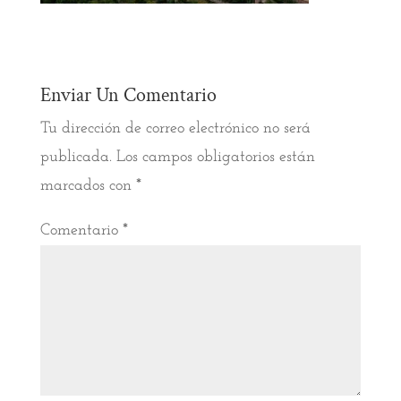
Enviar Un Comentario
Tu dirección de correo electrónico no será
publicada.
Los campos obligatorios están
marcados con
*
Comentario
*