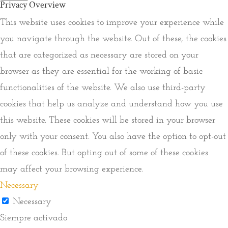
Privacy Overview
This website uses cookies to improve your experience while
you navigate through the website. Out of these, the cookies
that are categorized as necessary are stored on your
browser as they are essential for the working of basic
functionalities of the website. We also use third-party
cookies that help us analyze and understand how you use
this website. These cookies will be stored in your browser
only with your consent. You also have the option to opt-out
of these cookies. But opting out of some of these cookies
may affect your browsing experience.
Necessary
Necessary
Siempre activado