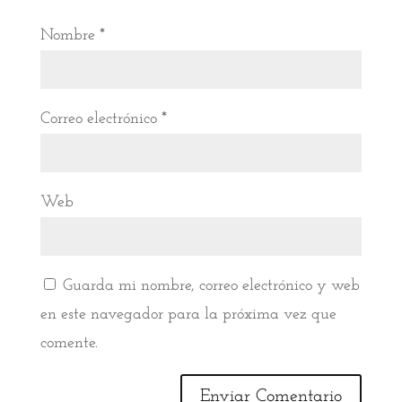
Nombre
*
Correo electrónico
*
Web
Guarda mi nombre, correo electrónico y web
en este navegador para la próxima vez que
comente.