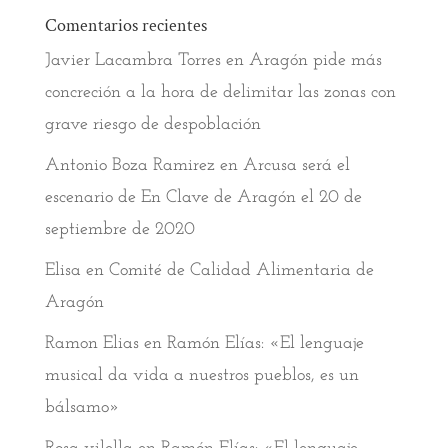
Comentarios recientes
Javier Lacambra Torres
en
Aragón pide más
concreción a la hora de delimitar las zonas con
grave riesgo de despoblación
Antonio Boza Ramirez
en
Arcusa será el
escenario de En Clave de Aragón el 20 de
septiembre de 2020
Elisa
en
Comité de Calidad Alimentaria de
Aragón
Ramon Elias
en
Ramón Elías: «El lenguaje
musical da vida a nuestros pueblos, es un
bálsamo»