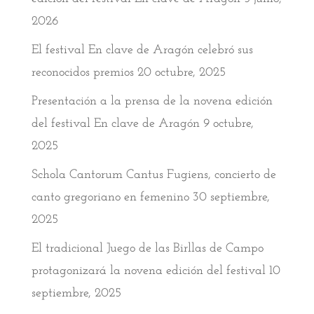
2026
El festival En clave de Aragón celebró sus
reconocidos premios
20 octubre, 2025
Presentación a la prensa de la novena edición
del festival En clave de Aragón
9 octubre,
2025
Schola Cantorum Cantus Fugiens, concierto de
canto gregoriano en femenino
30 septiembre,
2025
El tradicional Juego de las Birllas de Campo
protagonizará la novena edición del festival
10
septiembre, 2025