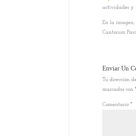
actividades y 
En la imagen, 
Cantorum Parad
Enviar Un C
Tu dirección de
marcados con
Comentario
*