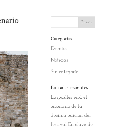
enario
Categorías
Eventos
Noticias
Sin categoría
Entradas recientes
Laspaúles será el
escenario de la
décima edición del
festival En clave de